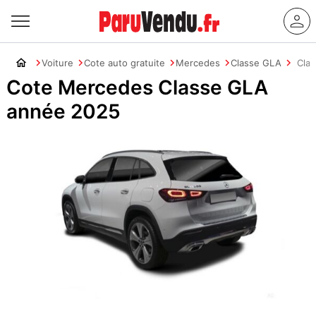
Voiture
Cote auto gratuite
Mercedes
Classe GLA
Cla
Cote Mercedes Classe GLA
année 2025