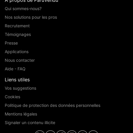
Qui sommes-nous?
Nos solutions pour les pros
Recrutement
Témoignages
Presse
Applications
Nous contacter
Aide - FAQ
Liens utiles
Vos suggestions
Cookies
Politique de protection des données personnelles
Mentions légales
Signaler un contenu illicite