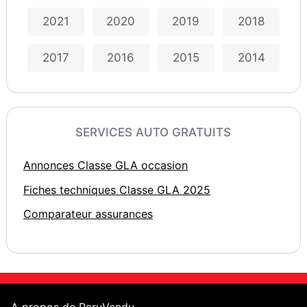
2021
2020
2019
2018
2017
2016
2015
2014
SERVICES AUTO GRATUITS
Annonces Classe GLA occasion
Fiches techniques Classe GLA 2025
Comparateur assurances
A propos de ParuVendu