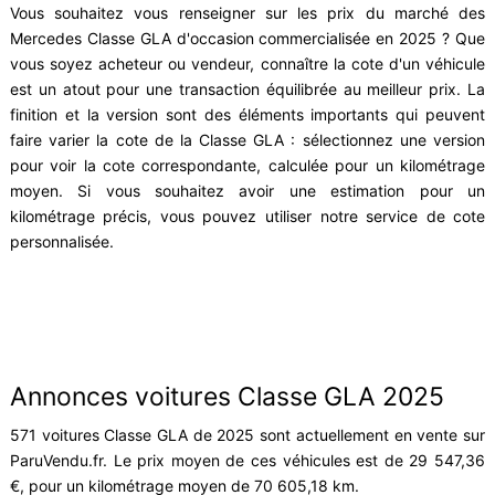
Vous souhaitez vous renseigner sur les prix du marché des
Mercedes Classe GLA d'occasion commercialisée en 2025 ? Que
vous soyez acheteur ou vendeur, connaître la cote d'un véhicule
est un atout pour une transaction équilibrée au meilleur prix. La
finition et la version sont des éléments importants qui peuvent
faire varier la cote de la Classe GLA : sélectionnez une version
pour voir la cote correspondante, calculée pour un kilométrage
moyen. Si vous souhaitez avoir une estimation pour un
kilométrage précis, vous pouvez utiliser notre service de cote
personnalisée.
Annonces voitures Classe GLA 2025
571 voitures Classe GLA de 2025 sont actuellement en vente sur
ParuVendu.fr. Le prix moyen de ces véhicules est de 29 547,36
€, pour un kilométrage moyen de 70 605,18 km.