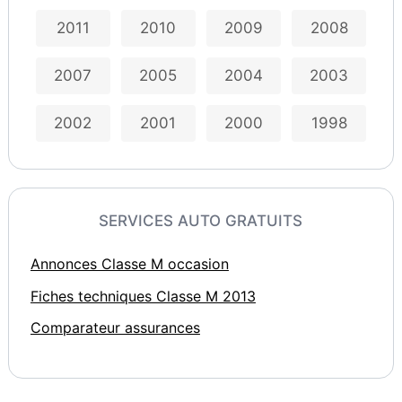
2011
2010
2009
2008
2007
2005
2004
2003
2002
2001
2000
1998
SERVICES AUTO GRATUITS
Annonces Classe M occasion
Fiches techniques Classe M 2013
Comparateur assurances