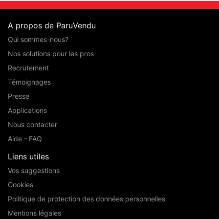
A propos de ParuVendu
Qui sommes-nous?
Nos solutions pour les pros
Recrutement
Témoignages
Presse
Applications
Nous contacter
Aide - FAQ
Liens utiles
Vos suggestions
Cookies
Politique de protection des données personnelles
Mentions légales