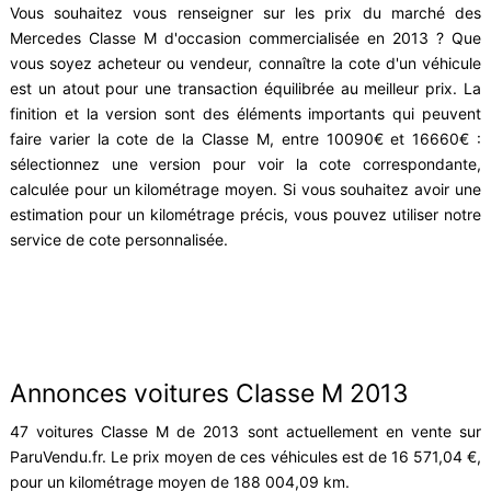
Vous souhaitez vous renseigner sur les prix du marché des
Mercedes Classe M d'occasion commercialisée en 2013 ? Que
vous soyez acheteur ou vendeur, connaître la cote d'un véhicule
est un atout pour une transaction équilibrée au meilleur prix. La
finition et la version sont des éléments importants qui peuvent
faire varier la cote de la Classe M, entre 10090€ et 16660€ :
sélectionnez une version pour voir la cote correspondante,
calculée pour un kilométrage moyen. Si vous souhaitez avoir une
estimation pour un kilométrage précis, vous pouvez utiliser notre
service de cote personnalisée.
Annonces voitures Classe M 2013
47 voitures Classe M de 2013 sont actuellement en vente sur
ParuVendu.fr. Le prix moyen de ces véhicules est de 16 571,04 €,
pour un kilométrage moyen de 188 004,09 km.