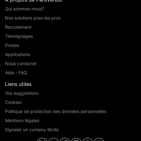
Qui sommes-nous?
Nos solutions pour les pros
Recrutement
Témoignages
Presse
Applications
Nous contacter
Aide - FAQ
Liens utiles
Vos suggestions
Cookies
Politique de protection des données personnelles
Mentions légales
Signaler un contenu illicite