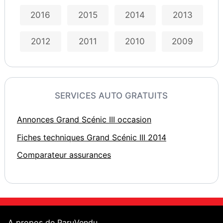
2016
2015
2014
2013
2012
2011
2010
2009
SERVICES AUTO GRATUITS
Annonces Grand Scénic III occasion
Fiches techniques Grand Scénic III 2014
Comparateur assurances
A propos de ParuVendu