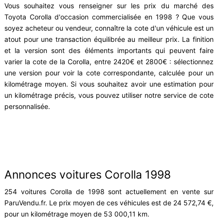
Vous souhaitez vous renseigner sur les prix du marché des
Toyota Corolla d'occasion commercialisée en 1998 ? Que vous
soyez acheteur ou vendeur, connaître la cote d'un véhicule est un
atout pour une transaction équilibrée au meilleur prix. La finition
et la version sont des éléments importants qui peuvent faire
varier la cote de la Corolla, entre 2420€ et 2800€ : sélectionnez
une version pour voir la cote correspondante, calculée pour un
kilométrage moyen. Si vous souhaitez avoir une estimation pour
un kilométrage précis, vous pouvez utiliser notre service de cote
personnalisée.
Annonces voitures Corolla 1998
254 voitures Corolla de 1998 sont actuellement en vente sur
ParuVendu.fr. Le prix moyen de ces véhicules est de 24 572,74 €,
pour un kilométrage moyen de 53 000,11 km.