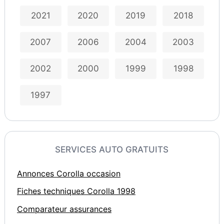
2021
2020
2019
2018
2007
2006
2004
2003
2002
2000
1999
1998
1997
SERVICES AUTO GRATUITS
Annonces Corolla occasion
Fiches techniques Corolla 1998
Comparateur assurances