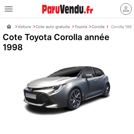
Voiture
Cote auto gratuite
Toyota
Corolla
Corolla 1998
Cote Toyota Corolla année
1998