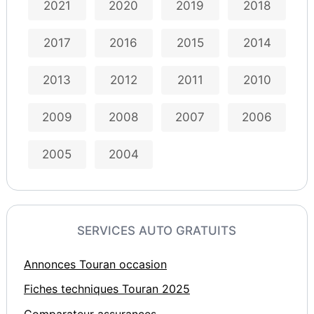
2021
2020
2019
2018
2017
2016
2015
2014
2013
2012
2011
2010
2009
2008
2007
2006
2005
2004
SERVICES AUTO GRATUITS
Annonces Touran occasion
Fiches techniques Touran 2025
Comparateur assurances