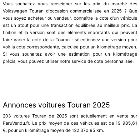
Vous souhaitez vous renseigner sur les prix du marché des
Volkswagen Touran d'occasion commercialisée en 2025 ? Que
vous soyez acheteur ou vendeur, connaître la cote d'un véhicule
est un atout pour une transaction équilibrée au meilleur prix. La
finition et la version sont des éléments importants qui peuvent
faire varier la cote de la Touran : sélectionnez une version pour
voir la cote correspondante, calculée pour un kilométrage moyen.
Si vous souhaitez avoir une estimation pour un kilométrage
précis, vous pouvez utiliser notre service de cote personnalisée.
Annonces voitures Touran 2025
203 voitures Touran de 2025 sont actuellement en vente sur
ParuVendu.fr. Le prix moyen de ces véhicules est de 19 985,61
€, pour un kilométrage moyen de 122 370,85 km.