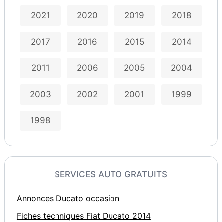
2021
2020
2019
2018
2017
2016
2015
2014
2011
2006
2005
2004
2003
2002
2001
1999
1998
SERVICES AUTO GRATUITS
Annonces Ducato occasion
Fiches techniques Fiat Ducato 2014