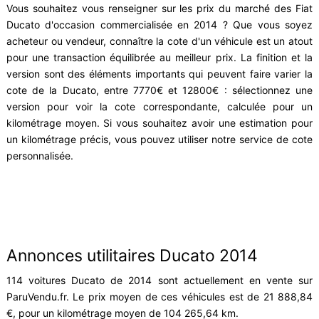
Vous souhaitez vous renseigner sur les prix du marché des Fiat
Ducato d'occasion commercialisée en 2014 ? Que vous soyez
acheteur ou vendeur, connaître la cote d'un véhicule est un atout
pour une transaction équilibrée au meilleur prix. La finition et la
version sont des éléments importants qui peuvent faire varier la
cote de la Ducato, entre 7770€ et 12800€ : sélectionnez une
version pour voir la cote correspondante, calculée pour un
kilométrage moyen. Si vous souhaitez avoir une estimation pour
un kilométrage précis, vous pouvez utiliser notre service de cote
personnalisée.
Annonces utilitaires Ducato 2014
114 voitures Ducato de 2014 sont actuellement en vente sur
ParuVendu.fr. Le prix moyen de ces véhicules est de 21 888,84
€, pour un kilométrage moyen de 104 265,64 km.