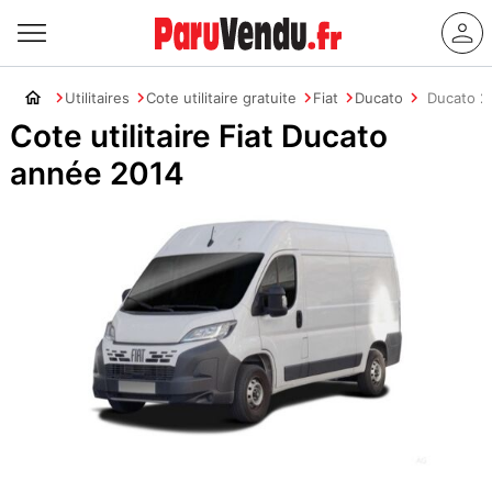
Utilitaires
Cote utilitaire gratuite
Fiat
Ducato
Ducato 2
Cote utilitaire Fiat Ducato
année 2014