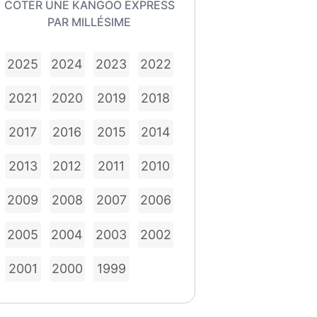
COTER UNE KANGOO EXPRESS
PAR MILLÉSIME
2025
2024
2023
2022
2021
2020
2019
2018
2017
2016
2015
2014
2013
2012
2011
2010
2009
2008
2007
2006
2005
2004
2003
2002
2001
2000
1999