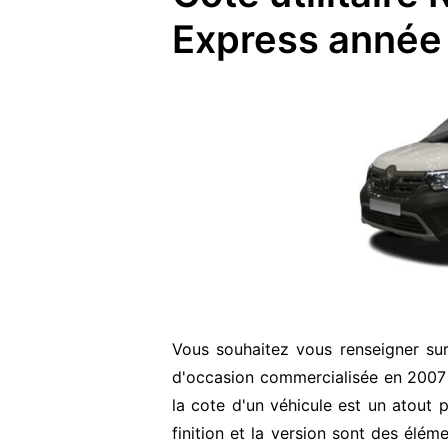
Express année
Vous souhaitez vous renseigner su
d'occasion commercialisée en 2007
la cote d'un véhicule est un atout p
finition et la version sont des élém