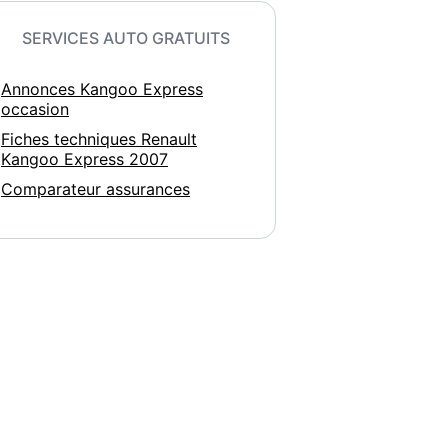
SERVICES AUTO GRATUITS
Annonces Kangoo Express
occasion
Fiches techniques Renault
Kangoo Express 2007
Comparateur assurances