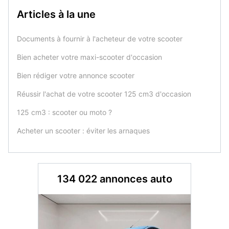
Articles à la une
Documents à fournir à l'acheteur de votre scooter
Bien acheter votre maxi-scooter d'occasion
Bien rédiger votre annonce scooter
Réussir l'achat de votre scooter 125 cm3 d'occasion
125 cm3 : scooter ou moto ?
Acheter un scooter : éviter les arnaques
134 022 annonces auto