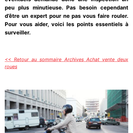
peu plus minutieuse. Pas besoin cependant
d’être un expert pour ne pas vous faire rouler.
Pour vous aider, voici les points essentiels à
surveiller.
<< Retour au sommaire Archives Achat vente deux
roues