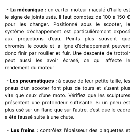
- La mécanique :
un carter moteur maculé d’huile est
le signe de joints usés. Il faut comptez de 100 à 150 €
pour les changer. Positionné sous le scooter, le
système d’échappement est particulièrement exposé
aux projections d’eau. Peints plus souvent que
chromés, le coude et la ligne d’échappement peuvent
donc finir par rouiller et fuir. Une descente de trottoir
peut aussi les avoir écrasé, ce qui affecte le
rendement du moteur.
- Les pneumatiques :
à cause de leur petite taille, les
pneus d’un scooter font plus de tours et s’usent plus
vite que ceux d’une moto. Vérifiez que les sculptures
présentent une profondeur suffisante. Si un pneu est
plus usé sur un flanc que sur l’autre, c’est que le cadre
a été faussé suite à une chute.
- Les freins :
contrôlez l’épaisseur des plaquettes et