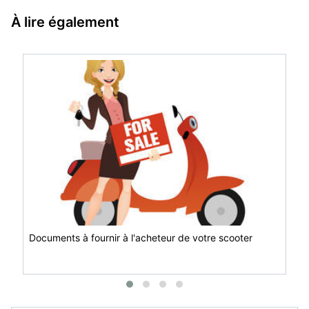
À lire également
Documents à fournir à l'acheteur de votre scooter