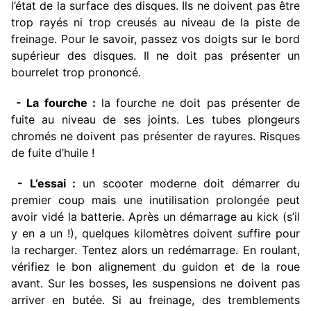
l’état de la surface des disques. Ils ne doivent pas être
trop rayés ni trop creusés au niveau de la piste de
freinage. Pour le savoir, passez vos doigts sur le bord
supérieur des disques. Il ne doit pas présenter un
bourrelet trop prononcé.
- La fourche :
la fourche ne doit pas présenter de
fuite au niveau de ses joints. Les tubes plongeurs
chromés ne doivent pas présenter de rayures. Risques
de fuite d’huile !
- L’essai :
un scooter moderne doit démarrer du
premier coup mais une inutilisation prolongée peut
avoir vidé la batterie. Après un démarrage au kick (s’il
y en a un !), quelques kilomètres doivent suffire pour
la recharger. Tentez alors un redémarrage. En roulant,
vérifiez le bon alignement du guidon et de la roue
avant. Sur les bosses, les suspensions ne doivent pas
arriver en butée. Si au freinage, des tremblements