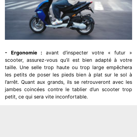
- Ergonomie :
avant d’inspecter votre « futur »
scooter, assurez-vous qu’il est bien adapté à votre
taille. Une selle trop haute ou trop large empêchera
les petits de poser les pieds bien à plat sur le sol à
l’arrêt. Quant aux grands, ils se retrouveront avec les
jambes coincées contre le tablier d’un scooter trop
petit, ce qui sera vite inconfortable.