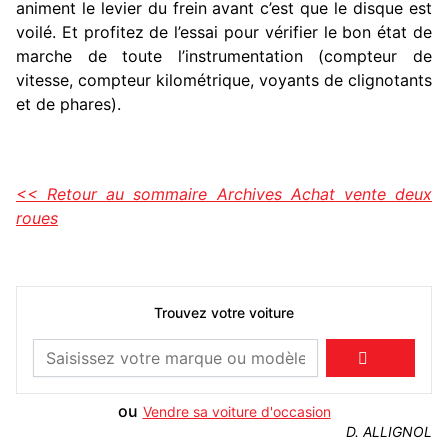
animent le levier du frein avant c’est que le disque est
voilé. Et profitez de l’essai pour vérifier le bon état de
marche de toute l’instrumentation (compteur de
vitesse, compteur kilométrique, voyants de clignotants
et de phares).
<< Retour au sommaire Archives Achat vente deux
roues
Trouvez votre voiture

ou
Vendre sa voiture d'occasion
D. ALLIGNOL