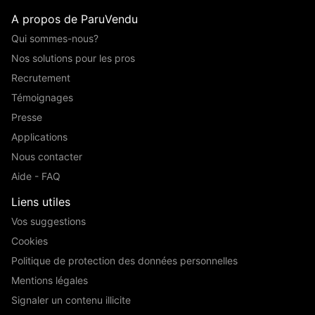
A propos de ParuVendu
Qui sommes-nous?
Nos solutions pour les pros
Recrutement
Témoignages
Presse
Applications
Nous contacter
Aide - FAQ
Liens utiles
Vos suggestions
Cookies
Politique de protection des données personnelles
Mentions légales
Signaler un contenu illicite