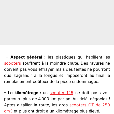
- Aspect général :
les plastiques qui habillent les
scooters
souffrent à la moindre chute. Des rayures ne
doivent pas vous effrayer, mais des fentes ne pourront
que s’agrandir à la longue et imposeront au final le
remplacement coûteux de la pièce endommagée.
- Le kilométrage :
un
scooter 125
ne doit pas avoir
parcouru plus de 4.000 km par an. Au-delà, négociez !
Aptes à tailler la route, les gros
scooters GT de 250
cm3
et plus ont droit à un kilométrage plus élevé.