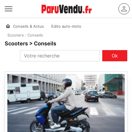
Conseils & Actus
Edito auto-moto
Scooters : Conseils
Scooters > Conseils