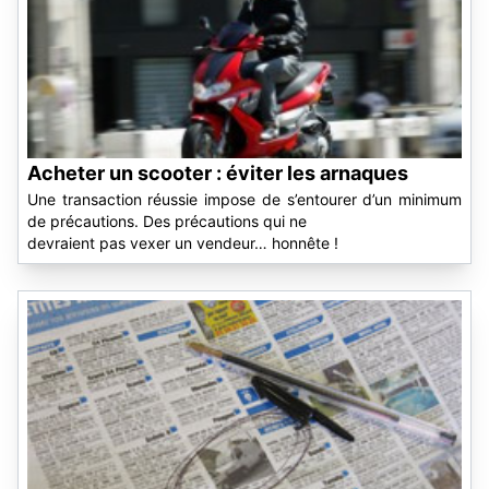
Acheter un scooter : éviter les arnaques
Une transaction réussie impose de s’entourer d’un minimum
de précautions. Des précautions qui ne
devraient pas vexer un vendeur… honnête !