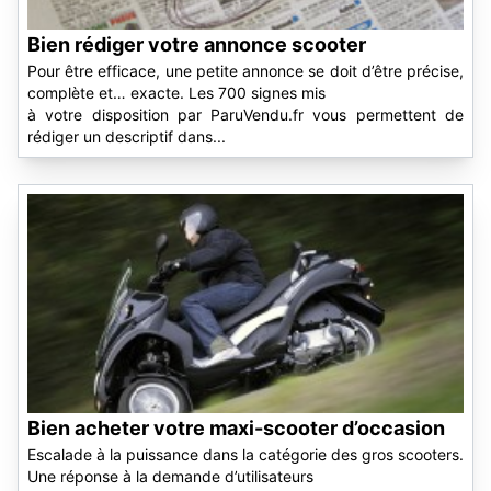
Bien rédiger votre annonce scooter
Pour être efficace, une petite annonce se doit d’être précise,
complète et… exacte. Les 700 signes mis
à votre disposition par ParuVendu.fr vous permettent de
rédiger un descriptif dans...
Bien acheter votre maxi-scooter d’occasion
Escalade à la puissance dans la catégorie des gros scooters.
Une réponse à la demande d’utilisateurs