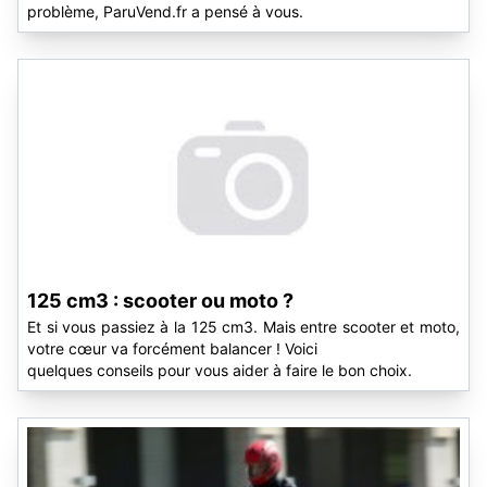
problème, ParuVend.fr a pensé à vous.
125 cm3 : scooter ou moto ?
Et si vous passiez à la 125 cm3. Mais entre scooter et moto,
votre cœur va forcément balancer ! Voici
quelques conseils pour vous aider à faire le bon choix.