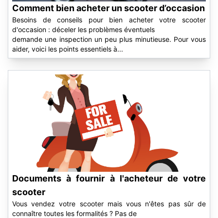
Comment bien acheter un scooter d’occasion
Besoins de conseils pour bien acheter votre scooter
d'occasion : déceler les problèmes éventuels
demande une inspection un peu plus minutieuse. Pour vous
aider, voici les points essentiels à...
Documents à fournir à l'acheteur de votre
scooter
Vous vendez votre scooter mais vous n'êtes pas sûr de
connaître toutes les formalités ? Pas de