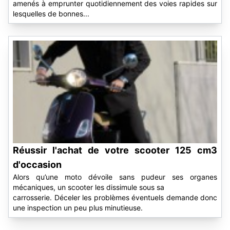
amenés à emprunter quotidiennement des voies rapides sur
lesquelles de bonnes...
Réussir l'achat de votre scooter 125 cm3
d'occasion
Alors qu’une moto dévoile sans pudeur ses organes
mécaniques, un scooter les dissimule sous sa
carrosserie. Déceler les problèmes éventuels demande donc
une inspection un peu plus minutieuse.