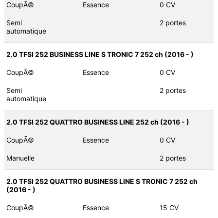
CoupÃ©
Essence
0 CV
Semi
2 portes
automatique
2.0 TFSI 252 BUSINESS LINE S TRONIC 7 252 ch (2016 - )
CoupÃ©
Essence
0 CV
Semi
2 portes
automatique
2.0 TFSI 252 QUATTRO BUSINESS LINE 252 ch (2016 - )
CoupÃ©
Essence
0 CV
Manuelle
2 portes
2.0 TFSI 252 QUATTRO BUSINESS LINE S TRONIC 7 252 ch
(2016 - )
CoupÃ©
Essence
15 CV