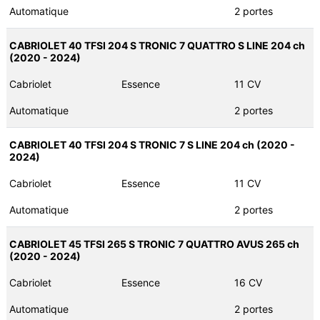
Automatique
2 portes
CABRIOLET 40 TFSI 204 S TRONIC 7 QUATTRO S LINE 204 ch
(2020 - 2024)
Cabriolet
Essence
11 CV
Automatique
2 portes
CABRIOLET 40 TFSI 204 S TRONIC 7 S LINE 204 ch (2020 -
2024)
Cabriolet
Essence
11 CV
Automatique
2 portes
CABRIOLET 45 TFSI 265 S TRONIC 7 QUATTRO AVUS 265 ch
(2020 - 2024)
Cabriolet
Essence
16 CV
Automatique
2 portes