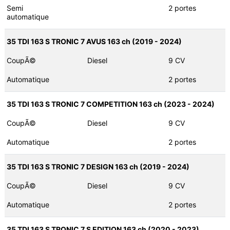
Semi
2 portes
automatique
35 TDI 163 S TRONIC 7 AVUS 163 ch (2019 - 2024)
CoupÃ©
Diesel
9 CV
Automatique
2 portes
35 TDI 163 S TRONIC 7 COMPETITION 163 ch (2023 - 2024)
CoupÃ©
Diesel
9 CV
Automatique
2 portes
35 TDI 163 S TRONIC 7 DESIGN 163 ch (2019 - 2024)
CoupÃ©
Diesel
9 CV
Automatique
2 portes
35 TDI 163 S TRONIC 7 S EDITION 163 ch (2020 - 2023)