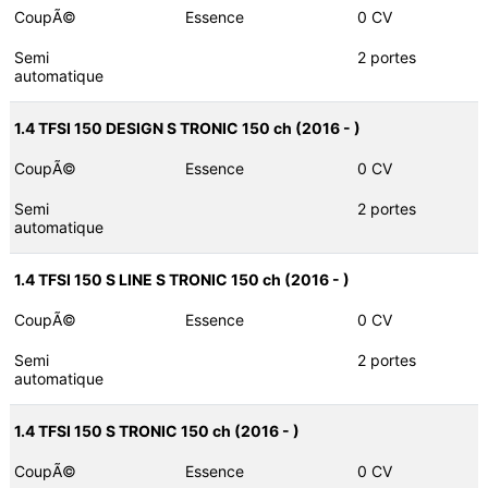
CoupÃ©
Essence
0 CV
Semi
2 portes
automatique
1.4 TFSI 150 DESIGN S TRONIC 150 ch (2016 - )
CoupÃ©
Essence
0 CV
Semi
2 portes
automatique
1.4 TFSI 150 S LINE S TRONIC 150 ch (2016 - )
CoupÃ©
Essence
0 CV
Semi
2 portes
automatique
1.4 TFSI 150 S TRONIC 150 ch (2016 - )
CoupÃ©
Essence
0 CV