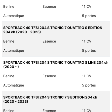
Berline
Essence
11 CV
Automatique
5 portes
SPORTBACK 40 TFSI 204 S TRONIC 7 QUATTRO S EDITION
204 ch (2020 - 2023)
Berline
Essence
11 CV
Automatique
5 portes
SPORTBACK 40 TFSI 204 S TRONIC 7 QUATTRO S LINE 204 ch
(2020 - )
Berline
Essence
11 CV
Automatique
5 portes
SPORTBACK 40 TFSI 204 S TRONIC 7 S EDITION 204 ch
(2020 - 2023)
Berline
Essence
11 CV