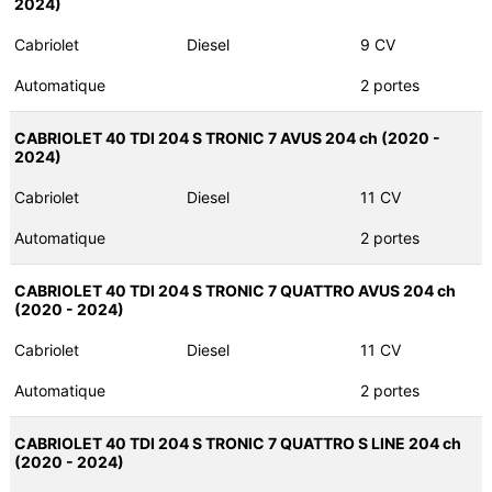
2024)
Cabriolet
Diesel
9 CV
Automatique
2 portes
CABRIOLET 40 TDI 204 S TRONIC 7 AVUS 204 ch (2020 -
2024)
Cabriolet
Diesel
11 CV
Automatique
2 portes
CABRIOLET 40 TDI 204 S TRONIC 7 QUATTRO AVUS 204 ch
(2020 - 2024)
Cabriolet
Diesel
11 CV
Automatique
2 portes
CABRIOLET 40 TDI 204 S TRONIC 7 QUATTRO S LINE 204 ch
(2020 - 2024)