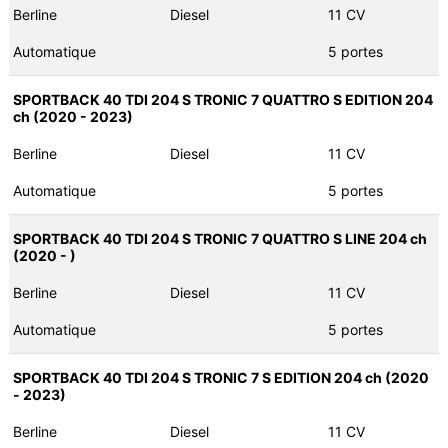
Berline
Diesel
11 CV
Automatique
5 portes
SPORTBACK 40 TDI 204 S TRONIC 7 QUATTRO S EDITION 204
ch (2020 - 2023)
Berline
Diesel
11 CV
Automatique
5 portes
SPORTBACK 40 TDI 204 S TRONIC 7 QUATTRO S LINE 204 ch
(2020 - )
Berline
Diesel
11 CV
Automatique
5 portes
SPORTBACK 40 TDI 204 S TRONIC 7 S EDITION 204 ch (2020
- 2023)
Berline
Diesel
11 CV