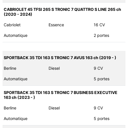
CABRIOLET 45 TFSI 265 S TRONIC 7 QUATTRO S LINE 265 ch
(2020 - 2024)
Cabriolet
Essence
16 CV
Automatique
2 portes
SPORTBACK 35 TDI 163 S TRONIC 7 AVUS 163 ch (2019 - )
Berline
Diesel
9 CV
Automatique
5 portes
SPORTBACK 35 TDI 163 S TRONIC 7 BUSINESS EXECUTIVE
163 ch (2023 - )
Berline
Diesel
9 CV
Automatique
5 portes