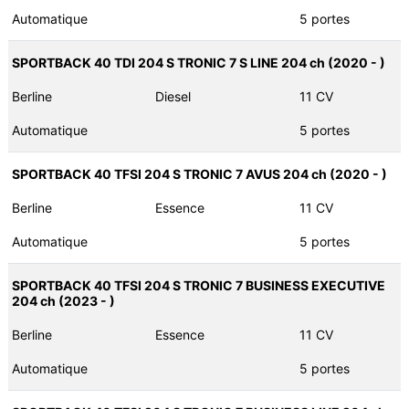
Automatique
5 portes
SPORTBACK 40 TDI 204 S TRONIC 7 S LINE 204 ch (2020 - )
Berline
Diesel
11 CV
Automatique
5 portes
SPORTBACK 40 TFSI 204 S TRONIC 7 AVUS 204 ch (2020 - )
Berline
Essence
11 CV
Automatique
5 portes
SPORTBACK 40 TFSI 204 S TRONIC 7 BUSINESS EXECUTIVE
204 ch (2023 - )
Berline
Essence
11 CV
Automatique
5 portes