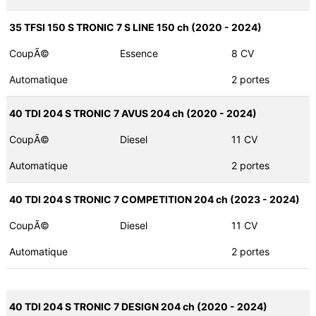
35 TFSI 150 S TRONIC 7 S LINE 150 ch (2020 - 2024)
CoupÃ©
Essence
8 CV
Automatique
2 portes
40 TDI 204 S TRONIC 7 AVUS 204 ch (2020 - 2024)
CoupÃ©
Diesel
11 CV
Automatique
2 portes
40 TDI 204 S TRONIC 7 COMPETITION 204 ch (2023 - 2024)
CoupÃ©
Diesel
11 CV
Automatique
2 portes
40 TDI 204 S TRONIC 7 DESIGN 204 ch (2020 - 2024)