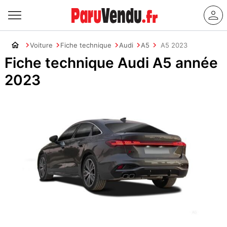
Voiture
Fiche technique
Audi
A5
A5 2023
Fiche technique Audi A5 année
2023