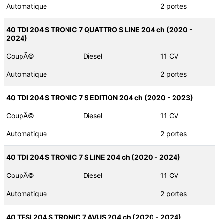
Automatique
2 portes
40 TDI 204 S TRONIC 7 QUATTRO S LINE 204 ch (2020 -
2024)
CoupÃ©
Diesel
11 CV
Automatique
2 portes
40 TDI 204 S TRONIC 7 S EDITION 204 ch (2020 - 2023)
CoupÃ©
Diesel
11 CV
Automatique
2 portes
40 TDI 204 S TRONIC 7 S LINE 204 ch (2020 - 2024)
CoupÃ©
Diesel
11 CV
Automatique
2 portes
40 TFSI 204 S TRONIC 7 AVUS 204 ch (2020 - 2024)