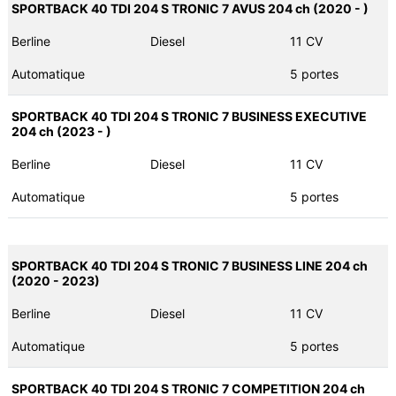
SPORTBACK 40 TDI 204 S TRONIC 7 AVUS 204 ch (2020 - )
Berline
Diesel
11 CV
Automatique
5 portes
SPORTBACK 40 TDI 204 S TRONIC 7 BUSINESS EXECUTIVE
204 ch (2023 - )
Berline
Diesel
11 CV
Automatique
5 portes
SPORTBACK 40 TDI 204 S TRONIC 7 BUSINESS LINE 204 ch
(2020 - 2023)
Berline
Diesel
11 CV
Automatique
5 portes
SPORTBACK 40 TDI 204 S TRONIC 7 COMPETITION 204 ch