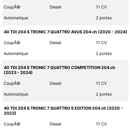
CoupÃ©
Diesel
11 CV
Automatique
2 portes
40 TDI 204 S TRONIC 7 QUATTRO AVUS 204 ch (2020 - 2024)
CoupÃ©
Diesel
11 CV
Automatique
2 portes
40 TDI 204 S TRONIC 7 QUATTRO COMPETITION 204 ch
(2023 - 2024)
CoupÃ©
Diesel
11 CV
Automatique
2 portes
40 TDI 204 S TRONIC 7 QUATTRO S EDITION 204 ch (2020 -
2023)
CoupÃ©
Diesel
11 CV