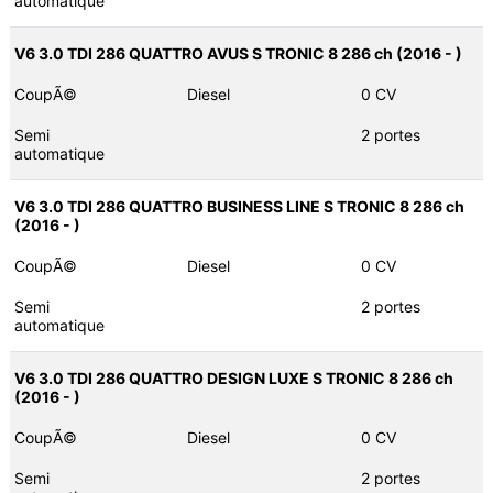
automatique
V6 3.0 TDI 286 QUATTRO AVUS S TRONIC 8 286 ch (2016 - )
CoupÃ©
Diesel
0 CV
Semi
2 portes
automatique
V6 3.0 TDI 286 QUATTRO BUSINESS LINE S TRONIC 8 286 ch
(2016 - )
CoupÃ©
Diesel
0 CV
Semi
2 portes
automatique
V6 3.0 TDI 286 QUATTRO DESIGN LUXE S TRONIC 8 286 ch
(2016 - )
CoupÃ©
Diesel
0 CV
Semi
2 portes