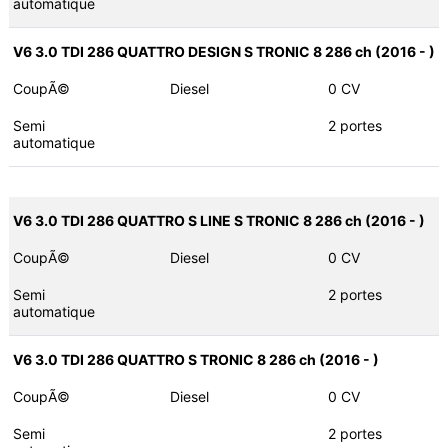
automatique
V6 3.0 TDI 286 QUATTRO DESIGN S TRONIC 8 286 ch (2016 - )
CoupÃ©
Diesel
0 CV
Semi
2 portes
automatique
V6 3.0 TDI 286 QUATTRO S LINE S TRONIC 8 286 ch (2016 - )
CoupÃ©
Diesel
0 CV
Semi
2 portes
automatique
V6 3.0 TDI 286 QUATTRO S TRONIC 8 286 ch (2016 - )
CoupÃ©
Diesel
0 CV
Semi
2 portes