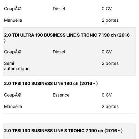
CoupÃ©
Diesel
0 CV
Manuelle
2 portes
2.0 TDI ULTRA 190 BUSINESS LINE S TRONIC 7 190 ch (2016 -
)
CoupÃ©
Diesel
0 CV
Semi
2 portes
automatique
2.0 TFSI 190 BUSINESS LINE 190 ch (2016 - )
CoupÃ©
Essence
0 CV
Manuelle
2 portes
2.0 TFSI 190 BUSINESS LINE S TRONIC 7 190 ch (2016 - )