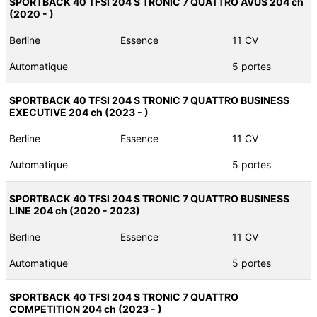
SPORTBACK 40 TFSI 204 S TRONIC 7 QUATTRO AVUS 204 ch
(2020 - )
Berline
Essence
11 CV
Automatique
5 portes
SPORTBACK 40 TFSI 204 S TRONIC 7 QUATTRO BUSINESS
EXECUTIVE 204 ch (2023 - )
Berline
Essence
11 CV
Automatique
5 portes
SPORTBACK 40 TFSI 204 S TRONIC 7 QUATTRO BUSINESS
LINE 204 ch (2020 - 2023)
Berline
Essence
11 CV
Automatique
5 portes
SPORTBACK 40 TFSI 204 S TRONIC 7 QUATTRO
COMPETITION 204 ch (2023 - )