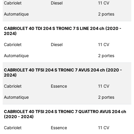
Cabriolet
Diesel
11 CV
Automatique
2 portes
CABRIOLET 40 TDI 204 S TRONIC 7 S LINE 204 ch (2020 -
2024)
Cabriolet
Diesel
11 CV
Automatique
2 portes
CABRIOLET 40 TFSI 204 S TRONIC 7 AVUS 204 ch (2020 -
2024)
Cabriolet
Essence
11 CV
Automatique
2 portes
CABRIOLET 40 TFSI 204 S TRONIC 7 QUATTRO AVUS 204 ch
(2020 - 2024)
Cabriolet
Essence
11 CV