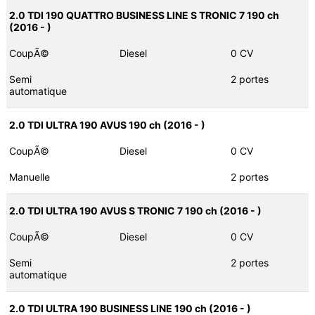
2.0 TDI 190 QUATTRO BUSINESS LINE S TRONIC 7 190 ch
(2016 - )
CoupÃ©
Diesel
0 CV
Semi
2 portes
automatique
2.0 TDI ULTRA 190 AVUS 190 ch (2016 - )
CoupÃ©
Diesel
0 CV
Manuelle
2 portes
2.0 TDI ULTRA 190 AVUS S TRONIC 7 190 ch (2016 - )
CoupÃ©
Diesel
0 CV
Semi
2 portes
automatique
2.0 TDI ULTRA 190 BUSINESS LINE 190 ch (2016 - )