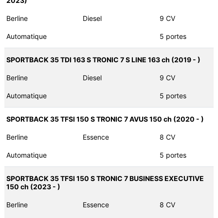
2023)
Berline
Diesel
9 CV
Automatique
5 portes
SPORTBACK 35 TDI 163 S TRONIC 7 S LINE 163 ch (2019 - )
Berline
Diesel
9 CV
Automatique
5 portes
SPORTBACK 35 TFSI 150 S TRONIC 7 AVUS 150 ch (2020 - )
Berline
Essence
8 CV
Automatique
5 portes
SPORTBACK 35 TFSI 150 S TRONIC 7 BUSINESS EXECUTIVE
150 ch (2023 - )
Berline
Essence
8 CV