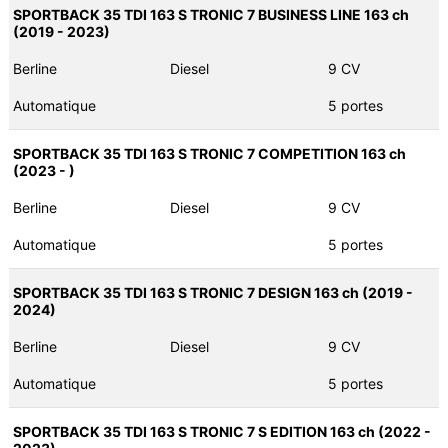
SPORTBACK 35 TDI 163 S TRONIC 7 BUSINESS LINE 163 ch
(2019 - 2023)
Berline
Diesel
9 CV
Automatique
5 portes
SPORTBACK 35 TDI 163 S TRONIC 7 COMPETITION 163 ch
(2023 - )
Berline
Diesel
9 CV
Automatique
5 portes
SPORTBACK 35 TDI 163 S TRONIC 7 DESIGN 163 ch (2019 -
2024)
Berline
Diesel
9 CV
Automatique
5 portes
SPORTBACK 35 TDI 163 S TRONIC 7 S EDITION 163 ch (2022 -