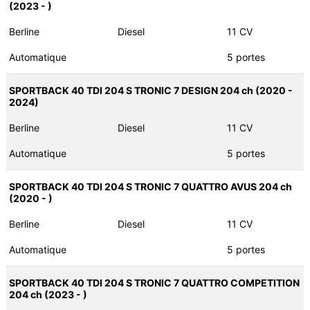
(2023 - )
Berline
Diesel
11 CV
Automatique
5 portes
SPORTBACK 40 TDI 204 S TRONIC 7 DESIGN 204 ch (2020 -
2024)
Berline
Diesel
11 CV
Automatique
5 portes
SPORTBACK 40 TDI 204 S TRONIC 7 QUATTRO AVUS 204 ch
(2020 - )
Berline
Diesel
11 CV
Automatique
5 portes
SPORTBACK 40 TDI 204 S TRONIC 7 QUATTRO COMPETITION
204 ch (2023 - )