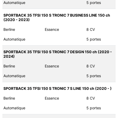
Automatique
5 portes
SPORTBACK 35 TFSI 150 S TRONIC 7 BUSINESS LINE 150 ch
(2020 - 2023)
Berline
Essence
8 CV
Automatique
5 portes
SPORTBACK 35 TFSI 150 S TRONIC 7 DESIGN 150 ch (2020 -
2024)
Berline
Essence
8 CV
Automatique
5 portes
SPORTBACK 35 TFSI 150 S TRONIC 7 S LINE 150 ch (2020 - )
Berline
Essence
8 CV
Automatique
5 portes