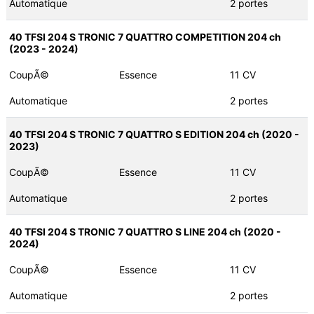
Automatique
2 portes
40 TFSI 204 S TRONIC 7 QUATTRO COMPETITION 204 ch
(2023 - 2024)
CoupÃ©
Essence
11 CV
Automatique
2 portes
40 TFSI 204 S TRONIC 7 QUATTRO S EDITION 204 ch (2020 -
2023)
CoupÃ©
Essence
11 CV
Automatique
2 portes
40 TFSI 204 S TRONIC 7 QUATTRO S LINE 204 ch (2020 -
2024)
CoupÃ©
Essence
11 CV
Automatique
2 portes