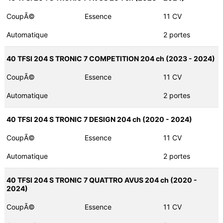
CoupÃ©
Essence
11 CV
Automatique
2 portes
40 TFSI 204 S TRONIC 7 COMPETITION 204 ch (2023 - 2024)
CoupÃ©
Essence
11 CV
Automatique
2 portes
40 TFSI 204 S TRONIC 7 DESIGN 204 ch (2020 - 2024)
CoupÃ©
Essence
11 CV
Automatique
2 portes
40 TFSI 204 S TRONIC 7 QUATTRO AVUS 204 ch (2020 -
2024)
CoupÃ©
Essence
11 CV