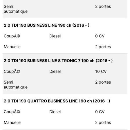
Semi
2 portes
automatique
2.0 TDI 190 BUSINESS LINE 190 ch (2016 - )
CoupÃ©
Diesel
0 CV
Manuelle
2 portes
2.0 TDI 190 BUSINESS LINE S TRONIC 7 190 ch (2016 - )
CoupÃ©
Diesel
10 CV
Semi
2 portes
automatique
2.0 TDI 190 QUATTRO BUSINESS LINE 190 ch (2016 - )
CoupÃ©
Diesel
0 CV
Manuelle
2 portes