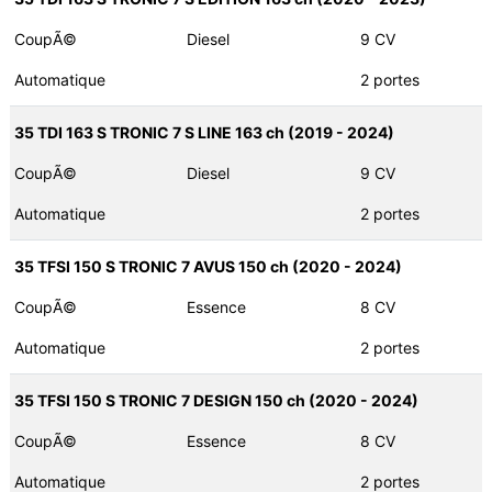
CoupÃ©
Diesel
9 CV
Automatique
2 portes
35 TDI 163 S TRONIC 7 S LINE 163 ch (2019 - 2024)
CoupÃ©
Diesel
9 CV
Automatique
2 portes
35 TFSI 150 S TRONIC 7 AVUS 150 ch (2020 - 2024)
CoupÃ©
Essence
8 CV
Automatique
2 portes
35 TFSI 150 S TRONIC 7 DESIGN 150 ch (2020 - 2024)
CoupÃ©
Essence
8 CV
Automatique
2 portes