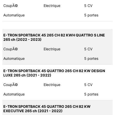
CoupÃ©
Electrique
5 CV
Automatique
5 portes
E-TRON SPORTBACK 45 265 CH 82 KWH QUATTRO S LINE
265 ch (2022 - 2023)
CoupÃ©
Electrique
5 CV
Automatique
5 portes
E-TRON SPORTBACK 45 QUATTRO 265 CH 82 KW DESIGN
LUXE 265 ch (2021 - 2022)
CoupÃ©
Electrique
5 CV
Automatique
5 portes
E-TRON SPORTBACK 45 QUATTRO 265 CH 82 KW
EXECUTIVE 265 ch (2021 - 2022)