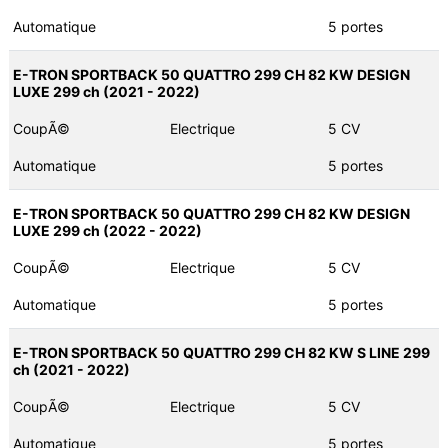
Automatique
5 portes
E-TRON SPORTBACK 50 QUATTRO 299 CH 82 KW DESIGN
LUXE 299 ch (2021 - 2022)
CoupÃ©
Electrique
5 CV
Automatique
5 portes
E-TRON SPORTBACK 50 QUATTRO 299 CH 82 KW DESIGN
LUXE 299 ch (2022 - 2022)
CoupÃ©
Electrique
5 CV
Automatique
5 portes
E-TRON SPORTBACK 50 QUATTRO 299 CH 82 KW S LINE 299
ch (2021 - 2022)
CoupÃ©
Electrique
5 CV
Automatique
5 portes