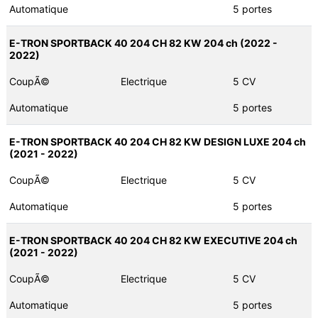
Automatique
5 portes
E-TRON SPORTBACK 40 204 CH 82 KW 204 ch (2022 -
2022)
CoupÃ©
Electrique
5 CV
Automatique
5 portes
E-TRON SPORTBACK 40 204 CH 82 KW DESIGN LUXE 204 ch
(2021 - 2022)
CoupÃ©
Electrique
5 CV
Automatique
5 portes
E-TRON SPORTBACK 40 204 CH 82 KW EXECUTIVE 204 ch
(2021 - 2022)
CoupÃ©
Electrique
5 CV
Automatique
5 portes