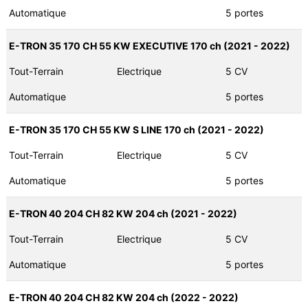
Automatique
5 portes
E-TRON 35 170 CH 55 KW EXECUTIVE 170 ch (2021 - 2022)
Tout-Terrain
Electrique
5 CV
Automatique
5 portes
E-TRON 35 170 CH 55 KW S LINE 170 ch (2021 - 2022)
Tout-Terrain
Electrique
5 CV
Automatique
5 portes
E-TRON 40 204 CH 82 KW 204 ch (2021 - 2022)
Tout-Terrain
Electrique
5 CV
Automatique
5 portes
E-TRON 40 204 CH 82 KW 204 ch (2022 - 2022)