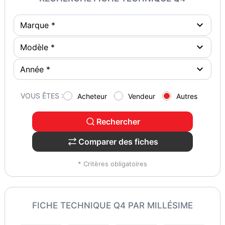
VOUS ÊTES :
Acheteur
Vendeur
Autres
Rechercher
Comparer des fiches
* Critères obligatoires
FICHE TECHNIQUE Q4 PAR MILLÉSIME