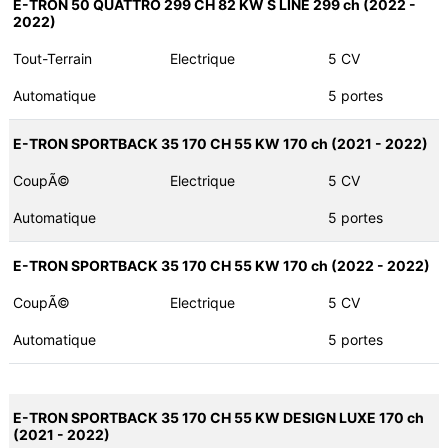
E-TRON 50 QUATTRO 299 CH 82 KW S LINE 299 ch (2022 -
2022)
Tout-Terrain
Electrique
5 CV
Automatique
5 portes
E-TRON SPORTBACK 35 170 CH 55 KW 170 ch (2021 - 2022)
CoupÃ©
Electrique
5 CV
Automatique
5 portes
E-TRON SPORTBACK 35 170 CH 55 KW 170 ch (2022 - 2022)
CoupÃ©
Electrique
5 CV
Automatique
5 portes
E-TRON SPORTBACK 35 170 CH 55 KW DESIGN LUXE 170 ch
(2021 - 2022)