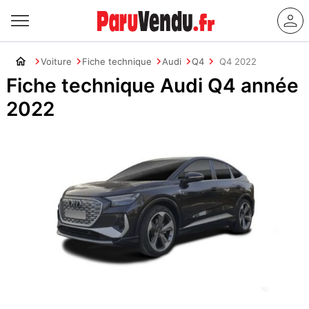
Voiture
Fiche technique
Audi
Q4
Q4 2022
Fiche technique Audi Q4 année
2022