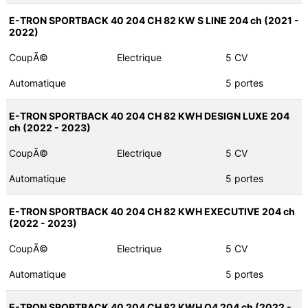
E-TRON SPORTBACK 40 204 CH 82 KW S LINE 204 ch (2021 -
2022)
CoupÃ©
Electrique
5 CV
Automatique
5 portes
E-TRON SPORTBACK 40 204 CH 82 KWH DESIGN LUXE 204
ch (2022 - 2023)
CoupÃ©
Electrique
5 CV
Automatique
5 portes
E-TRON SPORTBACK 40 204 CH 82 KWH EXECUTIVE 204 ch
(2022 - 2023)
CoupÃ©
Electrique
5 CV
Automatique
5 portes
E-TRON SPORTBACK 40 204 CH 82 KWH Q4 204 ch (2022 -