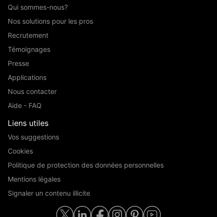
Qui sommes-nous?
Nos solutions pour les pros
Recrutement
Témoignages
Presse
Applications
Nous contacter
Aide - FAQ
Liens utiles
Vos suggestions
Cookies
Politique de protection des données personnelles
Mentions légales
Signaler un contenu illicite