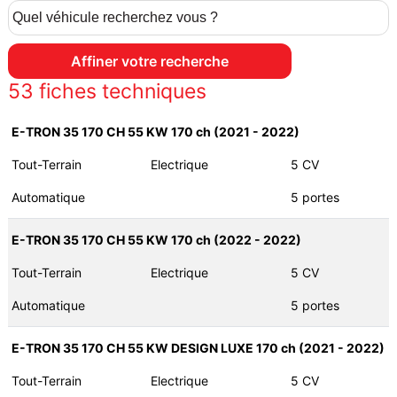
53
fiches techniques
E-TRON 35 170 CH 55 KW 170 ch (2021 - 2022)
Tout-Terrain
Electrique
5 CV
Automatique
5 portes
E-TRON 35 170 CH 55 KW 170 ch (2022 - 2022)
Tout-Terrain
Electrique
5 CV
Automatique
5 portes
E-TRON 35 170 CH 55 KW DESIGN LUXE 170 ch (2021 - 2022)
Tout-Terrain
Electrique
5 CV