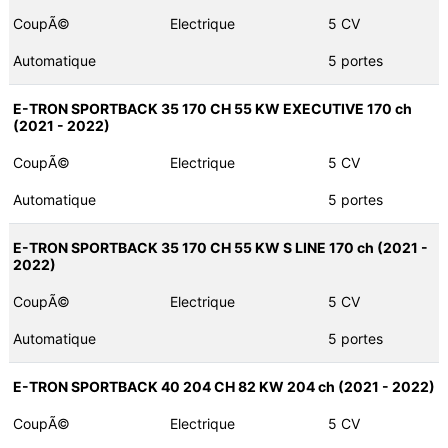
CoupÃ©
Electrique
5 CV
Automatique
5 portes
E-TRON SPORTBACK 35 170 CH 55 KW EXECUTIVE 170 ch
(2021 - 2022)
CoupÃ©
Electrique
5 CV
Automatique
5 portes
E-TRON SPORTBACK 35 170 CH 55 KW S LINE 170 ch (2021 -
2022)
CoupÃ©
Electrique
5 CV
Automatique
5 portes
E-TRON SPORTBACK 40 204 CH 82 KW 204 ch (2021 - 2022)
CoupÃ©
Electrique
5 CV