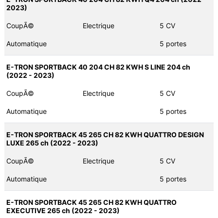
2023)
CoupÃ©
Electrique
5 CV
Automatique
5 portes
E-TRON SPORTBACK 40 204 CH 82 KWH S LINE 204 ch
(2022 - 2023)
CoupÃ©
Electrique
5 CV
Automatique
5 portes
E-TRON SPORTBACK 45 265 CH 82 KWH QUATTRO DESIGN
LUXE 265 ch (2022 - 2023)
CoupÃ©
Electrique
5 CV
Automatique
5 portes
E-TRON SPORTBACK 45 265 CH 82 KWH QUATTRO
EXECUTIVE 265 ch (2022 - 2023)