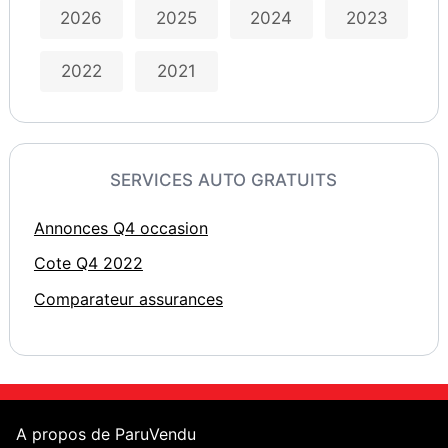
2026
2025
2024
2023
2022
2021
SERVICES AUTO GRATUITS
Annonces Q4 occasion
Cote Q4 2022
Comparateur assurances
A propos de ParuVendu