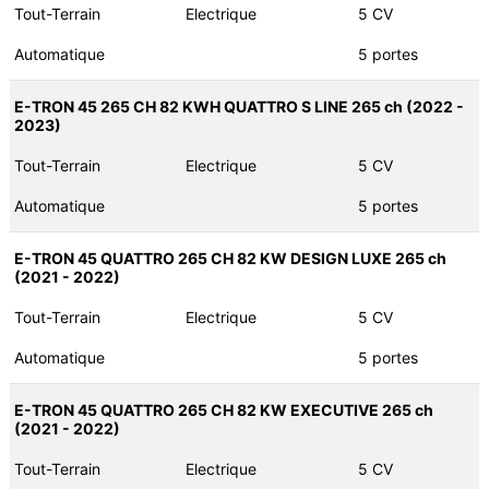
Tout-Terrain
Electrique
5 CV
Automatique
5 portes
E-TRON 45 265 CH 82 KWH QUATTRO S LINE 265 ch (2022 -
2023)
Tout-Terrain
Electrique
5 CV
Automatique
5 portes
E-TRON 45 QUATTRO 265 CH 82 KW DESIGN LUXE 265 ch
(2021 - 2022)
Tout-Terrain
Electrique
5 CV
Automatique
5 portes
E-TRON 45 QUATTRO 265 CH 82 KW EXECUTIVE 265 ch
(2021 - 2022)
Tout-Terrain
Electrique
5 CV