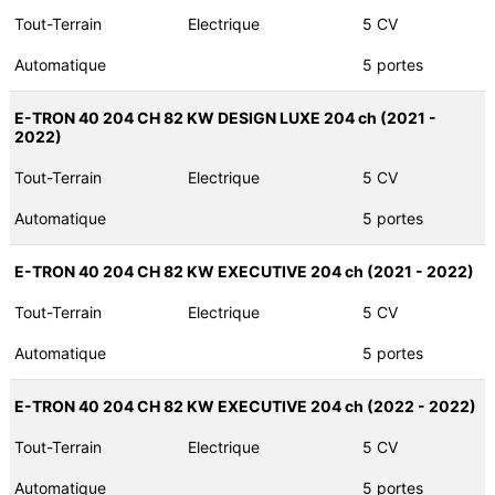
Tout-Terrain
Electrique
5 CV
Automatique
5 portes
E-TRON 40 204 CH 82 KW DESIGN LUXE 204 ch (2021 -
2022)
Tout-Terrain
Electrique
5 CV
Automatique
5 portes
E-TRON 40 204 CH 82 KW EXECUTIVE 204 ch (2021 - 2022)
Tout-Terrain
Electrique
5 CV
Automatique
5 portes
E-TRON 40 204 CH 82 KW EXECUTIVE 204 ch (2022 - 2022)
Tout-Terrain
Electrique
5 CV
Automatique
5 portes