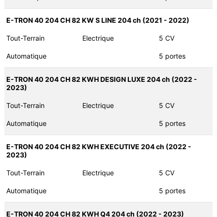
E-TRON 40 204 CH 82 KW S LINE 204 ch (2021 - 2022)
Tout-Terrain
Electrique
5 CV
Automatique
5 portes
E-TRON 40 204 CH 82 KWH DESIGN LUXE 204 ch (2022 -
2023)
Tout-Terrain
Electrique
5 CV
Automatique
5 portes
E-TRON 40 204 CH 82 KWH EXECUTIVE 204 ch (2022 -
2023)
Tout-Terrain
Electrique
5 CV
Automatique
5 portes
E-TRON 40 204 CH 82 KWH Q4 204 ch (2022 - 2023)