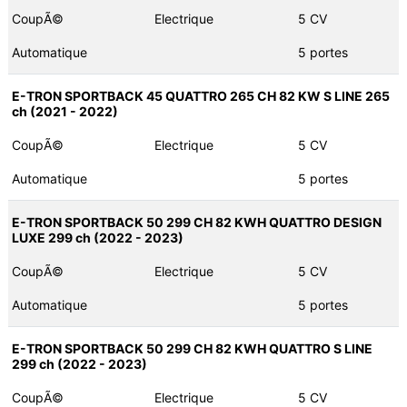
CoupÃ©
Electrique
5 CV
Automatique
5 portes
E-TRON SPORTBACK 45 QUATTRO 265 CH 82 KW S LINE 265
ch (2021 - 2022)
CoupÃ©
Electrique
5 CV
Automatique
5 portes
E-TRON SPORTBACK 50 299 CH 82 KWH QUATTRO DESIGN
LUXE 299 ch (2022 - 2023)
CoupÃ©
Electrique
5 CV
Automatique
5 portes
E-TRON SPORTBACK 50 299 CH 82 KWH QUATTRO S LINE
299 ch (2022 - 2023)
CoupÃ©
Electrique
5 CV