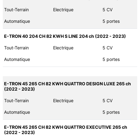
Tout-Terrain
Electrique
5 CV
Automatique
5 portes
E-TRON 40 204 CH 82 KWH S LINE 204 ch (2022 - 2023)
Tout-Terrain
Electrique
5 CV
Automatique
5 portes
E-TRON 45 265 CH 82 KWH QUATTRO DESIGN LUXE 265 ch
(2022 - 2023)
Tout-Terrain
Electrique
5 CV
Automatique
5 portes
E-TRON 45 265 CH 82 KWH QUATTRO EXECUTIVE 265 ch
(2022 - 2023)