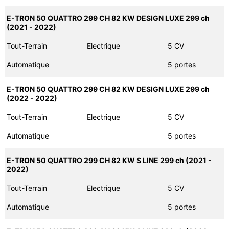
E-TRON 50 QUATTRO 299 CH 82 KW DESIGN LUXE 299 ch
(2021 - 2022)
Tout-Terrain
Electrique
5 CV
Automatique
5 portes
E-TRON 50 QUATTRO 299 CH 82 KW DESIGN LUXE 299 ch
(2022 - 2022)
Tout-Terrain
Electrique
5 CV
Automatique
5 portes
E-TRON 50 QUATTRO 299 CH 82 KW S LINE 299 ch (2021 -
2022)
Tout-Terrain
Electrique
5 CV
Automatique
5 portes