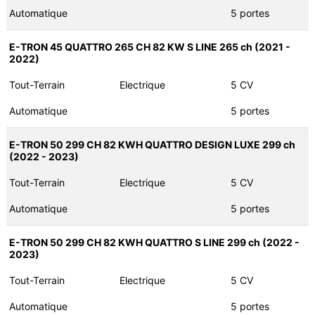
Automatique
5 portes
E-TRON 45 QUATTRO 265 CH 82 KW S LINE 265 ch (2021 -
2022)
Tout-Terrain
Electrique
5 CV
Automatique
5 portes
E-TRON 50 299 CH 82 KWH QUATTRO DESIGN LUXE 299 ch
(2022 - 2023)
Tout-Terrain
Electrique
5 CV
Automatique
5 portes
E-TRON 50 299 CH 82 KWH QUATTRO S LINE 299 ch (2022 -
2023)
Tout-Terrain
Electrique
5 CV
Automatique
5 portes