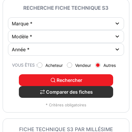
RECHERCHE FICHE TECHNIQUE S3
VOUS ÊTES :
Acheteur
Vendeur
Autres
Rechercher
Comparer des fiches
* Critères obligatoires
FICHE TECHNIQUE S3 PAR MILLÉSIME