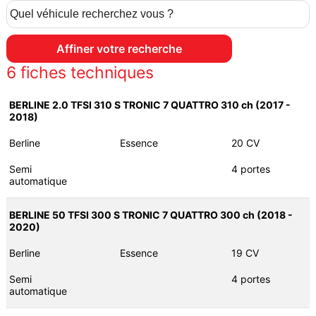
6
fiches techniques
BERLINE 2.0 TFSI 310 S TRONIC 7 QUATTRO 310 ch (2017 -
2018)
Berline
Essence
20 CV
Semi
4 portes
automatique
BERLINE 50 TFSI 300 S TRONIC 7 QUATTRO 300 ch (2018 -
2020)
Berline
Essence
19 CV
Semi
4 portes
automatique