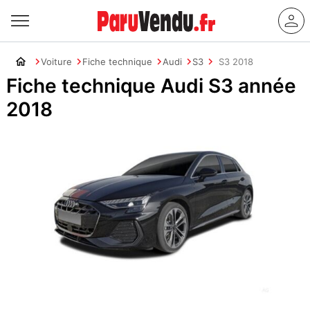
Voiture
Fiche technique
Audi
S3
S3 2018
Fiche technique Audi S3 année
2018