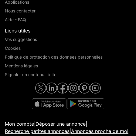
Applications
Nous contacter
Aide - FAQ
Liens utiles
Vos suggestions
Cookies
Politique de protection des données personnelles
Mentions légales
Signaler un contenu illicite
Mon compte
|
Déposer une annonce
|
Recherche petites annonces
|
Annonces proche de moi