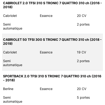
CABRIOLET 2.0 TFSI 310 S TRONIC 7 QUATTRO 310 ch (2016 -
2018)
Cabriolet
Essence
20 CV
Semi
2 portes
automatique
CABRIOLET 50 TFSI 300 S TRONIC 7 QUATTRO 310 ch (2018 -
2019)
Cabriolet
Essence
19 CV
Semi
2 portes
automatique
SPORTBACK 2.0 TFSI 310 S TRONIC 7 QUATTRO 310 ch (2016
- 2018)
Berline
Essence
20 CV
Semi
5 portes
automatique