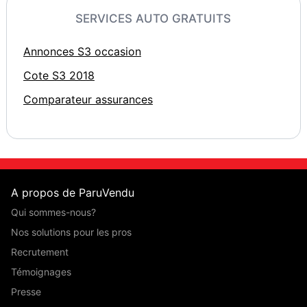
SERVICES AUTO GRATUITS
Annonces S3 occasion
Cote S3 2018
Comparateur assurances
A propos de ParuVendu
Qui sommes-nous?
Nos solutions pour les pros
Recrutement
Témoignages
Presse