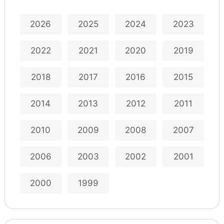
2026
2025
2024
2023
2022
2021
2020
2019
2018
2017
2016
2015
2014
2013
2012
2011
2010
2009
2008
2007
2006
2003
2002
2001
2000
1999