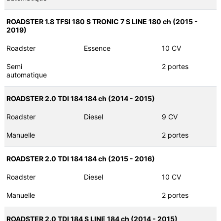
ROADSTER 1.8 TFSI 180 S TRONIC 7 S LINE 180 ch (2015 -
2019)
Roadster
Essence
10 CV
Semi
2 portes
automatique
ROADSTER 2.0 TDI 184 184 ch (2014 - 2015)
Roadster
Diesel
9 CV
Manuelle
2 portes
ROADSTER 2.0 TDI 184 184 ch (2015 - 2016)
Roadster
Diesel
10 CV
Manuelle
2 portes
ROADSTER 2.0 TDI 184 S LINE 184 ch (2014 - 2015)