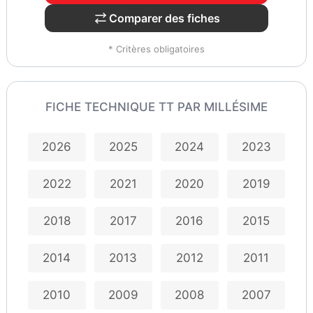
Comparer des fiches
* Critères obligatoires
FICHE TECHNIQUE TT PAR MILLÉSIME
2026
2025
2024
2023
2022
2021
2020
2019
2018
2017
2016
2015
2014
2013
2012
2011
2010
2009
2008
2007