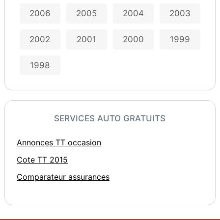
2006
2005
2004
2003
2002
2001
2000
1999
1998
SERVICES AUTO GRATUITS
Annonces TT occasion
Cote TT 2015
Comparateur assurances