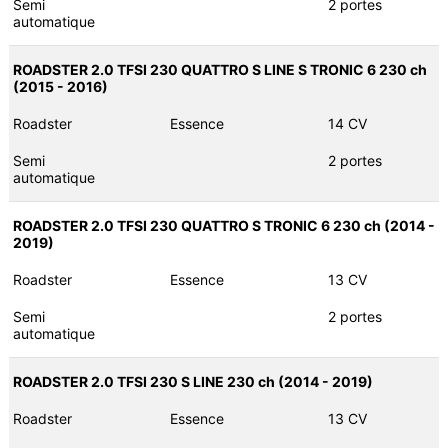
Semi
2 portes
automatique
ROADSTER 2.0 TFSI 230 QUATTRO S LINE S TRONIC 6 230 ch
(2015 - 2016)
Roadster
Essence
14 CV
Semi
2 portes
automatique
ROADSTER 2.0 TFSI 230 QUATTRO S TRONIC 6 230 ch (2014 -
2019)
Roadster
Essence
13 CV
Semi
2 portes
automatique
ROADSTER 2.0 TFSI 230 S LINE 230 ch (2014 - 2019)
Roadster
Essence
13 CV