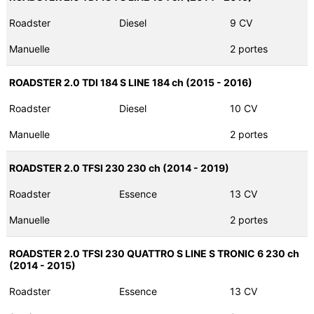
Roadster
Diesel
9 CV
Manuelle
2 portes
ROADSTER 2.0 TDI 184 S LINE 184 ch (2015 - 2016)
Roadster
Diesel
10 CV
Manuelle
2 portes
ROADSTER 2.0 TFSI 230 230 ch (2014 - 2019)
Roadster
Essence
13 CV
Manuelle
2 portes
ROADSTER 2.0 TFSI 230 QUATTRO S LINE S TRONIC 6 230 ch
(2014 - 2015)
Roadster
Essence
13 CV