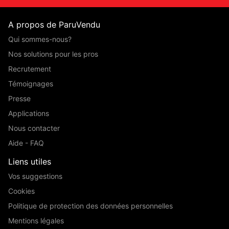
A propos de ParuVendu
Qui sommes-nous?
Nos solutions pour les pros
Recrutement
Témoignages
Presse
Applications
Nous contacter
Aide - FAQ
Liens utiles
Vos suggestions
Cookies
Politique de protection des données personnelles
Mentions légales