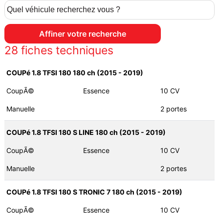
28
fiches techniques
COUPé 1.8 TFSI 180 180 ch (2015 - 2019)
CoupÃ©
Essence
10 CV
Manuelle
2 portes
COUPé 1.8 TFSI 180 S LINE 180 ch (2015 - 2019)
CoupÃ©
Essence
10 CV
Manuelle
2 portes
COUPé 1.8 TFSI 180 S TRONIC 7 180 ch (2015 - 2019)
CoupÃ©
Essence
10 CV