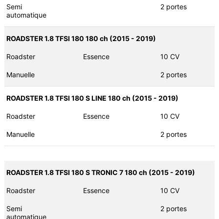
Semi
2 portes
automatique
ROADSTER 1.8 TFSI 180 180 ch (2015 - 2019)
Roadster
Essence
10 CV
Manuelle
2 portes
ROADSTER 1.8 TFSI 180 S LINE 180 ch (2015 - 2019)
Roadster
Essence
10 CV
Manuelle
2 portes
ROADSTER 1.8 TFSI 180 S TRONIC 7 180 ch (2015 - 2019)
Roadster
Essence
10 CV
Semi
2 portes
automatique