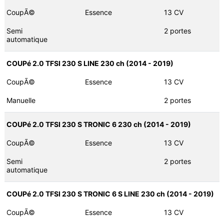
CoupÃ©
Essence
13 CV
Semi
2 portes
automatique
COUPé 2.0 TFSI 230 S LINE 230 ch (2014 - 2019)
CoupÃ©
Essence
13 CV
Manuelle
2 portes
COUPé 2.0 TFSI 230 S TRONIC 6 230 ch (2014 - 2019)
CoupÃ©
Essence
13 CV
Semi
2 portes
automatique
COUPé 2.0 TFSI 230 S TRONIC 6 S LINE 230 ch (2014 - 2019)
CoupÃ©
Essence
13 CV