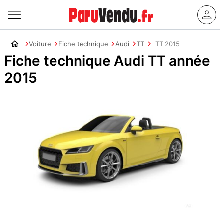
Voiture
Fiche technique
Audi
TT
TT 2015
Fiche technique Audi TT année
2015