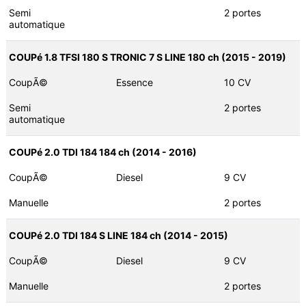
Semi
2 portes
automatique
COUPé 1.8 TFSI 180 S TRONIC 7 S LINE 180 ch (2015 - 2019)
CoupÃ©
Essence
10 CV
Semi
2 portes
automatique
COUPé 2.0 TDI 184 184 ch (2014 - 2016)
CoupÃ©
Diesel
9 CV
Manuelle
2 portes
COUPé 2.0 TDI 184 S LINE 184 ch (2014 - 2015)
CoupÃ©
Diesel
9 CV
Manuelle
2 portes