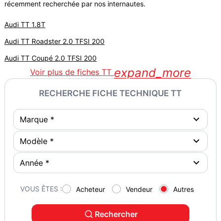
récemment recherchée par nos internautes.
Audi TT 1.8T
Audi TT Roadster 2.0 TFSI 200
Audi TT Coupé 2.0 TFSI 200
expand_more
Voir plus de fiches TT
RECHERCHE FICHE TECHNIQUE TT
VOUS ÊTES :
Acheteur
Vendeur
Autres
Rechercher