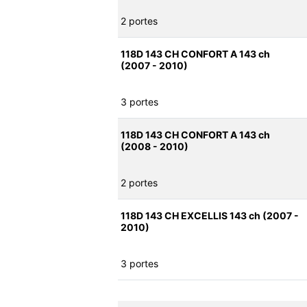
2 portes
118D 143 CH CONFORT A 143 ch
(2007 - 2010)
3 portes
118D 143 CH CONFORT A 143 ch
(2008 - 2010)
2 portes
118D 143 CH EXCELLIS 143 ch (2007 -
2010)
3 portes