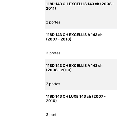
118D 143 CH EXCELLIS 143 ch (2008 -
2011)
2 portes
118D 143 CH EXCELLIS A 143 ch
(2007 - 2010)
3 portes
118D 143 CH EXCELLIS A 143 ch
(2008 - 2010)
2 portes
118D 143 CH LUXE 143 ch (2007 -
2010)
3 portes