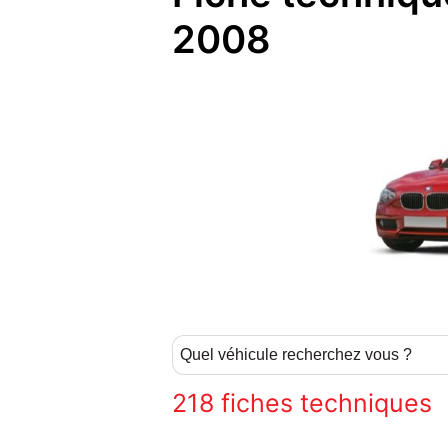
2008
218
fiches techniques