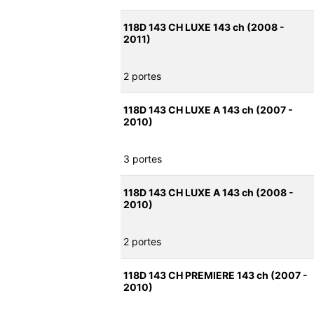
118D 143 CH LUXE 143 ch (2008 -
2011)
2 portes
118D 143 CH LUXE A 143 ch (2007 -
2010)
3 portes
118D 143 CH LUXE A 143 ch (2008 -
2010)
2 portes
118D 143 CH PREMIERE 143 ch (2007 -
2010)