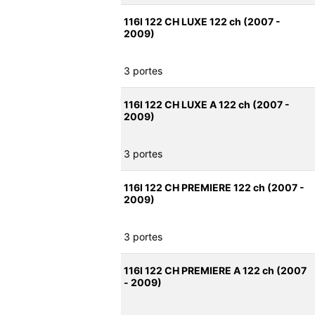
116I 122 CH LUXE 122 ch (2007 -
2009)
3 portes
116I 122 CH LUXE A 122 ch (2007 -
2009)
3 portes
116I 122 CH PREMIERE 122 ch (2007 -
2009)
3 portes
116I 122 CH PREMIERE A 122 ch (2007
- 2009)