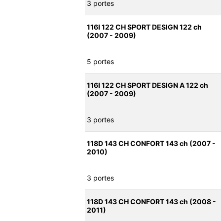
3 portes
116I 122 CH SPORT DESIGN 122 ch
(2007 - 2009)
5 portes
116I 122 CH SPORT DESIGN A 122 ch
(2007 - 2009)
3 portes
118D 143 CH CONFORT 143 ch (2007 -
2010)
3 portes
118D 143 CH CONFORT 143 ch (2008 -
2011)