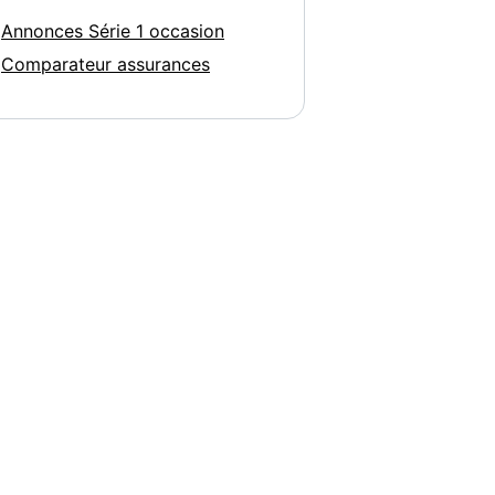
Annonces Série 1 occasion
Comparateur assurances