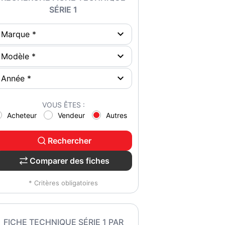
SÉRIE 1
VOUS ÊTES :
Acheteur
Vendeur
Autres
Rechercher
Comparer des fiches
* Critères obligatoires
FICHE TECHNIQUE SÉRIE 1 PAR