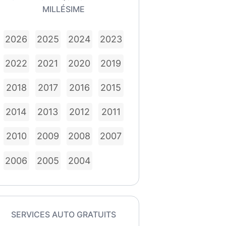
MILLÉSIME
2026
2025
2024
2023
2022
2021
2020
2019
2018
2017
2016
2015
2014
2013
2012
2011
2010
2009
2008
2007
2006
2005
2004
SERVICES AUTO GRATUITS