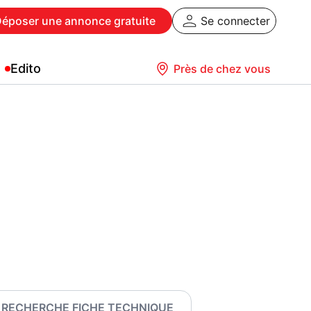
Déposer
une annonce gratuite
Se connecter
Edito
Près de chez vous
RECHERCHE FICHE TECHNIQUE