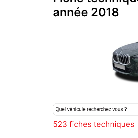
année 2018
523
fiches techniques