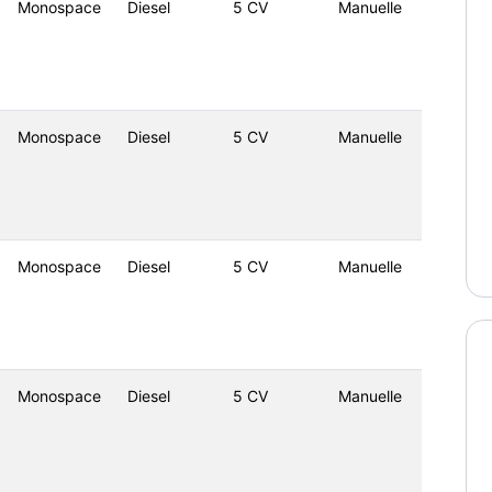
Monospace
Diesel
5 CV
Manuelle
Monospace
Diesel
5 CV
Manuelle
Monospace
Diesel
5 CV
Manuelle
Monospace
Diesel
5 CV
Manuelle