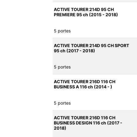
ACTIVE TOURER 214D 95 CH
PREMIERE 95 ch (2015 - 2018)
5 portes
ACTIVE TOURER 214D 95 CH SPORT
95 ch (2017 - 2018)
5 portes
ACTIVE TOURER 216D 116 CH
BUSINESS A 116 ch (2014 - )
5 portes
ACTIVE TOURER 216D 116 CH
BUSINESS DESIGN 116 ch (2017 -
2018)