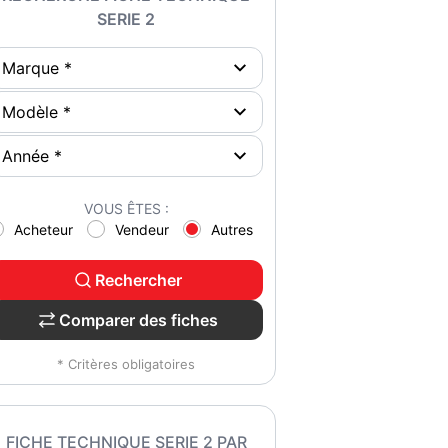
SERIE 2
VOUS ÊTES :
Acheteur
Vendeur
Autres
Rechercher
Comparer des fiches
* Critères obligatoires
FICHE TECHNIQUE SERIE 2 PAR