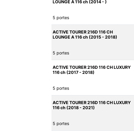
LOUNGE A 116 ch (2014 - )
5 portes
ACTIVE TOURER 216D 116 CH
LOUNGE A 116 ch (2015 - 2018)
5 portes
ACTIVE TOURER 216D 116 CH LUXURY
116 ch (2017 - 2018)
5 portes
ACTIVE TOURER 216D 116 CH LUXURY
116 ch (2018 - 2021)
5 portes