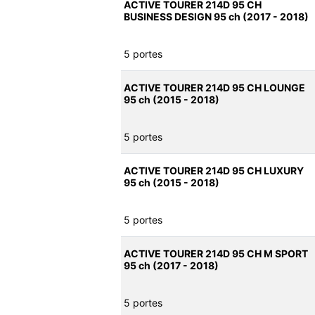
ACTIVE TOURER 214D 95 CH
BUSINESS DESIGN 95 ch (2017 - 2018)
5 portes
ACTIVE TOURER 214D 95 CH LOUNGE
95 ch (2015 - 2018)
5 portes
ACTIVE TOURER 214D 95 CH LUXURY
95 ch (2015 - 2018)
5 portes
ACTIVE TOURER 214D 95 CH M SPORT
95 ch (2017 - 2018)
5 portes