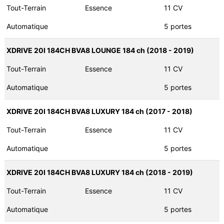
Tout-Terrain
Essence
11 CV
Automatique
5 portes
XDRIVE 20I 184CH BVA8 LOUNGE 184 ch (2018 - 2019)
Tout-Terrain
Essence
11 CV
Automatique
5 portes
XDRIVE 20I 184CH BVA8 LUXURY 184 ch (2017 - 2018)
Tout-Terrain
Essence
11 CV
Automatique
5 portes
XDRIVE 20I 184CH BVA8 LUXURY 184 ch (2018 - 2019)
Tout-Terrain
Essence
11 CV
Automatique
5 portes