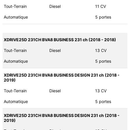
Tout-Terrain
Diesel
11 CV
Automatique
5 portes
XDRIVE25D 231CH BVA8 BUSINESS 231 ch (2018 - 2018)
Tout-Terrain
Diesel
13 CV
Automatique
5 portes
XDRIVE25D 231CH BVA8 BUSINESS DESIGN 231 ch (2018 -
2019)
Tout-Terrain
Diesel
13 CV
Automatique
5 portes
XDRIVE25D 231CH BVA8 BUSINESS DESIGN 231 ch (2018 -
2019)