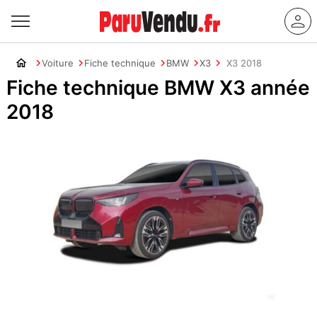
Voiture
Fiche technique
BMW
X3
X3 2018
Fiche technique BMW X3 année
2018