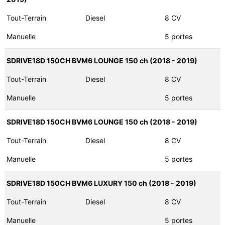
Tout-Terrain
Diesel
8 CV
Manuelle
5 portes
SDRIVE18D 150CH BVM6 LOUNGE 150 ch (2018 - 2019)
Tout-Terrain
Diesel
8 CV
Manuelle
5 portes
SDRIVE18D 150CH BVM6 LOUNGE 150 ch (2018 - 2019)
Tout-Terrain
Diesel
8 CV
Manuelle
5 portes
SDRIVE18D 150CH BVM6 LUXURY 150 ch (2018 - 2019)
Tout-Terrain
Diesel
8 CV
Manuelle
5 portes