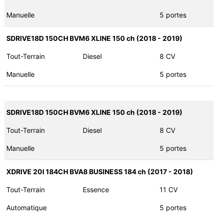
Manuelle
5 portes
SDRIVE18D 150CH BVM6 XLINE 150 ch (2018 - 2019)
Tout-Terrain
Diesel
8 CV
Manuelle
5 portes
SDRIVE18D 150CH BVM6 XLINE 150 ch (2018 - 2019)
Tout-Terrain
Diesel
8 CV
Manuelle
5 portes
XDRIVE 20I 184CH BVA8 BUSINESS 184 ch (2017 - 2018)
Tout-Terrain
Essence
11 CV
Automatique
5 portes