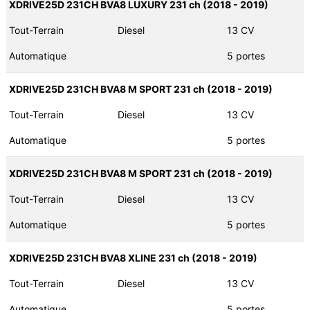
XDRIVE25D 231CH BVA8 LUXURY 231 ch (2018 - 2019)
Tout-Terrain
Diesel
13 CV
Automatique
5 portes
XDRIVE25D 231CH BVA8 M SPORT 231 ch (2018 - 2019)
Tout-Terrain
Diesel
13 CV
Automatique
5 portes
XDRIVE25D 231CH BVA8 M SPORT 231 ch (2018 - 2019)
Tout-Terrain
Diesel
13 CV
Automatique
5 portes
XDRIVE25D 231CH BVA8 XLINE 231 ch (2018 - 2019)
Tout-Terrain
Diesel
13 CV
Automatique
5 portes