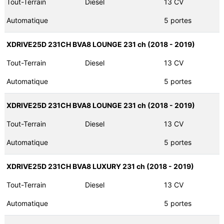
Tout-Terrain
Diesel
13 CV
Automatique
5 portes
XDRIVE25D 231CH BVA8 LOUNGE 231 ch (2018 - 2019)
Tout-Terrain
Diesel
13 CV
Automatique
5 portes
XDRIVE25D 231CH BVA8 LOUNGE 231 ch (2018 - 2019)
Tout-Terrain
Diesel
13 CV
Automatique
5 portes
XDRIVE25D 231CH BVA8 LUXURY 231 ch (2018 - 2019)
Tout-Terrain
Diesel
13 CV
Automatique
5 portes