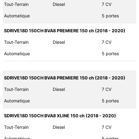
Tout-Terrain
Diesel
7 CV
Automatique
5 portes
SDRIVE18D 150CH BVA8 PREMIERE 150 ch (2018 - 2020)
Tout-Terrain
Diesel
7 CV
Automatique
5 portes
SDRIVE18D 150CH BVA8 PREMIERE 150 ch (2018 - 2020)
Tout-Terrain
Diesel
7 CV
Automatique
5 portes
SDRIVE18D 150CH BVA8 XLINE 150 ch (2018 - 2020)
Tout-Terrain
Diesel
7 CV
Automatique
5 portes