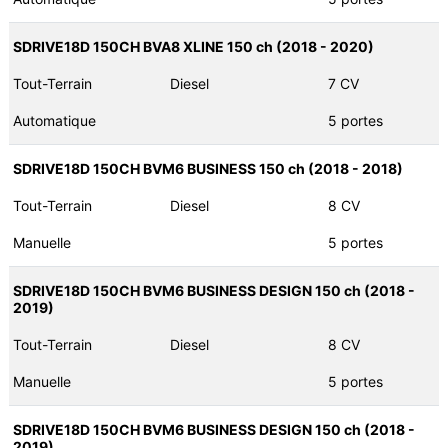
SDRIVE18D 150CH BVA8 XLINE 150 ch (2018 - 2020)
Tout-Terrain
Diesel
7 CV
Automatique
5 portes
SDRIVE18D 150CH BVM6 BUSINESS 150 ch (2018 - 2018)
Tout-Terrain
Diesel
8 CV
Manuelle
5 portes
SDRIVE18D 150CH BVM6 BUSINESS DESIGN 150 ch (2018 -
2019)
Tout-Terrain
Diesel
8 CV
Manuelle
5 portes
SDRIVE18D 150CH BVM6 BUSINESS DESIGN 150 ch (2018 -
2019)