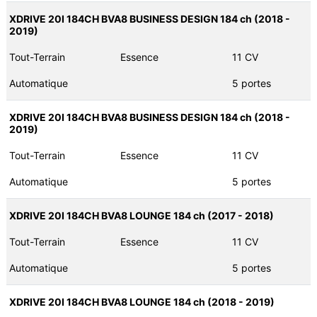
XDRIVE 20I 184CH BVA8 BUSINESS DESIGN 184 ch (2018 -
2019)
Tout-Terrain
Essence
11 CV
Automatique
5 portes
XDRIVE 20I 184CH BVA8 BUSINESS DESIGN 184 ch (2018 -
2019)
Tout-Terrain
Essence
11 CV
Automatique
5 portes
XDRIVE 20I 184CH BVA8 LOUNGE 184 ch (2017 - 2018)
Tout-Terrain
Essence
11 CV
Automatique
5 portes
XDRIVE 20I 184CH BVA8 LOUNGE 184 ch (2018 - 2019)