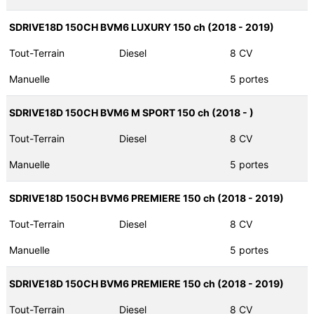
SDRIVE18D 150CH BVM6 LUXURY 150 ch (2018 - 2019)
Tout-Terrain
Diesel
8 CV
Manuelle
5 portes
SDRIVE18D 150CH BVM6 M SPORT 150 ch (2018 - )
Tout-Terrain
Diesel
8 CV
Manuelle
5 portes
SDRIVE18D 150CH BVM6 PREMIERE 150 ch (2018 - 2019)
Tout-Terrain
Diesel
8 CV
Manuelle
5 portes
SDRIVE18D 150CH BVM6 PREMIERE 150 ch (2018 - 2019)
Tout-Terrain
Diesel
8 CV