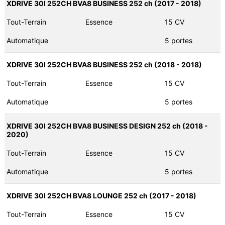
XDRIVE 30I 252CH BVA8 BUSINESS 252 ch (2017 - 2018)
Tout-Terrain
Essence
15 CV
Automatique
5 portes
XDRIVE 30I 252CH BVA8 BUSINESS 252 ch (2018 - 2018)
Tout-Terrain
Essence
15 CV
Automatique
5 portes
XDRIVE 30I 252CH BVA8 BUSINESS DESIGN 252 ch (2018 -
2020)
Tout-Terrain
Essence
15 CV
Automatique
5 portes
XDRIVE 30I 252CH BVA8 LOUNGE 252 ch (2017 - 2018)
Tout-Terrain
Essence
15 CV