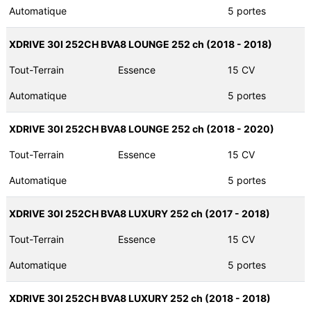
Automatique
5 portes
XDRIVE 30I 252CH BVA8 LOUNGE 252 ch (2018 - 2018)
Tout-Terrain
Essence
15 CV
Automatique
5 portes
XDRIVE 30I 252CH BVA8 LOUNGE 252 ch (2018 - 2020)
Tout-Terrain
Essence
15 CV
Automatique
5 portes
XDRIVE 30I 252CH BVA8 LUXURY 252 ch (2017 - 2018)
Tout-Terrain
Essence
15 CV
Automatique
5 portes
XDRIVE 30I 252CH BVA8 LUXURY 252 ch (2018 - 2018)