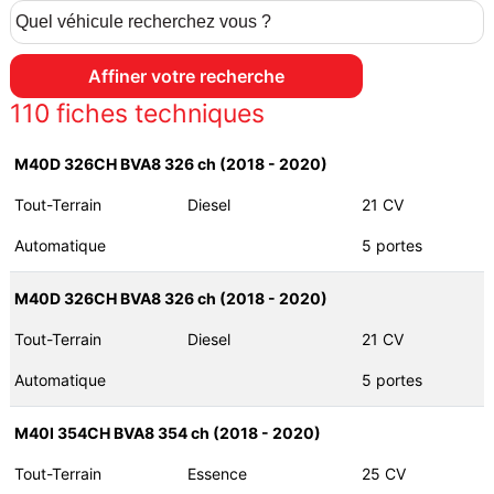
110
fiches techniques
M40D 326CH BVA8 326 ch (2018 - 2020)
Tout-Terrain
Diesel
21 CV
Automatique
5 portes
M40D 326CH BVA8 326 ch (2018 - 2020)
Tout-Terrain
Diesel
21 CV
Automatique
5 portes
M40I 354CH BVA8 354 ch (2018 - 2020)
Tout-Terrain
Essence
25 CV