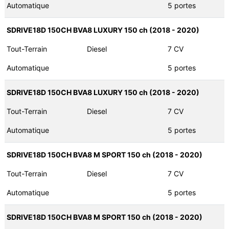
Automatique
5 portes
SDRIVE18D 150CH BVA8 LUXURY 150 ch (2018 - 2020)
Tout-Terrain
Diesel
7 CV
Automatique
5 portes
SDRIVE18D 150CH BVA8 LUXURY 150 ch (2018 - 2020)
Tout-Terrain
Diesel
7 CV
Automatique
5 portes
SDRIVE18D 150CH BVA8 M SPORT 150 ch (2018 - 2020)
Tout-Terrain
Diesel
7 CV
Automatique
5 portes
SDRIVE18D 150CH BVA8 M SPORT 150 ch (2018 - 2020)