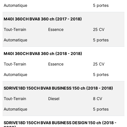
Automatique
5 portes
M40I 360CH BVA8 360 ch (2017 - 2018)
Tout-Terrain
Essence
25 CV
Automatique
5 portes
M40I 360CH BVA8 360 ch (2018 - 2018)
Tout-Terrain
Essence
25 CV
Automatique
5 portes
SDRIVE18D 150CH BVA8 BUSINESS 150 ch (2018 - 2018)
Tout-Terrain
Diesel
8 CV
Automatique
5 portes
SDRIVE18D 150CH BVA8 BUSINESS DESIGN 150 ch (2018 -