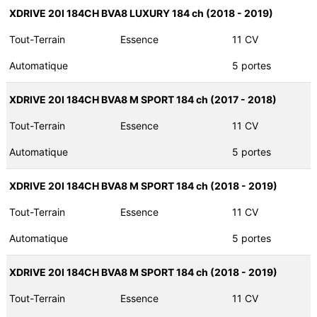
XDRIVE 20I 184CH BVA8 LUXURY 184 ch (2018 - 2019)
Tout-Terrain
Essence
11 CV
Automatique
5 portes
XDRIVE 20I 184CH BVA8 M SPORT 184 ch (2017 - 2018)
Tout-Terrain
Essence
11 CV
Automatique
5 portes
XDRIVE 20I 184CH BVA8 M SPORT 184 ch (2018 - 2019)
Tout-Terrain
Essence
11 CV
Automatique
5 portes
XDRIVE 20I 184CH BVA8 M SPORT 184 ch (2018 - 2019)
Tout-Terrain
Essence
11 CV