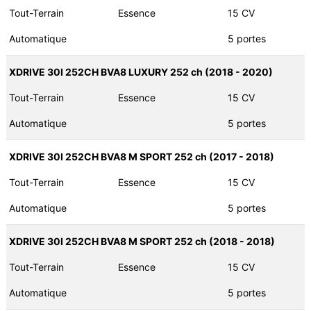
Tout-Terrain
Essence
15 CV
Automatique
5 portes
XDRIVE 30I 252CH BVA8 LUXURY 252 ch (2018 - 2020)
Tout-Terrain
Essence
15 CV
Automatique
5 portes
XDRIVE 30I 252CH BVA8 M SPORT 252 ch (2017 - 2018)
Tout-Terrain
Essence
15 CV
Automatique
5 portes
XDRIVE 30I 252CH BVA8 M SPORT 252 ch (2018 - 2018)
Tout-Terrain
Essence
15 CV
Automatique
5 portes