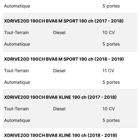
Automatique
5 portes
XDRIVE20D 190CH BVA8 M SPORT 190 ch (2017 - 2018)
Tout-Terrain
Diesel
10 CV
Automatique
5 portes
XDRIVE20D 190CH BVA8 M SPORT 190 ch (2018 - 2019)
Tout-Terrain
Diesel
11 CV
Automatique
5 portes
XDRIVE20D 190CH BVA8 XLINE 190 ch (2017 - 2018)
Tout-Terrain
Diesel
10 CV
Automatique
5 portes
XDRIVE20D 190CH BVA8 XLINE 190 ch (2018 - 2019)