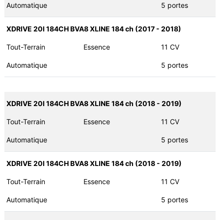
Automatique
5 portes
XDRIVE 20I 184CH BVA8 XLINE 184 ch (2017 - 2018)
Tout-Terrain
Essence
11 CV
Automatique
5 portes
XDRIVE 20I 184CH BVA8 XLINE 184 ch (2018 - 2019)
Tout-Terrain
Essence
11 CV
Automatique
5 portes
XDRIVE 20I 184CH BVA8 XLINE 184 ch (2018 - 2019)
Tout-Terrain
Essence
11 CV
Automatique
5 portes