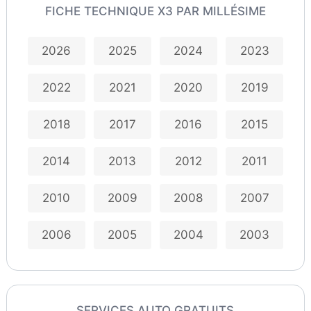
FICHE TECHNIQUE X3 PAR MILLÉSIME
2026
2025
2024
2023
2022
2021
2020
2019
2018
2017
2016
2015
2014
2013
2012
2011
2010
2009
2008
2007
2006
2005
2004
2003
SERVICES AUTO GRATUITS