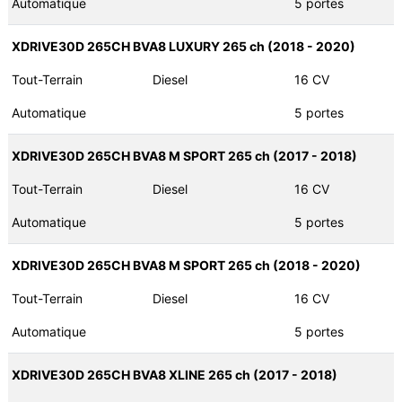
Automatique
5 portes
XDRIVE30D 265CH BVA8 LUXURY 265 ch (2018 - 2020)
Tout-Terrain
Diesel
16 CV
Automatique
5 portes
XDRIVE30D 265CH BVA8 M SPORT 265 ch (2017 - 2018)
Tout-Terrain
Diesel
16 CV
Automatique
5 portes
XDRIVE30D 265CH BVA8 M SPORT 265 ch (2018 - 2020)
Tout-Terrain
Diesel
16 CV
Automatique
5 portes
XDRIVE30D 265CH BVA8 XLINE 265 ch (2017 - 2018)