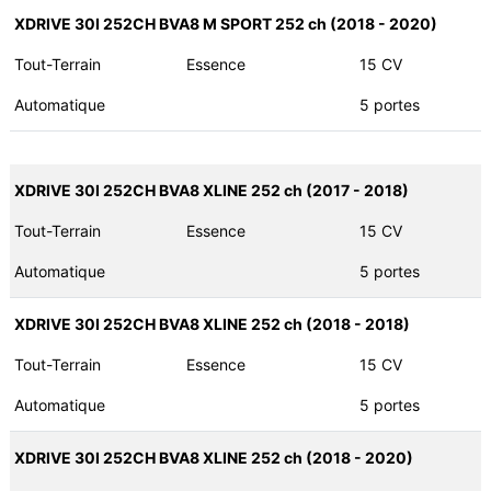
XDRIVE 30I 252CH BVA8 M SPORT 252 ch (2018 - 2020)
Tout-Terrain
Essence
15 CV
Automatique
5 portes
XDRIVE 30I 252CH BVA8 XLINE 252 ch (2017 - 2018)
Tout-Terrain
Essence
15 CV
Automatique
5 portes
XDRIVE 30I 252CH BVA8 XLINE 252 ch (2018 - 2018)
Tout-Terrain
Essence
15 CV
Automatique
5 portes
XDRIVE 30I 252CH BVA8 XLINE 252 ch (2018 - 2020)