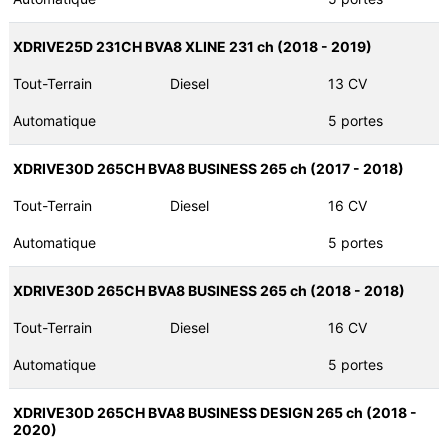
XDRIVE25D 231CH BVA8 XLINE 231 ch (2018 - 2019)
Tout-Terrain
Diesel
13 CV
Automatique
5 portes
XDRIVE30D 265CH BVA8 BUSINESS 265 ch (2017 - 2018)
Tout-Terrain
Diesel
16 CV
Automatique
5 portes
XDRIVE30D 265CH BVA8 BUSINESS 265 ch (2018 - 2018)
Tout-Terrain
Diesel
16 CV
Automatique
5 portes
XDRIVE30D 265CH BVA8 BUSINESS DESIGN 265 ch (2018 -
2020)