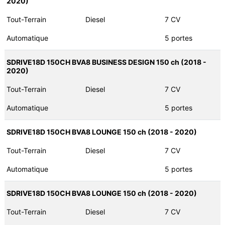
2020)
Tout-Terrain
Diesel
7 CV
Automatique
5 portes
SDRIVE18D 150CH BVA8 BUSINESS DESIGN 150 ch (2018 -
2020)
Tout-Terrain
Diesel
7 CV
Automatique
5 portes
SDRIVE18D 150CH BVA8 LOUNGE 150 ch (2018 - 2020)
Tout-Terrain
Diesel
7 CV
Automatique
5 portes
SDRIVE18D 150CH BVA8 LOUNGE 150 ch (2018 - 2020)
Tout-Terrain
Diesel
7 CV