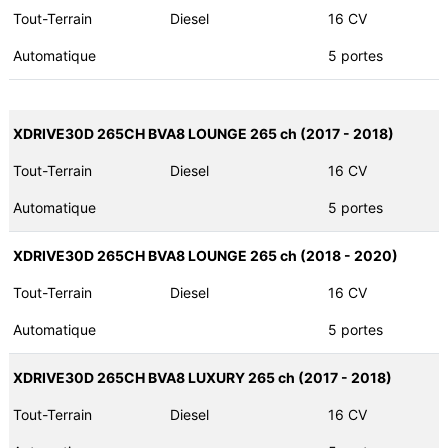
Tout-Terrain
Diesel
16 CV
Automatique
5 portes
XDRIVE30D 265CH BVA8 LOUNGE 265 ch (2017 - 2018)
Tout-Terrain
Diesel
16 CV
Automatique
5 portes
XDRIVE30D 265CH BVA8 LOUNGE 265 ch (2018 - 2020)
Tout-Terrain
Diesel
16 CV
Automatique
5 portes
XDRIVE30D 265CH BVA8 LUXURY 265 ch (2017 - 2018)
Tout-Terrain
Diesel
16 CV