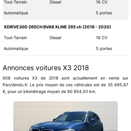
Tout-Terrain
Diesel
16 CV
Automatique
5 portes
XDRIVE30D 265CH BVA8 XLINE 265 ch (2018 - 2020)
Tout-Terrain
Diesel
16 CV
Automatique
5 portes
Annonces voitures X3 2018
608 voitures X3 de 2018 sont actuellement en vente sur
ParuVendu.fr. Le prix moyen de ces véhicules est de 35 695,87
€, pour un kilométrage moyen de 90 854,50 km.