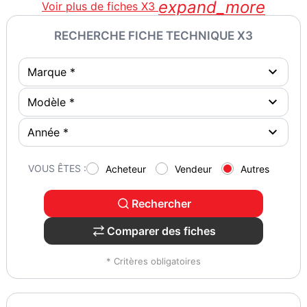
expand_more
Voir plus de fiches X3
RECHERCHE FICHE TECHNIQUE X3
VOUS ÊTES :
Acheteur
Vendeur
Autres
Rechercher
Comparer des fiches
* Critères obligatoires