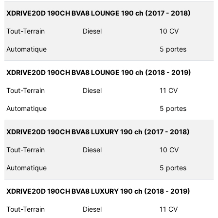
XDRIVE20D 190CH BVA8 LOUNGE 190 ch (2017 - 2018)
Tout-Terrain
Diesel
10 CV
Automatique
5 portes
XDRIVE20D 190CH BVA8 LOUNGE 190 ch (2018 - 2019)
Tout-Terrain
Diesel
11 CV
Automatique
5 portes
XDRIVE20D 190CH BVA8 LUXURY 190 ch (2017 - 2018)
Tout-Terrain
Diesel
10 CV
Automatique
5 portes
XDRIVE20D 190CH BVA8 LUXURY 190 ch (2018 - 2019)
Tout-Terrain
Diesel
11 CV