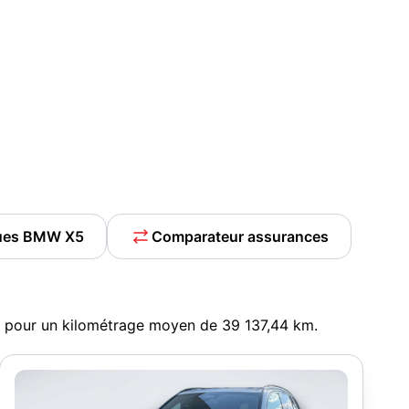
ques BMW X5
Comparateur assurances
, pour un kilométrage moyen de 39 137,44 km.