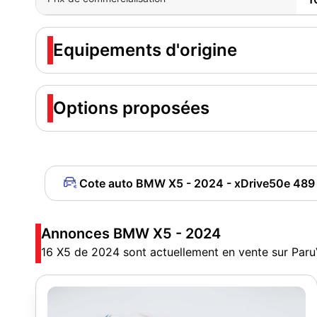
Equipements d'origine
Options proposées
Cote auto BMW X5 - 2024 - xDrive50e 489
Annonces BMW X5 - 2024
16 X5 de 2024 sont actuellement en vente sur Par