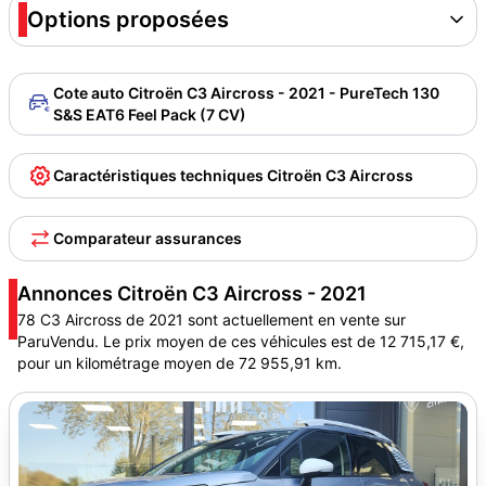
Options proposées
Cote auto Citroën C3 Aircross - 2021 - PureTech 130
S&S EAT6 Feel Pack (7 CV)
Caractéristiques techniques Citroën C3 Aircross
Comparateur assurances
Annonces Citroën C3 Aircross - 2021
78 C3 Aircross de 2021 sont actuellement en vente sur
ParuVendu. Le prix moyen de ces véhicules est de 12 715,17 €,
pour un kilométrage moyen de 72 955,91 km.