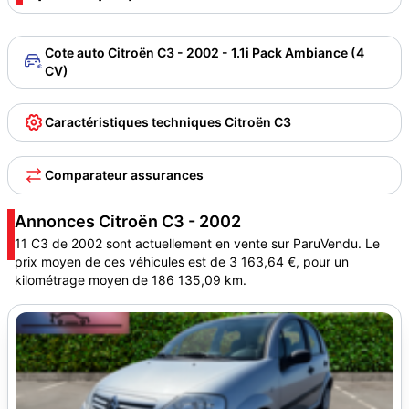
Cote auto Citroën C3 - 2002 - 1.1i Pack Ambiance (4
CV)
Caractéristiques techniques Citroën C3
Comparateur assurances
Annonces Citroën C3 - 2002
11 C3 de 2002 sont actuellement en vente sur ParuVendu. Le
prix moyen de ces véhicules est de 3 163,64 €, pour un
kilométrage moyen de 186 135,09 km.