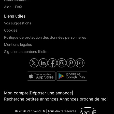
Aide - FAQ
Liens utiles
Vos suggestions
Cookies
Politique de protection des données personnelles
Mentions légales
Signaler un contenu illicite
Mon compte
|
Déposer une annonce
|
Recherche petites annonces
|
Annonces proche de moi
© 2026 ParuVendu.fr | Tous droits réservés