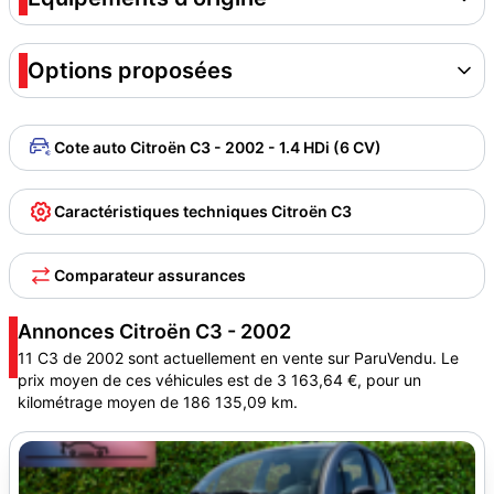
Options proposées
Cote auto Citroën C3 - 2002 - 1.4 HDi (6 CV)
Caractéristiques techniques Citroën C3
Comparateur assurances
Annonces Citroën C3 - 2002
11 C3 de 2002 sont actuellement en vente sur ParuVendu. Le
prix moyen de ces véhicules est de 3 163,64 €, pour un
kilométrage moyen de 186 135,09 km.