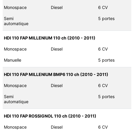
Monospace
Diesel
6 CV
Semi
5 portes
automatique
HDI 110 FAP MILLENIUM 110 ch (2010 - 2011)
Monospace
Diesel
6 CV
Manuelle
5 portes
HDI 110 FAP MILLENIUM BMP6 110 ch (2010 - 2011)
Monospace
Diesel
6 CV
Semi
5 portes
automatique
HDI 110 FAP ROSSIGNOL 110 ch (2010 - 2011)
Monospace
Diesel
6 CV