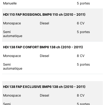
Manuelle
5 portes
HDI 110 FAP ROSSIGNOL BMP6 110 ch (2010 - 2011)
Monospace
Diesel
6 CV
Semi
5 portes
automatique
HDI 138 FAP CONFORT BMP6 138 ch (2010 - 2011)
Monospace
Diesel
8 CV
Semi
5 portes
automatique
HDI 138 FAP EXCLUSIVE BMP6 138 ch (2010 - 2011)
Monospace
Diesel
8 CV
Semi
5 portes