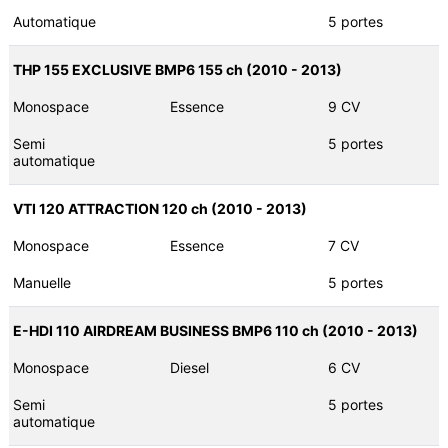
Automatique
5 portes
THP 155 EXCLUSIVE BMP6 155 ch (2010 - 2013)
Monospace
Essence
9 CV
Semi
5 portes
automatique
VTI 120 ATTRACTION 120 ch (2010 - 2013)
Monospace
Essence
7 CV
Manuelle
5 portes
E-HDI 110 AIRDREAM BUSINESS BMP6 110 ch (2010 - 2013)
Monospace
Diesel
6 CV
Semi
5 portes
automatique