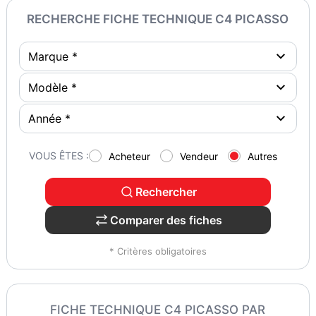
RECHERCHE FICHE TECHNIQUE C4 PICASSO
VOUS ÊTES :
Acheteur
Vendeur
Autres
Rechercher
Comparer des fiches
* Critères obligatoires
FICHE TECHNIQUE C4 PICASSO PAR