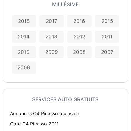
MILLÉSIME
2018
2017
2016
2015
2014
2013
2012
2011
2010
2009
2008
2007
2006
SERVICES AUTO GRATUITS
Annonces C4 Picasso occasion
Cote C4 Picasso 2011