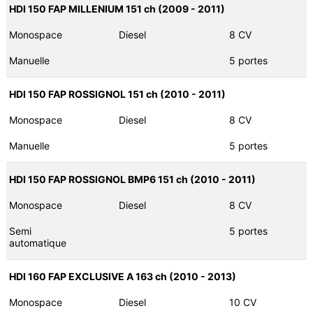
HDI 150 FAP MILLENIUM 151 ch (2009 - 2011)
Monospace
Diesel
8 CV
Manuelle
5 portes
HDI 150 FAP ROSSIGNOL 151 ch (2010 - 2011)
Monospace
Diesel
8 CV
Manuelle
5 portes
HDI 150 FAP ROSSIGNOL BMP6 151 ch (2010 - 2011)
Monospace
Diesel
8 CV
Semi
5 portes
automatique
HDI 160 FAP EXCLUSIVE A 163 ch (2010 - 2013)
Monospace
Diesel
10 CV