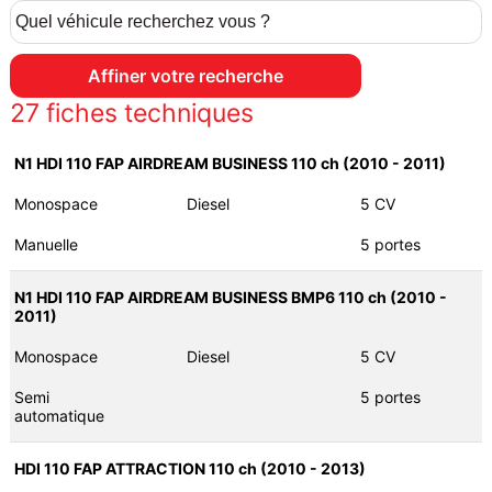
27
fiches techniques
N1 HDI 110 FAP AIRDREAM BUSINESS 110 ch (2010 - 2011)
Monospace
Diesel
5 CV
Manuelle
5 portes
N1 HDI 110 FAP AIRDREAM BUSINESS BMP6 110 ch (2010 -
2011)
Monospace
Diesel
5 CV
Semi
5 portes
automatique
HDI 110 FAP ATTRACTION 110 ch (2010 - 2013)