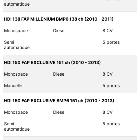
automatique
HDI 138 FAP MILLENIUM BMP6 138 ch (2010 - 2011)
Monospace
Diesel
8 CV
Semi
5 portes
automatique
HDI 150 FAP EXCLUSIVE 151 ch (2010 - 2013)
Monospace
Diesel
8 CV
Manuelle
5 portes
HDI 150 FAP EXCLUSIVE BMP6 151 ch (2010 - 2013)
Monospace
Diesel
8 CV
Semi
5 portes
automatique