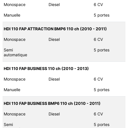
Monospace
Diesel
6 CV
Manuelle
5 portes
HDI 110 FAP ATTRACTION BMP6 110 ch (2010 - 2011)
Monospace
Diesel
6 CV
Semi
5 portes
automatique
HDI 110 FAP BUSINESS 110 ch (2010 - 2013)
Monospace
Diesel
6 CV
Manuelle
5 portes
HDI 110 FAP BUSINESS BMP6 110 ch (2010 - 2011)
Monospace
Diesel
6 CV
Semi
5 portes