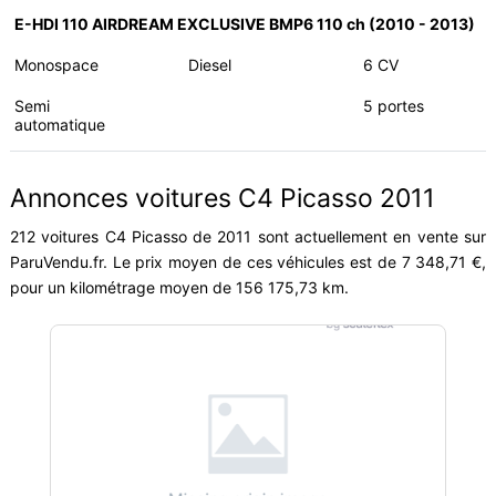
E-HDI 110 AIRDREAM EXCLUSIVE BMP6 110 ch (2010 - 2013)
Monospace
Diesel
6 CV
Semi
5 portes
automatique
Annonces voitures C4 Picasso 2011
212 voitures C4 Picasso de 2011 sont actuellement en vente sur
ParuVendu.fr. Le prix moyen de ces véhicules est de 7 348,71 €,
pour un kilométrage moyen de 156 175,73 km.