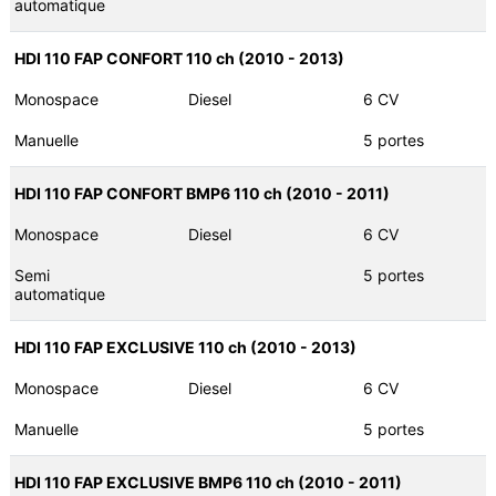
automatique
HDI 110 FAP CONFORT 110 ch (2010 - 2013)
Monospace
Diesel
6 CV
Manuelle
5 portes
HDI 110 FAP CONFORT BMP6 110 ch (2010 - 2011)
Monospace
Diesel
6 CV
Semi
5 portes
automatique
HDI 110 FAP EXCLUSIVE 110 ch (2010 - 2013)
Monospace
Diesel
6 CV
Manuelle
5 portes
HDI 110 FAP EXCLUSIVE BMP6 110 ch (2010 - 2011)