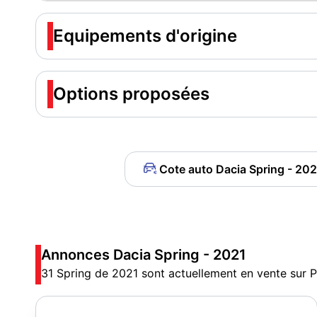
Equipements d'origine
Options proposées
Cote auto Dacia Spring - 202
Annonces Dacia Spring - 2021
31 Spring de 2021 sont actuellement en vente sur 