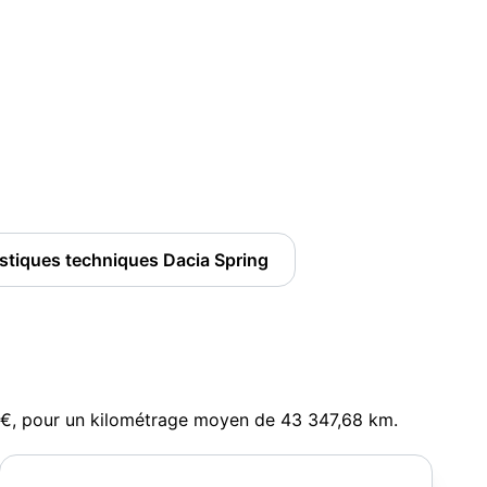
istiques techniques Dacia Spring
5 €, pour un kilométrage moyen de 43 347,68 km.