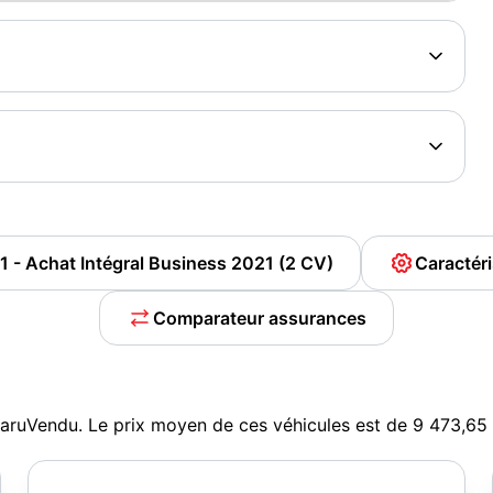
1 - Achat Intégral Business 2021 (2 CV)
Caractér
Comparateur assurances
ParuVendu. Le prix moyen de ces véhicules est de 9 473,6