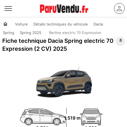
Voiture
Détails techniques du véhicule
Dacia
Spring
Spring 2025
Berline electric 70 Expression

Fiche technique Dacia Spring electric 70
Expression (2 CV) 2025
1.519 m