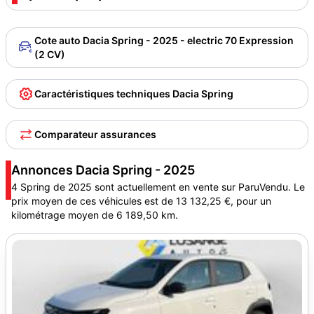
Cote auto Dacia Spring - 2025 - electric 70 Expression
(2 CV)
Caractéristiques techniques Dacia Spring
Comparateur assurances
Annonces Dacia Spring - 2025
4 Spring de 2025 sont actuellement en vente sur ParuVendu. Le
prix moyen de ces véhicules est de 13 132,25 €, pour un
kilométrage moyen de 6 189,50 km.