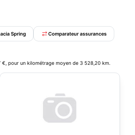
acia Spring
Comparateur assurances
27 €, pour un kilométrage moyen de 3 528,20 km.
19