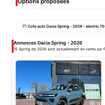
Options proposées
Cote auto Dacia Spring - 2026 - electric 7
Annonces Dacia Spring - 2026
15 Spring de 2026 sont actuellement en vente sur 
13