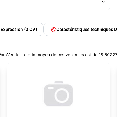
0 Expression (3 CV)
Caractéristiques techniques D
ParuVendu. Le prix moyen de ces véhicules est de 18 507,
10