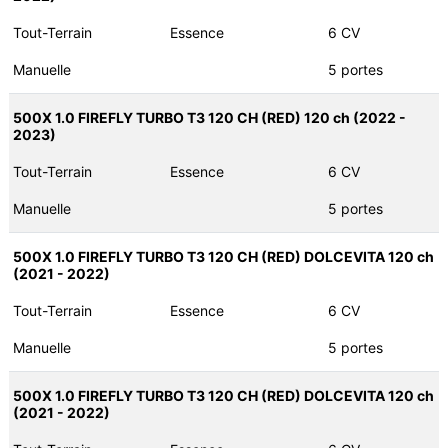
Tout-Terrain
Essence
6 CV
Manuelle
5 portes
500X 1.0 FIREFLY TURBO T3 120 CH (RED) 120 ch (2022 -
2023)
Tout-Terrain
Essence
6 CV
Manuelle
5 portes
500X 1.0 FIREFLY TURBO T3 120 CH (RED) DOLCEVITA 120 ch
(2021 - 2022)
Tout-Terrain
Essence
6 CV
Manuelle
5 portes
500X 1.0 FIREFLY TURBO T3 120 CH (RED) DOLCEVITA 120 ch
(2021 - 2022)