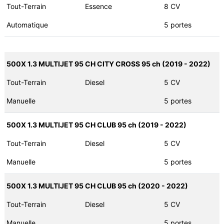
Tout-Terrain
Essence
8 CV
Automatique
5 portes
500X 1.3 MULTIJET 95 CH CITY CROSS 95 ch (2019 - 2022)
Tout-Terrain
Diesel
5 CV
Manuelle
5 portes
500X 1.3 MULTIJET 95 CH CLUB 95 ch (2019 - 2022)
Tout-Terrain
Diesel
5 CV
Manuelle
5 portes
500X 1.3 MULTIJET 95 CH CLUB 95 ch (2020 - 2022)
Tout-Terrain
Diesel
5 CV
Manuelle
5 portes