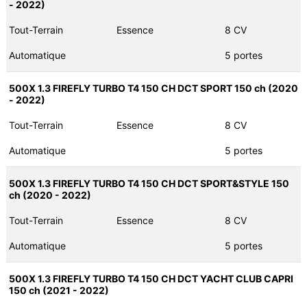
- 2022)
Tout-Terrain
Essence
8 CV
Automatique
5 portes
500X 1.3 FIREFLY TURBO T4 150 CH DCT SPORT 150 ch (2020
- 2022)
Tout-Terrain
Essence
8 CV
Automatique
5 portes
500X 1.3 FIREFLY TURBO T4 150 CH DCT SPORT&STYLE 150
ch (2020 - 2022)
Tout-Terrain
Essence
8 CV
Automatique
5 portes
500X 1.3 FIREFLY TURBO T4 150 CH DCT YACHT CLUB CAPRI
150 ch (2021 - 2022)