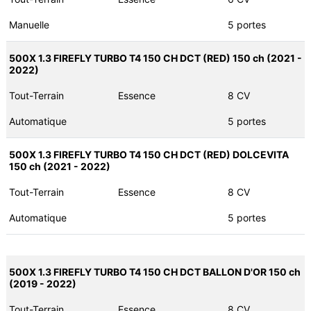
Manuelle
5 portes
500X 1.3 FIREFLY TURBO T4 150 CH DCT (RED) 150 ch (2021 -
2022)
Tout-Terrain
Essence
8 CV
Automatique
5 portes
500X 1.3 FIREFLY TURBO T4 150 CH DCT (RED) DOLCEVITA
150 ch (2021 - 2022)
Tout-Terrain
Essence
8 CV
Automatique
5 portes
500X 1.3 FIREFLY TURBO T4 150 CH DCT BALLON D'OR 150 ch
(2019 - 2022)
Tout-Terrain
Essence
8 CV