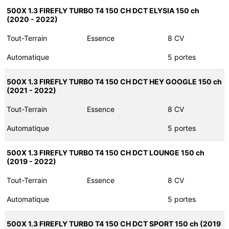
500X 1.3 FIREFLY TURBO T4 150 CH DCT ELYSIA 150 ch
(2020 - 2022)
Tout-Terrain
Essence
8 CV
Automatique
5 portes
500X 1.3 FIREFLY TURBO T4 150 CH DCT HEY GOOGLE 150 ch
(2021 - 2022)
Tout-Terrain
Essence
8 CV
Automatique
5 portes
500X 1.3 FIREFLY TURBO T4 150 CH DCT LOUNGE 150 ch
(2019 - 2022)
Tout-Terrain
Essence
8 CV
Automatique
5 portes
500X 1.3 FIREFLY TURBO T4 150 CH DCT SPORT 150 ch (2019