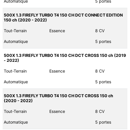
Automatique
5 portes
500X 1.3 FIREFLY TURBO T4 150 CH DCT CONNECT EDITION
150 ch (2020 - 2022)
Tout-Terrain
Essence
8 CV
Automatique
5 portes
500X 1.3 FIREFLY TURBO T4 150 CH DCT CROSS 150 ch (2019
- 2022)
Tout-Terrain
Essence
8 CV
Automatique
5 portes
500X 1.3 FIREFLY TURBO T4 150 CH DCT CROSS 150 ch
(2020 - 2022)
Tout-Terrain
Essence
8 CV
Automatique
5 portes