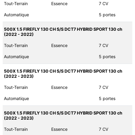
Tout-Terrain
Essence
7 CV
Automatique
5 portes
500X 1.5 FIREFLY 130 CH S/S DCT7 HYBRID SPORT 130 ch
(2022 - 2022)
Tout-Terrain
Essence
7 CV
Automatique
5 portes
500X 1.5 FIREFLY 130 CH S/S DCT7 HYBRID SPORT 130 ch
(2022 - 2023)
Tout-Terrain
Essence
7 CV
Automatique
5 portes
500X 1.5 FIREFLY 130 CH S/S DCT7 HYBRID SPORT 130 ch
(2022 - 2023)
Tout-Terrain
Essence
7 CV