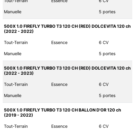
Tout-Terrain
Essence
6 CV
Manuelle
5 portes
500X 1.0 FIREFLY TURBO T3 120 CH (RED) DOLCEVITA 120 ch
(2022 - 2022)
Tout-Terrain
Essence
6 CV
Manuelle
5 portes
500X 1.0 FIREFLY TURBO T3 120 CH (RED) DOLCEVITA 120 ch
(2022 - 2023)
Tout-Terrain
Essence
6 CV
Manuelle
5 portes
500X 1.0 FIREFLY TURBO T3 120 CH BALLON D'OR 120 ch
(2019 - 2022)
Tout-Terrain
Essence
6 CV