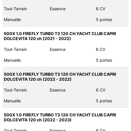
Tout-Terrain
Essence
6 CV
Manuelle
5 portes
500X 1.0 FIREFLY TURBO T3 120 CH YACHT CLUB CAPRI
DOLCEVITA 120 ch (2021 - 2022)
Tout-Terrain
Essence
6 CV
Manuelle
5 portes
500X 1.0 FIREFLY TURBO T3 120 CH YACHT CLUB CAPRI
DOLCEVITA 120 ch (2022 - 2022)
Tout-Terrain
Essence
6 CV
Manuelle
5 portes
500X 1.0 FIREFLY TURBO T3 120 CH YACHT CLUB CAPRI
DOLCEVITA 120 ch (2022 - 2023)
Tout-Terrain
Essence
6 CV