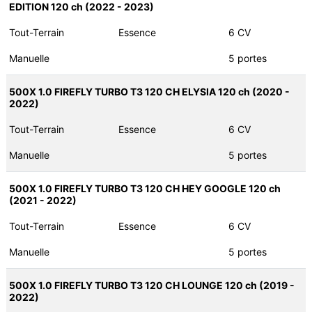
EDITION 120 ch (2022 - 2023)
Tout-Terrain
Essence
6 CV
Manuelle
5 portes
500X 1.0 FIREFLY TURBO T3 120 CH ELYSIA 120 ch (2020 -
2022)
Tout-Terrain
Essence
6 CV
Manuelle
5 portes
500X 1.0 FIREFLY TURBO T3 120 CH HEY GOOGLE 120 ch
(2021 - 2022)
Tout-Terrain
Essence
6 CV
Manuelle
5 portes
500X 1.0 FIREFLY TURBO T3 120 CH LOUNGE 120 ch (2019 -
2022)