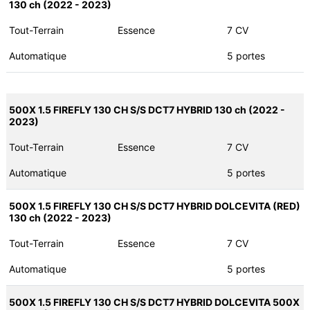
130 ch (2022 - 2023)
Tout-Terrain
Essence
7 CV
Automatique
5 portes
500X 1.5 FIREFLY 130 CH S/S DCT7 HYBRID 130 ch (2022 -
2023)
Tout-Terrain
Essence
7 CV
Automatique
5 portes
500X 1.5 FIREFLY 130 CH S/S DCT7 HYBRID DOLCEVITA (RED)
130 ch (2022 - 2023)
Tout-Terrain
Essence
7 CV
Automatique
5 portes
500X 1.5 FIREFLY 130 CH S/S DCT7 HYBRID DOLCEVITA 500X