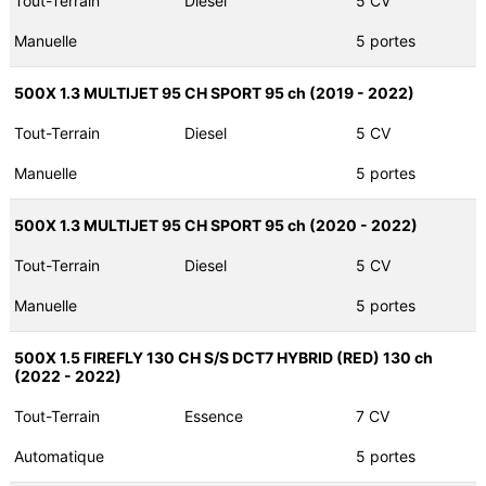
Tout-Terrain
Diesel
5 CV
Manuelle
5 portes
500X 1.3 MULTIJET 95 CH SPORT 95 ch (2019 - 2022)
Tout-Terrain
Diesel
5 CV
Manuelle
5 portes
500X 1.3 MULTIJET 95 CH SPORT 95 ch (2020 - 2022)
Tout-Terrain
Diesel
5 CV
Manuelle
5 portes
500X 1.5 FIREFLY 130 CH S/S DCT7 HYBRID (RED) 130 ch
(2022 - 2022)
Tout-Terrain
Essence
7 CV
Automatique
5 portes