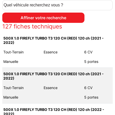
127
fiches techniques
500X 1.0 FIREFLY TURBO T3 120 CH (RED) 120 ch (2021 -
2022)
Tout-Terrain
Essence
6 CV
Manuelle
5 portes
500X 1.0 FIREFLY TURBO T3 120 CH (RED) 120 ch (2021 -
2022)
Tout-Terrain
Essence
6 CV
Manuelle
5 portes
500X 1.0 FIREFLY TURBO T3 120 CH (RED) 120 ch (2022 -
2022)