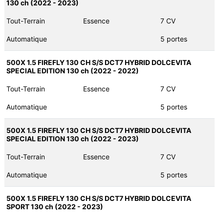
130 ch (2022 - 2023)
Tout-Terrain
Essence
7 CV
Automatique
5 portes
500X 1.5 FIREFLY 130 CH S/S DCT7 HYBRID DOLCEVITA
SPECIAL EDITION 130 ch (2022 - 2022)
Tout-Terrain
Essence
7 CV
Automatique
5 portes
500X 1.5 FIREFLY 130 CH S/S DCT7 HYBRID DOLCEVITA
SPECIAL EDITION 130 ch (2022 - 2023)
Tout-Terrain
Essence
7 CV
Automatique
5 portes
500X 1.5 FIREFLY 130 CH S/S DCT7 HYBRID DOLCEVITA
SPORT 130 ch (2022 - 2023)