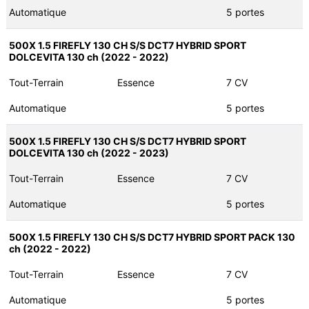
Automatique
5 portes
500X 1.5 FIREFLY 130 CH S/S DCT7 HYBRID SPORT
DOLCEVITA 130 ch (2022 - 2022)
Tout-Terrain
Essence
7 CV
Automatique
5 portes
500X 1.5 FIREFLY 130 CH S/S DCT7 HYBRID SPORT
DOLCEVITA 130 ch (2022 - 2023)
Tout-Terrain
Essence
7 CV
Automatique
5 portes
500X 1.5 FIREFLY 130 CH S/S DCT7 HYBRID SPORT PACK 130
ch (2022 - 2022)
Tout-Terrain
Essence
7 CV
Automatique
5 portes