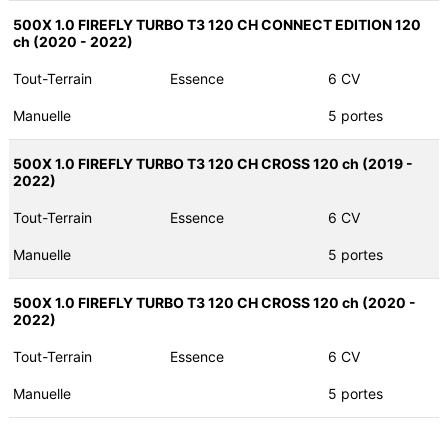
500X 1.0 FIREFLY TURBO T3 120 CH CONNECT EDITION 120
ch (2020 - 2022)
Tout-Terrain
Essence
6 CV
Manuelle
5 portes
500X 1.0 FIREFLY TURBO T3 120 CH CROSS 120 ch (2019 -
2022)
Tout-Terrain
Essence
6 CV
Manuelle
5 portes
500X 1.0 FIREFLY TURBO T3 120 CH CROSS 120 ch (2020 -
2022)
Tout-Terrain
Essence
6 CV
Manuelle
5 portes