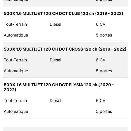
500X 1.6 MULTIJET 120 CH DCT CLUB 120 ch (2019 - 2022)
Tout-Terrain
Diesel
6 CV
Automatique
5 portes
500X 1.6 MULTIJET 120 CH DCT CROSS 120 ch (2019 - 2022)
Tout-Terrain
Diesel
6 CV
Automatique
5 portes
500X 1.6 MULTIJET 120 CH DCT ELYSIA 120 ch (2020 -
2022)
Tout-Terrain
Diesel
6 CV
Automatique
5 portes