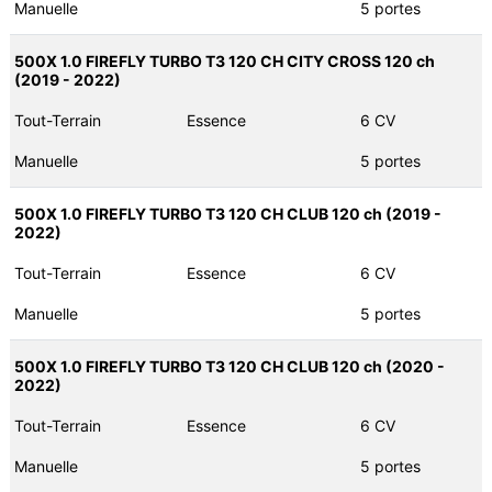
Manuelle
5 portes
500X 1.0 FIREFLY TURBO T3 120 CH CITY CROSS 120 ch
(2019 - 2022)
Tout-Terrain
Essence
6 CV
Manuelle
5 portes
500X 1.0 FIREFLY TURBO T3 120 CH CLUB 120 ch (2019 -
2022)
Tout-Terrain
Essence
6 CV
Manuelle
5 portes
500X 1.0 FIREFLY TURBO T3 120 CH CLUB 120 ch (2020 -
2022)
Tout-Terrain
Essence
6 CV
Manuelle
5 portes