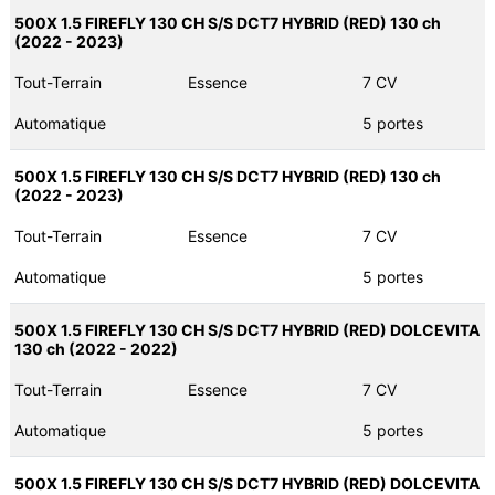
500X 1.5 FIREFLY 130 CH S/S DCT7 HYBRID (RED) 130 ch
(2022 - 2023)
Tout-Terrain
Essence
7 CV
Automatique
5 portes
500X 1.5 FIREFLY 130 CH S/S DCT7 HYBRID (RED) 130 ch
(2022 - 2023)
Tout-Terrain
Essence
7 CV
Automatique
5 portes
500X 1.5 FIREFLY 130 CH S/S DCT7 HYBRID (RED) DOLCEVITA
130 ch (2022 - 2022)
Tout-Terrain
Essence
7 CV
Automatique
5 portes
500X 1.5 FIREFLY 130 CH S/S DCT7 HYBRID (RED) DOLCEVITA