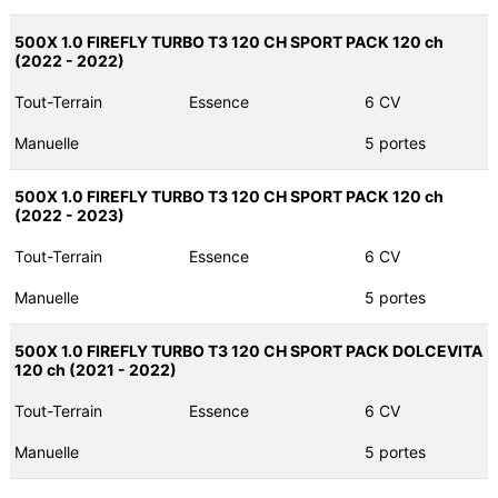
500X 1.0 FIREFLY TURBO T3 120 CH SPORT PACK 120 ch
(2022 - 2022)
Tout-Terrain
Essence
6 CV
Manuelle
5 portes
500X 1.0 FIREFLY TURBO T3 120 CH SPORT PACK 120 ch
(2022 - 2023)
Tout-Terrain
Essence
6 CV
Manuelle
5 portes
500X 1.0 FIREFLY TURBO T3 120 CH SPORT PACK DOLCEVITA
120 ch (2021 - 2022)
Tout-Terrain
Essence
6 CV
Manuelle
5 portes