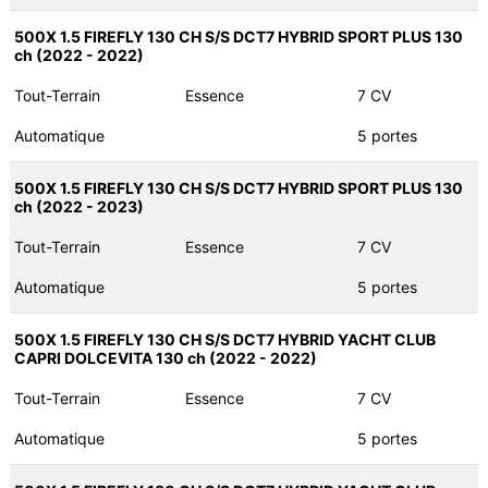
500X 1.5 FIREFLY 130 CH S/S DCT7 HYBRID SPORT PLUS 130
ch (2022 - 2022)
Tout-Terrain
Essence
7 CV
Automatique
5 portes
500X 1.5 FIREFLY 130 CH S/S DCT7 HYBRID SPORT PLUS 130
ch (2022 - 2023)
Tout-Terrain
Essence
7 CV
Automatique
5 portes
500X 1.5 FIREFLY 130 CH S/S DCT7 HYBRID YACHT CLUB
CAPRI DOLCEVITA 130 ch (2022 - 2022)
Tout-Terrain
Essence
7 CV
Automatique
5 portes