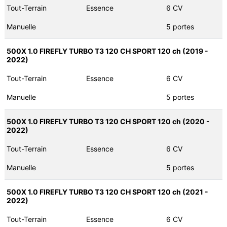
Tout-Terrain
Essence
6 CV
Manuelle
5 portes
500X 1.0 FIREFLY TURBO T3 120 CH SPORT 120 ch (2019 -
2022)
Tout-Terrain
Essence
6 CV
Manuelle
5 portes
500X 1.0 FIREFLY TURBO T3 120 CH SPORT 120 ch (2020 -
2022)
Tout-Terrain
Essence
6 CV
Manuelle
5 portes
500X 1.0 FIREFLY TURBO T3 120 CH SPORT 120 ch (2021 -
2022)
Tout-Terrain
Essence
6 CV