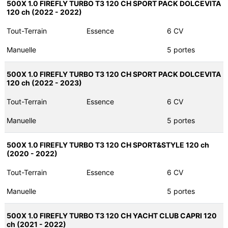
500X 1.0 FIREFLY TURBO T3 120 CH SPORT PACK DOLCEVITA
120 ch (2022 - 2022)
Tout-Terrain
Essence
6 CV
Manuelle
5 portes
500X 1.0 FIREFLY TURBO T3 120 CH SPORT PACK DOLCEVITA
120 ch (2022 - 2023)
Tout-Terrain
Essence
6 CV
Manuelle
5 portes
500X 1.0 FIREFLY TURBO T3 120 CH SPORT&STYLE 120 ch
(2020 - 2022)
Tout-Terrain
Essence
6 CV
Manuelle
5 portes
500X 1.0 FIREFLY TURBO T3 120 CH YACHT CLUB CAPRI 120
ch (2021 - 2022)