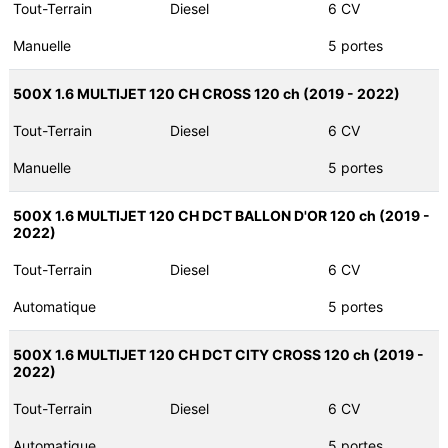
Tout-Terrain
Diesel
6 CV
Manuelle
5 portes
500X 1.6 MULTIJET 120 CH CROSS 120 ch (2019 - 2022)
Tout-Terrain
Diesel
6 CV
Manuelle
5 portes
500X 1.6 MULTIJET 120 CH DCT BALLON D'OR 120 ch (2019 -
2022)
Tout-Terrain
Diesel
6 CV
Automatique
5 portes
500X 1.6 MULTIJET 120 CH DCT CITY CROSS 120 ch (2019 -
2022)
Tout-Terrain
Diesel
6 CV
Automatique
5 portes