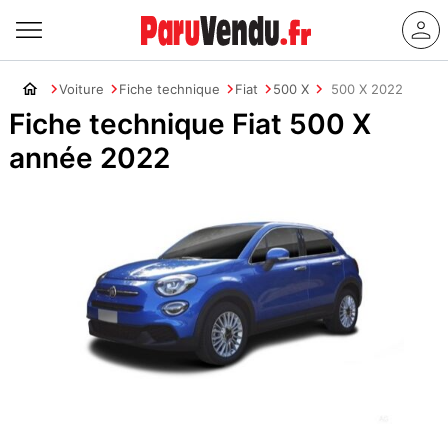
Voiture
Fiche technique
Fiat
500 X
500 X 2022
Fiche technique Fiat 500 X
année 2022