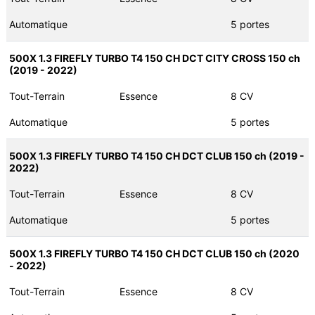
Automatique
5 portes
500X 1.3 FIREFLY TURBO T4 150 CH DCT CITY CROSS 150 ch
(2019 - 2022)
Tout-Terrain
Essence
8 CV
Automatique
5 portes
500X 1.3 FIREFLY TURBO T4 150 CH DCT CLUB 150 ch (2019 -
2022)
Tout-Terrain
Essence
8 CV
Automatique
5 portes
500X 1.3 FIREFLY TURBO T4 150 CH DCT CLUB 150 ch (2020
- 2022)
Tout-Terrain
Essence
8 CV