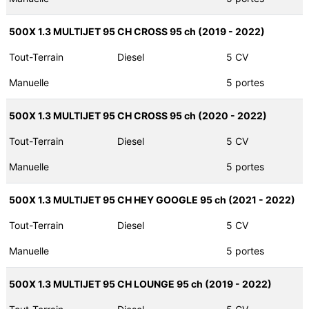
500X 1.3 MULTIJET 95 CH CROSS 95 ch (2019 - 2022)
Tout-Terrain
Diesel
5 CV
Manuelle
5 portes
500X 1.3 MULTIJET 95 CH CROSS 95 ch (2020 - 2022)
Tout-Terrain
Diesel
5 CV
Manuelle
5 portes
500X 1.3 MULTIJET 95 CH HEY GOOGLE 95 ch (2021 - 2022)
Tout-Terrain
Diesel
5 CV
Manuelle
5 portes
500X 1.3 MULTIJET 95 CH LOUNGE 95 ch (2019 - 2022)