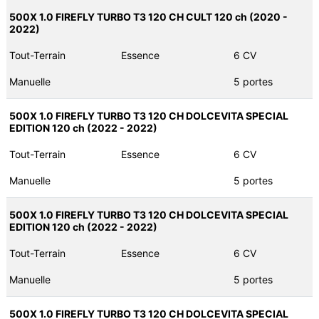
500X 1.0 FIREFLY TURBO T3 120 CH CULT 120 ch (2020 -
2022)
Tout-Terrain
Essence
6 CV
Manuelle
5 portes
500X 1.0 FIREFLY TURBO T3 120 CH DOLCEVITA SPECIAL
EDITION 120 ch (2022 - 2022)
Tout-Terrain
Essence
6 CV
Manuelle
5 portes
500X 1.0 FIREFLY TURBO T3 120 CH DOLCEVITA SPECIAL
EDITION 120 ch (2022 - 2022)
Tout-Terrain
Essence
6 CV
Manuelle
5 portes
500X 1.0 FIREFLY TURBO T3 120 CH DOLCEVITA SPECIAL