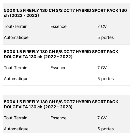
500X 1.5 FIREFLY 130 CH S/S DCT7 HYBRID SPORT PACK 130
ch (2022 - 2023)
Tout-Terrain
Essence
7 CV
Automatique
5 portes
500X 1.5 FIREFLY 130 CH S/S DCT7 HYBRID SPORT PACK
DOLCEVITA 130 ch (2022 - 2022)
Tout-Terrain
Essence
7 CV
Automatique
5 portes
500X 1.5 FIREFLY 130 CH S/S DCT7 HYBRID SPORT PACK
DOLCEVITA 130 ch (2022 - 2023)
Tout-Terrain
Essence
7 CV
Automatique
5 portes