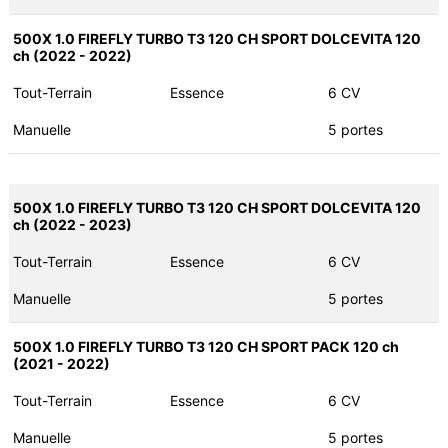
500X 1.0 FIREFLY TURBO T3 120 CH SPORT DOLCEVITA 120
ch (2022 - 2022)
Tout-Terrain
Essence
6 CV
Manuelle
5 portes
500X 1.0 FIREFLY TURBO T3 120 CH SPORT DOLCEVITA 120
ch (2022 - 2023)
Tout-Terrain
Essence
6 CV
Manuelle
5 portes
500X 1.0 FIREFLY TURBO T3 120 CH SPORT PACK 120 ch
(2021 - 2022)
Tout-Terrain
Essence
6 CV
Manuelle
5 portes