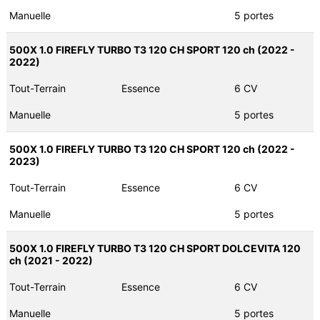
Manuelle
5 portes
500X 1.0 FIREFLY TURBO T3 120 CH SPORT 120 ch (2022 -
2022)
Tout-Terrain
Essence
6 CV
Manuelle
5 portes
500X 1.0 FIREFLY TURBO T3 120 CH SPORT 120 ch (2022 -
2023)
Tout-Terrain
Essence
6 CV
Manuelle
5 portes
500X 1.0 FIREFLY TURBO T3 120 CH SPORT DOLCEVITA 120
ch (2021 - 2022)
Tout-Terrain
Essence
6 CV
Manuelle
5 portes