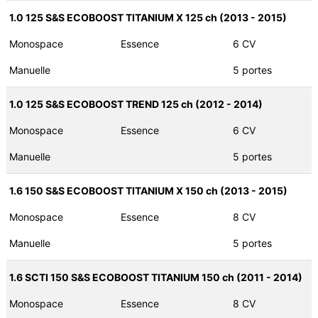
1.0 125 S&S ECOBOOST TITANIUM X 125 ch (2013 - 2015)
Monospace
Essence
6 CV
Manuelle
5 portes
1.0 125 S&S ECOBOOST TREND 125 ch (2012 - 2014)
Monospace
Essence
6 CV
Manuelle
5 portes
1.6 150 S&S ECOBOOST TITANIUM X 150 ch (2013 - 2015)
Monospace
Essence
8 CV
Manuelle
5 portes
1.6 SCTI 150 S&S ECOBOOST TITANIUM 150 ch (2011 - 2014)
Monospace
Essence
8 CV