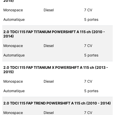
2015)
Monospace
Diesel
7 CV
Automatique
5 portes
2.0 TDCI 115 FAP TITANIUM POWERSHIFT A 115 ch (2010 -
2014)
Monospace
Diesel
7 CV
Automatique
5 portes
2.0 TDCI 115 FAP TITANIUM X POWERSHIFT A 115 ch (2013 -
2015)
Monospace
Diesel
7 CV
Automatique
5 portes
2.0 TDCI 115 FAP TREND POWERSHIFT A 115 ch (2010 - 2014)
Monospace
Diesel
7 CV