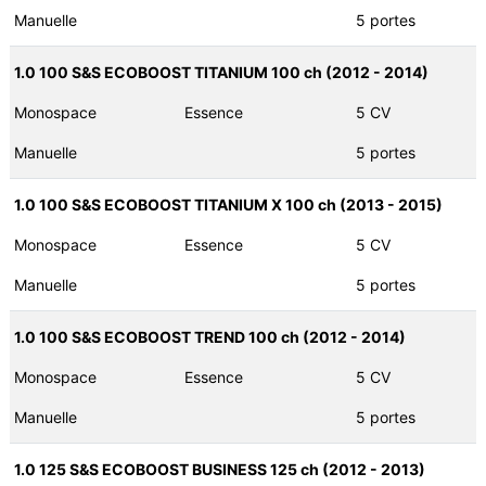
Manuelle
5 portes
1.0 100 S&S ECOBOOST TITANIUM 100 ch (2012 - 2014)
Monospace
Essence
5 CV
Manuelle
5 portes
1.0 100 S&S ECOBOOST TITANIUM X 100 ch (2013 - 2015)
Monospace
Essence
5 CV
Manuelle
5 portes
1.0 100 S&S ECOBOOST TREND 100 ch (2012 - 2014)
Monospace
Essence
5 CV
Manuelle
5 portes
1.0 125 S&S ECOBOOST BUSINESS 125 ch (2012 - 2013)