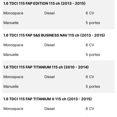
1.6 TDCI 115 FAP EDITION 115 ch (2013 - 2015)
Monospace
Diesel
6 CV
Manuelle
5 portes
1.6 TDCI 115 FAP S&S BUSINESS NAV 115 ch (2013 - 2015)
Monospace
Diesel
6 CV
Manuelle
5 portes
1.6 TDCI 115 FAP TITANIUM 115 ch (2010 - 2014)
Monospace
Diesel
6 CV
Manuelle
5 portes
1.6 TDCI 115 FAP TITANIUM X 115 ch (2013 - 2015)
Monospace
Diesel
6 CV