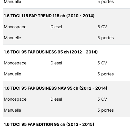
Manuelle
5 portes
1.6 TDCI 115 FAP TREND 115 ch (2010 - 2014)
Monospace
Diesel
6 CV
Manuelle
5 portes
1.6 TDCI 95 FAP BUSINESS 95 ch (2012 - 2014)
Monospace
Diesel
5 CV
Manuelle
5 portes
1.6 TDCI 95 FAP BUSINESS NAV 95 ch (2012 - 2014)
Monospace
Diesel
5 CV
Manuelle
5 portes
1.6 TDCI 95 FAP EDITION 95 ch (2013 - 2015)