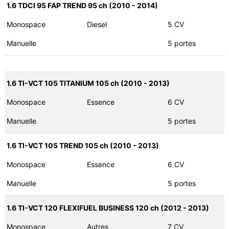
1.6 TDCI 95 FAP TREND 95 ch (2010 - 2014)
Monospace
Diesel
5 CV
Manuelle
5 portes
1.6 TI-VCT 105 TITANIUM 105 ch (2010 - 2013)
Monospace
Essence
6 CV
Manuelle
5 portes
1.6 TI-VCT 105 TREND 105 ch (2010 - 2013)
Monospace
Essence
6 CV
Manuelle
5 portes
1.6 TI-VCT 120 FLEXIFUEL BUSINESS 120 ch (2012 - 2013)
Monospace
Autres
7 CV