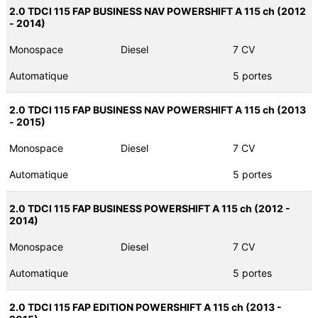
2.0 TDCI 115 FAP BUSINESS NAV POWERSHIFT A 115 ch (2012
- 2014)
Monospace
Diesel
7 CV
Automatique
5 portes
2.0 TDCI 115 FAP BUSINESS NAV POWERSHIFT A 115 ch (2013
- 2015)
Monospace
Diesel
7 CV
Automatique
5 portes
2.0 TDCI 115 FAP BUSINESS POWERSHIFT A 115 ch (2012 -
2014)
Monospace
Diesel
7 CV
Automatique
5 portes
2.0 TDCI 115 FAP EDITION POWERSHIFT A 115 ch (2013 -