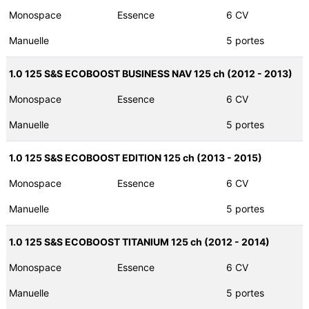
Monospace
Essence
6 CV
Manuelle
5 portes
1.0 125 S&S ECOBOOST BUSINESS NAV 125 ch (2012 - 2013)
Monospace
Essence
6 CV
Manuelle
5 portes
1.0 125 S&S ECOBOOST EDITION 125 ch (2013 - 2015)
Monospace
Essence
6 CV
Manuelle
5 portes
1.0 125 S&S ECOBOOST TITANIUM 125 ch (2012 - 2014)
Monospace
Essence
6 CV
Manuelle
5 portes