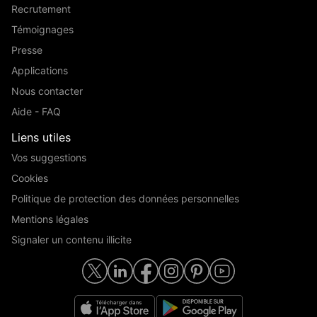
Recrutement
Témoignages
Presse
Applications
Nous contacter
Aide - FAQ
Liens utiles
Vos suggestions
Cookies
Politique de protection des données personnelles
Mentions légales
Signaler un contenu illicite