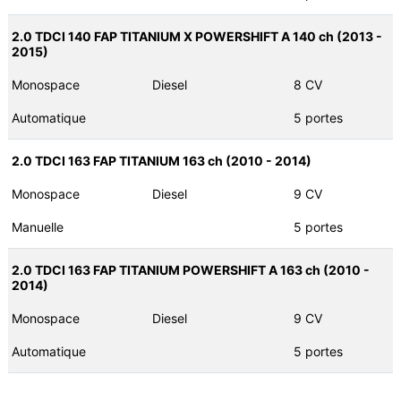
2.0 TDCI 140 FAP TITANIUM X POWERSHIFT A 140 ch (2013 -
2015)
Monospace
Diesel
8 CV
Automatique
5 portes
2.0 TDCI 163 FAP TITANIUM 163 ch (2010 - 2014)
Monospace
Diesel
9 CV
Manuelle
5 portes
2.0 TDCI 163 FAP TITANIUM POWERSHIFT A 163 ch (2010 -
2014)
Monospace
Diesel
9 CV
Automatique
5 portes