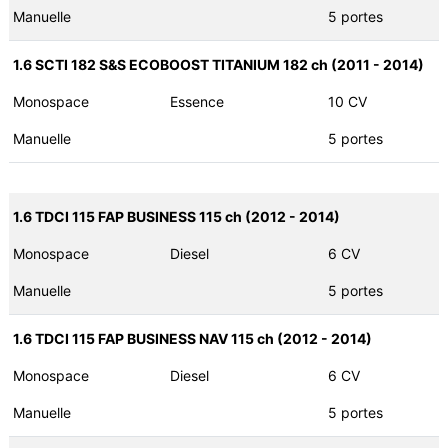
Manuelle
5 portes
1.6 SCTI 182 S&S ECOBOOST TITANIUM 182 ch (2011 - 2014)
Monospace
Essence
10 CV
Manuelle
5 portes
1.6 TDCI 115 FAP BUSINESS 115 ch (2012 - 2014)
Monospace
Diesel
6 CV
Manuelle
5 portes
1.6 TDCI 115 FAP BUSINESS NAV 115 ch (2012 - 2014)
Monospace
Diesel
6 CV
Manuelle
5 portes