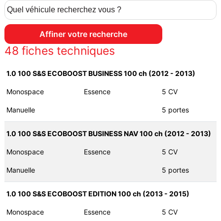
48
fiches techniques
1.0 100 S&S ECOBOOST BUSINESS 100 ch (2012 - 2013)
Monospace
Essence
5 CV
Manuelle
5 portes
1.0 100 S&S ECOBOOST BUSINESS NAV 100 ch (2012 - 2013)
Monospace
Essence
5 CV
Manuelle
5 portes
1.0 100 S&S ECOBOOST EDITION 100 ch (2013 - 2015)
Monospace
Essence
5 CV