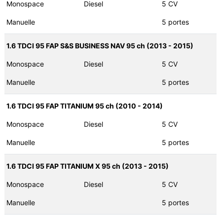
Monospace
Diesel
5 CV
Manuelle
5 portes
1.6 TDCI 95 FAP S&S BUSINESS NAV 95 ch (2013 - 2015)
Monospace
Diesel
5 CV
Manuelle
5 portes
1.6 TDCI 95 FAP TITANIUM 95 ch (2010 - 2014)
Monospace
Diesel
5 CV
Manuelle
5 portes
1.6 TDCI 95 FAP TITANIUM X 95 ch (2013 - 2015)
Monospace
Diesel
5 CV
Manuelle
5 portes