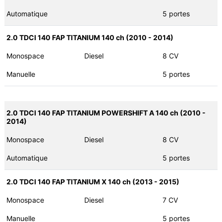
Automatique
5 portes
2.0 TDCI 140 FAP TITANIUM 140 ch (2010 - 2014)
Monospace
Diesel
8 CV
Manuelle
5 portes
2.0 TDCI 140 FAP TITANIUM POWERSHIFT A 140 ch (2010 -
2014)
Monospace
Diesel
8 CV
Automatique
5 portes
2.0 TDCI 140 FAP TITANIUM X 140 ch (2013 - 2015)
Monospace
Diesel
7 CV
Manuelle
5 portes