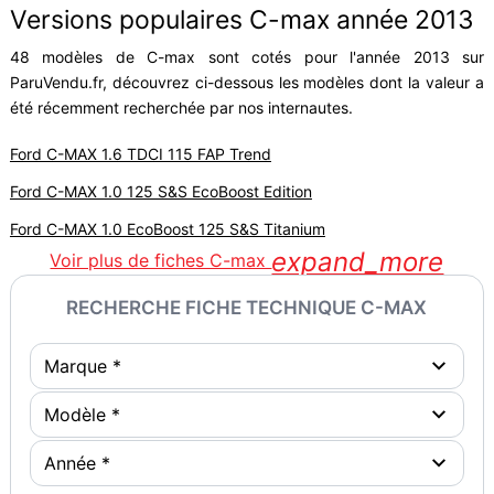
Versions populaires C-max année 2013
48 modèles de C-max sont cotés pour l'année 2013 sur
ParuVendu.fr, découvrez ci-dessous les modèles dont la valeur a
été récemment recherchée par nos internautes.
Ford C-MAX 1.6 TDCI 115 FAP Trend
Ford C-MAX 1.0 125 S&S EcoBoost Edition
Ford C-MAX 1.0 EcoBoost 125 S&S Titanium
expand_more
Voir plus de fiches C-max
RECHERCHE FICHE TECHNIQUE C-MAX