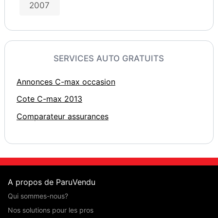
2007
SERVICES AUTO GRATUITS
Annonces C-max occasion
Cote C-max 2013
Comparateur assurances
A propos de ParuVendu
Qui sommes-nous?
Nos solutions pour les pros