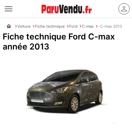
Voiture
Fiche technique
Ford
C-max
C-max 2013
Fiche technique Ford C-max
année 2013