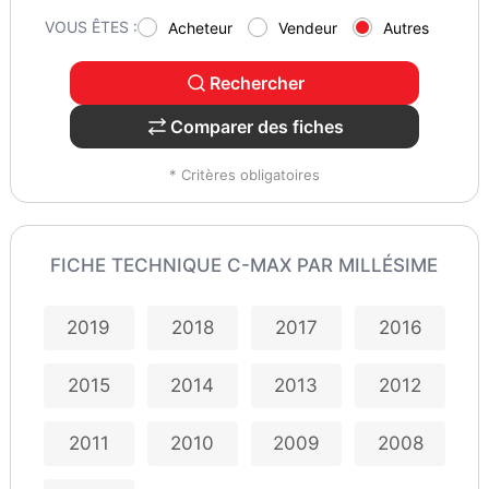
VOUS ÊTES :
Acheteur
Vendeur
Autres
Rechercher
Comparer des fiches
* Critères obligatoires
FICHE TECHNIQUE C-MAX PAR MILLÉSIME
2019
2018
2017
2016
2015
2014
2013
2012
2011
2010
2009
2008