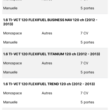
Manuelle
5 portes
1.6 TI-VCT 120 FLEXIFUEL BUSINESS NAV 120 ch (2012 -
2013)
Monospace
Autres
7 CV
Manuelle
5 portes
1.6 TI-VCT 120 FLEXIFUEL TITANIUM 120 ch (2012 - 2013)
Monospace
Autres
7 CV
Manuelle
5 portes
1.6 TI-VCT 120 FLEXIFUEL TREND 120 ch (2012 - 2013)
Monospace
Autres
7 CV
Manuelle
5 portes