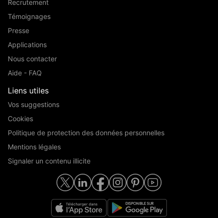
Recrutement
Témoignages
Presse
Applications
Nous contacter
Aide - FAQ
Liens utiles
Vos suggestions
Cookies
Politique de protection des données personnelles
Mentions légales
Signaler un contenu illicite