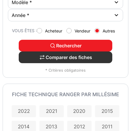
VOUS ÊTES :
Acheteur
Vendeur
Autres
Rechercher
Comparer des fiches
* Critères obligatoires
FICHE TECHNIQUE RANGER PAR MILLÉSIME
2022
2021
2020
2015
2014
2013
2012
2011