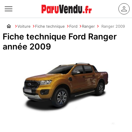
Voiture
Fiche technique
Ford
Ranger
Ranger 2009
Fiche technique Ford Ranger
année 2009