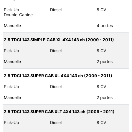
Pick-Up-
Diesel
8 CV
Double-Cabine
Manuelle
4 portes
2.5 TDCI 143 SIMPLE CAB XL 4X4 143 ch (2009 - 2011)
Pick-Up
Diesel
8 CV
Manuelle
2 portes
2.5 TDCI 143 SUPER CAB XL 4X4 143 ch (2009 - 2011)
Pick-Up
Diesel
8 CV
Manuelle
2 portes
2.5 TDCI 143 SUPER CAB XLT 4X4 143 ch (2009 - 2011)
Pick-Up
Diesel
8 CV