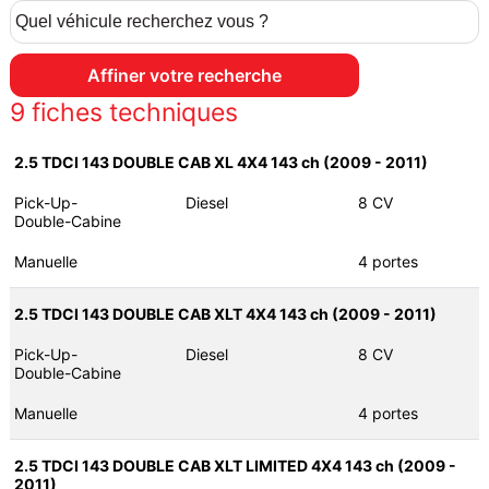
9
fiches techniques
2.5 TDCI 143 DOUBLE CAB XL 4X4 143 ch (2009 - 2011)
Pick-Up-
Diesel
8 CV
Double-Cabine
Manuelle
4 portes
2.5 TDCI 143 DOUBLE CAB XLT 4X4 143 ch (2009 - 2011)
Pick-Up-
Diesel
8 CV
Double-Cabine
Manuelle
4 portes
2.5 TDCI 143 DOUBLE CAB XLT LIMITED 4X4 143 ch (2009 -
2011)