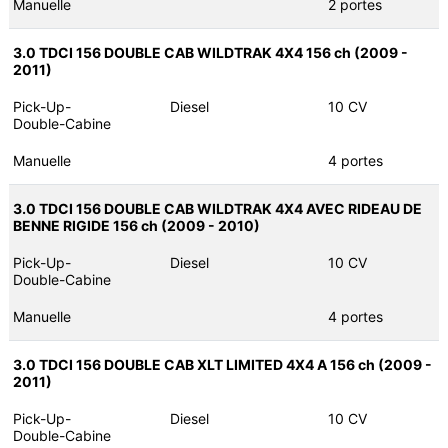
Manuelle
2 portes
3.0 TDCI 156 DOUBLE CAB WILDTRAK 4X4 156 ch (2009 -
2011)
Pick-Up-
Diesel
10 CV
Double-Cabine
Manuelle
4 portes
3.0 TDCI 156 DOUBLE CAB WILDTRAK 4X4 AVEC RIDEAU DE
BENNE RIGIDE 156 ch (2009 - 2010)
Pick-Up-
Diesel
10 CV
Double-Cabine
Manuelle
4 portes
3.0 TDCI 156 DOUBLE CAB XLT LIMITED 4X4 A 156 ch (2009 -
2011)
Pick-Up-
Diesel
10 CV
Double-Cabine