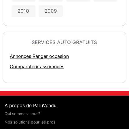
2010
2009
SERVICES AUTO GRATUITS
Annonces Ranger occasion
Comparateur assurances
A propos de ParuVendu
Qui sommes-nous?
Nos solutions pour les pros