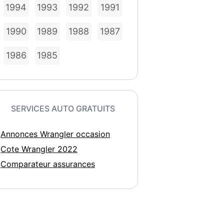
1994
1993
1992
1991
1990
1989
1988
1987
1986
1985
SERVICES AUTO GRATUITS
Annonces Wrangler occasion
Cote Wrangler 2022
Comparateur assurances