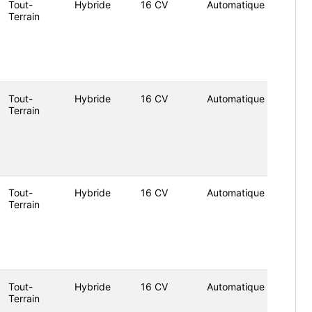
Tout-
Hybride
16 CV
Automatique
Terrain
Tout-
Hybride
16 CV
Automatique
Terrain
Tout-
Hybride
16 CV
Automatique
Terrain
Tout-
Hybride
16 CV
Automatique
Terrain