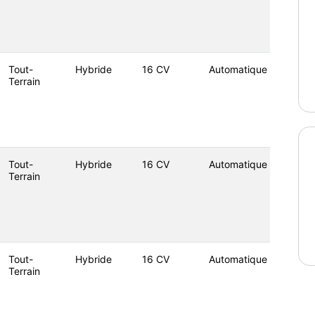
Tout-
Hybride
16 CV
Automatique
Terrain
Tout-
Hybride
16 CV
Automatique
Terrain
Tout-
Hybride
16 CV
Automatique
Terrain