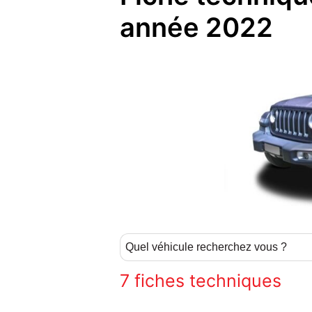
année 2022
7
fiches techniques