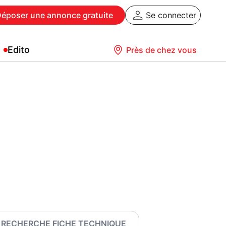
Déposer
une annonce gratuite
Se connecter
Edito
Près de chez vous
RECHERCHE FICHE TECHNIQUE