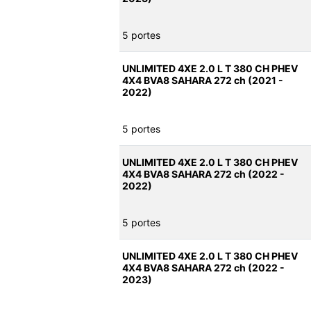
5 portes
UNLIMITED 4XE 2.0 L T 380 CH PHEV
4X4 BVA8 SAHARA 272 ch (2021 -
2022)
5 portes
UNLIMITED 4XE 2.0 L T 380 CH PHEV
4X4 BVA8 SAHARA 272 ch (2022 -
2022)
5 portes
UNLIMITED 4XE 2.0 L T 380 CH PHEV
4X4 BVA8 SAHARA 272 ch (2022 -
2023)