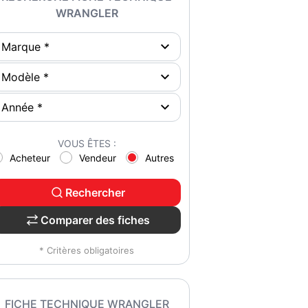
WRANGLER
VOUS ÊTES :
Acheteur
Vendeur
Autres
Rechercher
Comparer des fiches
* Critères obligatoires
FICHE TECHNIQUE WRANGLER