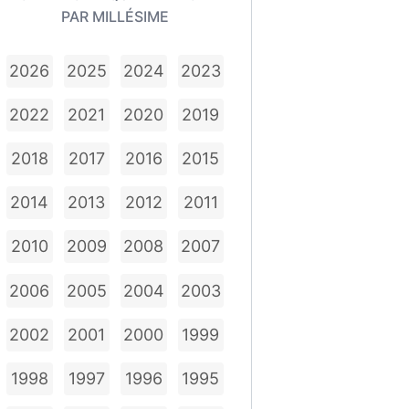
PAR MILLÉSIME
2026
2025
2024
2023
2022
2021
2020
2019
2018
2017
2016
2015
2014
2013
2012
2011
2010
2009
2008
2007
2006
2005
2004
2003
2002
2001
2000
1999
1998
1997
1996
1995