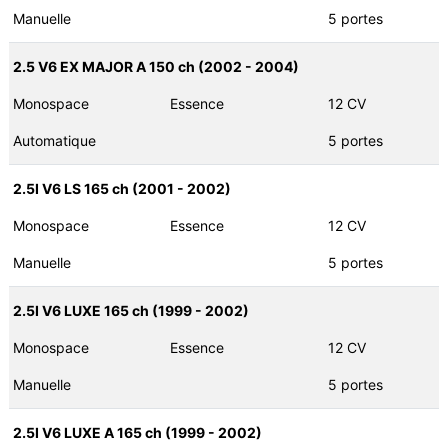
Manuelle
5 portes
2.5 V6 EX MAJOR A 150 ch (2002 - 2004)
Monospace
Essence
12 CV
Automatique
5 portes
2.5I V6 LS 165 ch (2001 - 2002)
Monospace
Essence
12 CV
Manuelle
5 portes
2.5I V6 LUXE 165 ch (1999 - 2002)
Monospace
Essence
12 CV
Manuelle
5 portes
2.5I V6 LUXE A 165 ch (1999 - 2002)