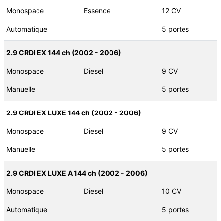
Monospace
Essence
12 CV
Automatique
5 portes
2.9 CRDI EX 144 ch (2002 - 2006)
Monospace
Diesel
9 CV
Manuelle
5 portes
2.9 CRDI EX LUXE 144 ch (2002 - 2006)
Monospace
Diesel
9 CV
Manuelle
5 portes
2.9 CRDI EX LUXE A 144 ch (2002 - 2006)
Monospace
Diesel
10 CV
Automatique
5 portes