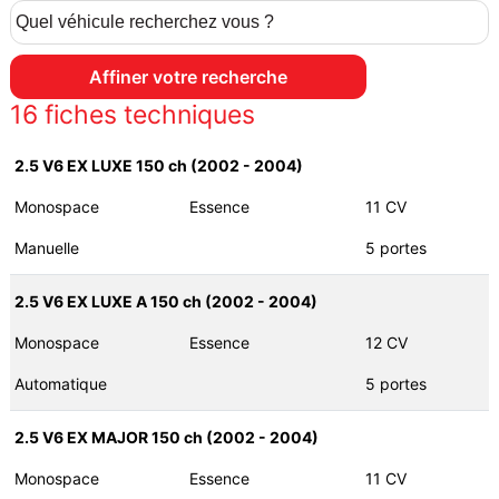
16
fiches techniques
2.5 V6 EX LUXE 150 ch (2002 - 2004)
Monospace
Essence
11 CV
Manuelle
5 portes
2.5 V6 EX LUXE A 150 ch (2002 - 2004)
Monospace
Essence
12 CV
Automatique
5 portes
2.5 V6 EX MAJOR 150 ch (2002 - 2004)
Monospace
Essence
11 CV