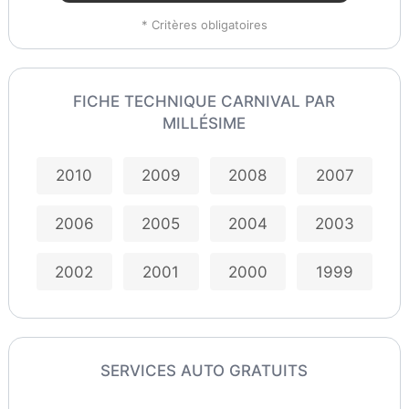
* Critères obligatoires
FICHE TECHNIQUE CARNIVAL PAR
MILLÉSIME
2010
2009
2008
2007
2006
2005
2004
2003
2002
2001
2000
1999
SERVICES AUTO GRATUITS