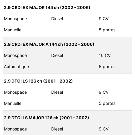
2.9 CRDI EX MAJOR 144 ch (2002 - 2006)
Monospace
Diesel
9 CV
Manuelle
5 portes
2.9 CRDI EX MAJOR A 144 ch (2002 - 2006)
Monospace
Diesel
10 CV
Automatique
5 portes
2.9 DTCI LS 126 ch (2001 - 2002)
Monospace
Diesel
9 CV
Manuelle
5 portes
2.9 DTCI LS MAJOR 126 ch (2001 - 2002)
Monospace
Diesel
9 CV