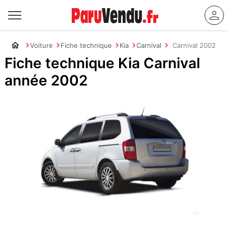
Voiture
Fiche technique
Kia
Carnival
Carnival 2002
Fiche technique Kia Carnival
année 2002