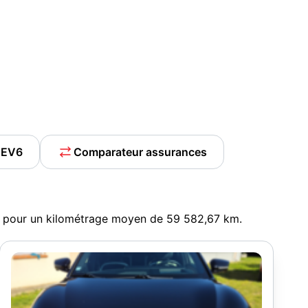
a EV6
Comparateur assurances
€, pour un kilométrage moyen de 59 582,67 km.