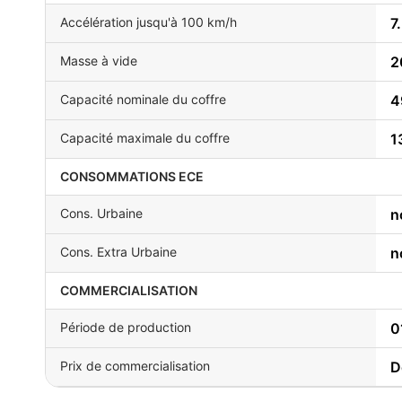
Accélération jusqu'à 100 km/h
7
Masse à vide
2
Capacité nominale du coffre
4
Capacité maximale du coffre
1
CONSOMMATIONS ECE
Cons. Urbaine
n
Cons. Extra Urbaine
n
COMMERCIALISATION
Période de production
0
Prix de commercialisation
D