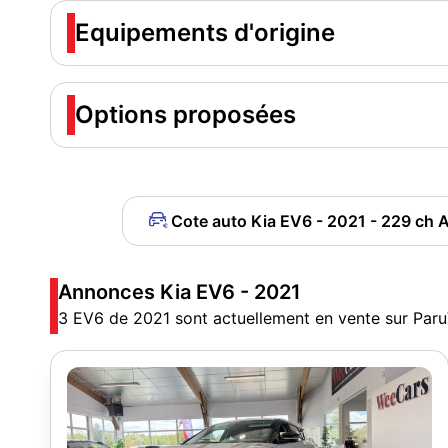
Equipements d'origine
Options proposées
Cote auto Kia EV6 - 2021 - 229 ch A
Annonces Kia EV6 - 2021
3 EV6 de 2021 sont actuellement en vente sur Par