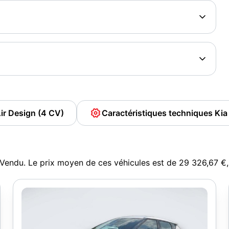
ir Design (4 CV)
Caractéristiques techniques Ki
uVendu. Le prix moyen de ces véhicules est de 29 326,67 