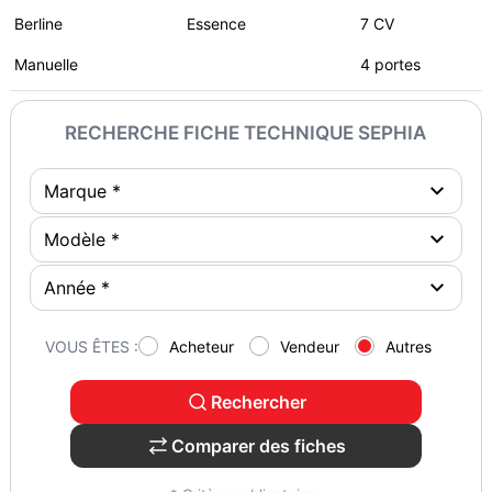
Berline
Essence
7 CV
Manuelle
4 portes
RECHERCHE FICHE TECHNIQUE SEPHIA
VOUS ÊTES :
Acheteur
Vendeur
Autres
Rechercher
Comparer des fiches