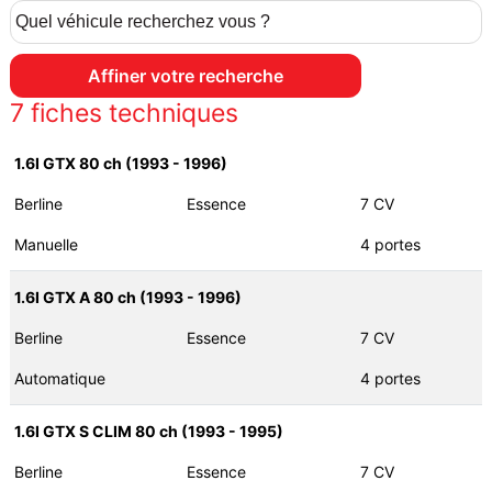
7
fiches techniques
1.6I GTX 80 ch (1993 - 1996)
Berline
Essence
7 CV
Manuelle
4 portes
1.6I GTX A 80 ch (1993 - 1996)
Berline
Essence
7 CV
Automatique
4 portes
1.6I GTX S CLIM 80 ch (1993 - 1995)
Berline
Essence
7 CV