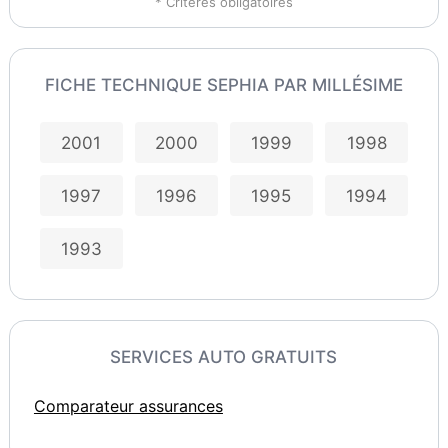
* Critères obligatoires
FICHE TECHNIQUE SEPHIA PAR MILLÉSIME
2001
2000
1999
1998
1997
1996
1995
1994
1993
SERVICES AUTO GRATUITS
Comparateur assurances