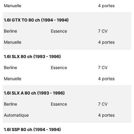
Manuelle
4 portes
1.6I GTX TO 80 ch (1994 - 1994)
Berline
Essence
7 CV
Manuelle
4 portes
1.6I SLX 80 ch (1993 - 1996)
Berline
Essence
7 CV
Manuelle
4 portes
1.6I SLX A 80 ch (1993 - 1996)
Berline
Essence
7 CV
Automatique
4 portes
1.6I SSP 80 ch (1994 - 1994)