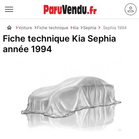
Voiture
Fiche technique
Kia
Sephia
Sephia 1994
Fiche technique Kia Sephia
année 1994