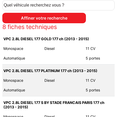
8
fiches techniques
VPC 2.8L DIESEL 177 GOLD 177 ch (2013 - 2015)
Monospace
Diesel
11 CV
Automatique
5 portes
VPC 2.8L DIESEL 177 PLATINUM 177 ch (2013 - 2015)
Monospace
Diesel
11 CV
Automatique
5 portes
VPC 2.8L DIESEL 177 S BY STADE FRANCAIS PARIS 177 ch
(2013 - 2015)
Monospace
Diesel
11 CV