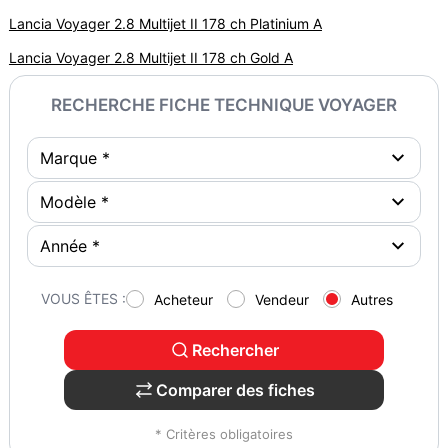
Lancia Voyager 2.8 Multijet II 178 ch Platinium A
Lancia Voyager 2.8 Multijet II 178 ch Gold A
RECHERCHE FICHE TECHNIQUE VOYAGER
VOUS ÊTES :
Acheteur
Vendeur
Autres
Rechercher
Comparer des fiches
* Critères obligatoires