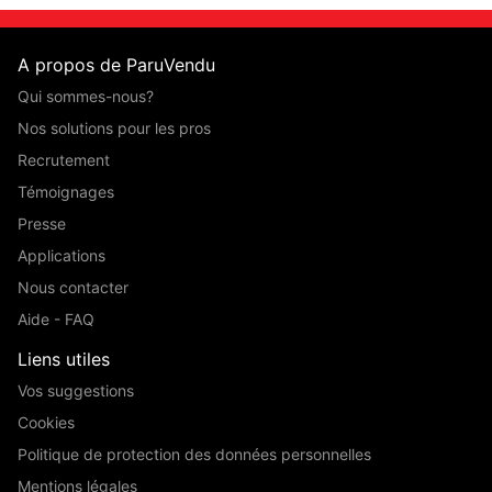
A propos de ParuVendu
Qui sommes-nous?
Nos solutions pour les pros
Recrutement
Témoignages
Presse
Applications
Nous contacter
Aide - FAQ
Liens utiles
Vos suggestions
Cookies
Politique de protection des données personnelles
Mentions légales