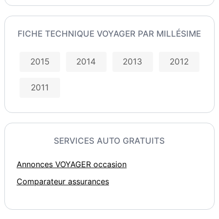
FICHE TECHNIQUE VOYAGER PAR MILLÉSIME
2015
2014
2013
2012
2011
SERVICES AUTO GRATUITS
Annonces VOYAGER occasion
Comparateur assurances