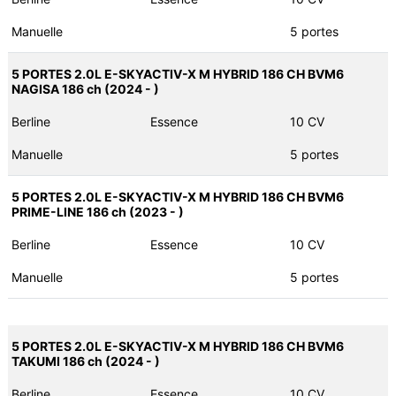
Manuelle
5 portes
5 PORTES 2.0L E-SKYACTIV-X M HYBRID 186 CH BVM6
NAGISA 186 ch (2024 - )
Berline
Essence
10 CV
Manuelle
5 portes
5 PORTES 2.0L E-SKYACTIV-X M HYBRID 186 CH BVM6
PRIME-LINE 186 ch (2023 - )
Berline
Essence
10 CV
Manuelle
5 portes
5 PORTES 2.0L E-SKYACTIV-X M HYBRID 186 CH BVM6
TAKUMI 186 ch (2024 - )
Berline
Essence
10 CV