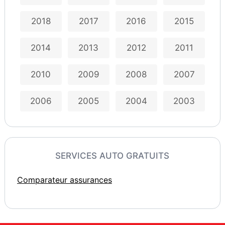
2018
2017
2016
2015
2014
2013
2012
2011
2010
2009
2008
2007
2006
2005
2004
2003
SERVICES AUTO GRATUITS
Comparateur assurances