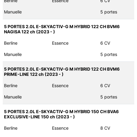
Berline
Essence
6 CV
Manuelle
5 portes
5 PORTES 2.0L E-SKYACTIV-G M HYBRID 122 CH BVM6
NAGISA 122 ch (2023 - )
Berline
Essence
6 CV
Manuelle
5 portes
5 PORTES 2.0L E-SKYACTIV-G M HYBRID 122 CH BVM6
PRIME-LINE 122 ch (2023 - )
Berline
Essence
6 CV
Manuelle
5 portes
5 PORTES 2.0L E-SKYACTIV-G M HYBRID 150 CH BVA6
EXCLUSIVE-LINE 150 ch (2023 - )
Berline
Essence
8 CV