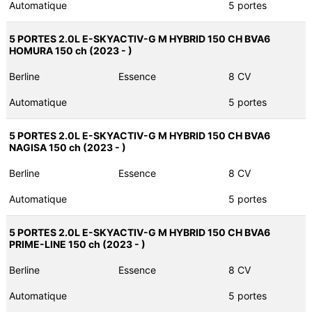
Automatique
5 portes
5 PORTES 2.0L E-SKYACTIV-G M HYBRID 150 CH BVA6
HOMURA 150 ch (2023 - )
Berline
Essence
8 CV
Automatique
5 portes
5 PORTES 2.0L E-SKYACTIV-G M HYBRID 150 CH BVA6
NAGISA 150 ch (2023 - )
Berline
Essence
8 CV
Automatique
5 portes
5 PORTES 2.0L E-SKYACTIV-G M HYBRID 150 CH BVA6
PRIME-LINE 150 ch (2023 - )
Berline
Essence
8 CV
Automatique
5 portes