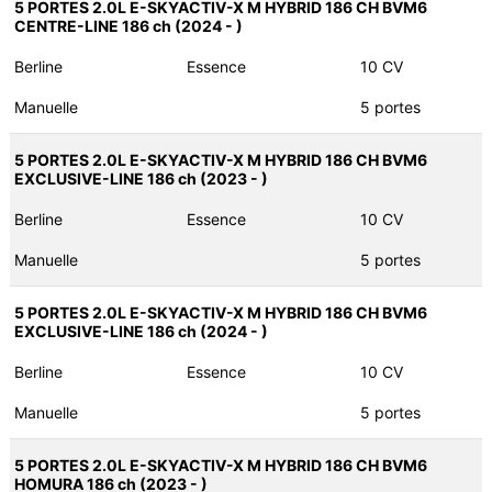
5 PORTES 2.0L E-SKYACTIV-X M HYBRID 186 CH BVM6
CENTRE-LINE 186 ch (2024 - )
Berline
Essence
10 CV
Manuelle
5 portes
5 PORTES 2.0L E-SKYACTIV-X M HYBRID 186 CH BVM6
EXCLUSIVE-LINE 186 ch (2023 - )
Berline
Essence
10 CV
Manuelle
5 portes
5 PORTES 2.0L E-SKYACTIV-X M HYBRID 186 CH BVM6
EXCLUSIVE-LINE 186 ch (2024 - )
Berline
Essence
10 CV
Manuelle
5 portes
5 PORTES 2.0L E-SKYACTIV-X M HYBRID 186 CH BVM6
HOMURA 186 ch (2023 - )