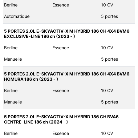
Berline
Essence
10 CV
Automatique
5 portes
5 PORTES 2.0L E-SKYACTIV-X M HYBRID 186 CH 4X4 BVM6
EXCLUSIVE-LINE 186 ch (2023 - )
Berline
Essence
10 CV
Manuelle
5 portes
5 PORTES 2.0L E-SKYACTIV-X M HYBRID 186 CH 4X4 BVM6
HOMURA 186 ch (2023 - )
Berline
Essence
10 CV
Manuelle
5 portes
5 PORTES 2.0L E-SKYACTIV-X M HYBRID 186 CH BVA6
CENTRE-LINE 186 ch (2024 - )
Berline
Essence
10 CV