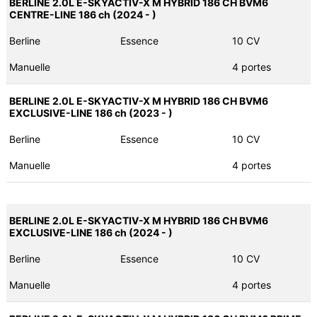
BERLINE 2.0L E-SKYACTIV-X M HYBRID 186 CH BVM6
CENTRE-LINE 186 ch (2024 - )
Berline
Essence
10 CV
Manuelle
4 portes
BERLINE 2.0L E-SKYACTIV-X M HYBRID 186 CH BVM6
EXCLUSIVE-LINE 186 ch (2023 - )
Berline
Essence
10 CV
Manuelle
4 portes
BERLINE 2.0L E-SKYACTIV-X M HYBRID 186 CH BVM6
EXCLUSIVE-LINE 186 ch (2024 - )
Berline
Essence
10 CV
Manuelle
4 portes