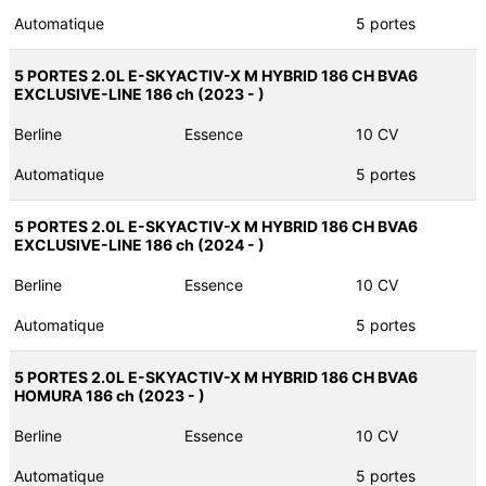
Automatique
5 portes
5 PORTES 2.0L E-SKYACTIV-X M HYBRID 186 CH BVA6
EXCLUSIVE-LINE 186 ch (2023 - )
Berline
Essence
10 CV
Automatique
5 portes
5 PORTES 2.0L E-SKYACTIV-X M HYBRID 186 CH BVA6
EXCLUSIVE-LINE 186 ch (2024 - )
Berline
Essence
10 CV
Automatique
5 portes
5 PORTES 2.0L E-SKYACTIV-X M HYBRID 186 CH BVA6
HOMURA 186 ch (2023 - )
Berline
Essence
10 CV
Automatique
5 portes