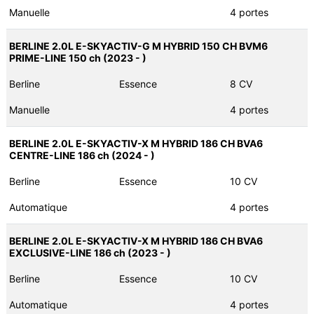
Manuelle
4 portes
BERLINE 2.0L E-SKYACTIV-G M HYBRID 150 CH BVM6
PRIME-LINE 150 ch (2023 - )
Berline
Essence
8 CV
Manuelle
4 portes
BERLINE 2.0L E-SKYACTIV-X M HYBRID 186 CH BVA6
CENTRE-LINE 186 ch (2024 - )
Berline
Essence
10 CV
Automatique
4 portes
BERLINE 2.0L E-SKYACTIV-X M HYBRID 186 CH BVA6
EXCLUSIVE-LINE 186 ch (2023 - )
Berline
Essence
10 CV
Automatique
4 portes