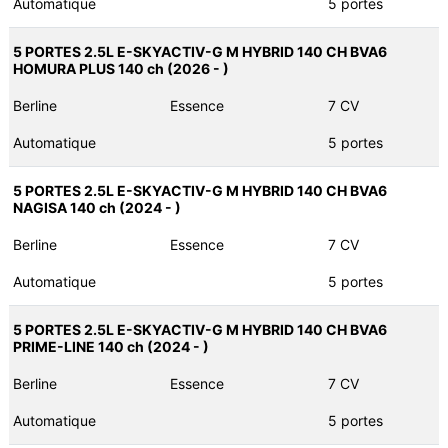
Automatique
5 portes
5 PORTES 2.5L E-SKYACTIV-G M HYBRID 140 CH BVA6
HOMURA PLUS 140 ch (2026 - )
Berline
Essence
7 CV
Automatique
5 portes
5 PORTES 2.5L E-SKYACTIV-G M HYBRID 140 CH BVA6
NAGISA 140 ch (2024 - )
Berline
Essence
7 CV
Automatique
5 portes
5 PORTES 2.5L E-SKYACTIV-G M HYBRID 140 CH BVA6
PRIME-LINE 140 ch (2024 - )
Berline
Essence
7 CV
Automatique
5 portes