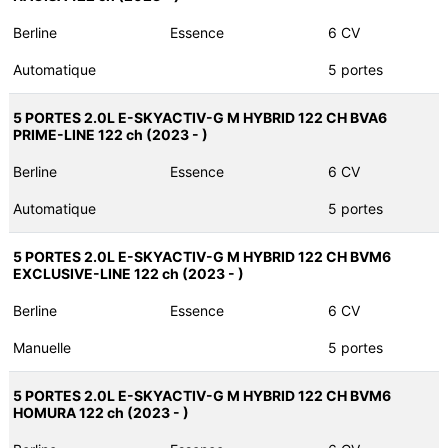
Berline
Essence
6 CV
Automatique
5 portes
5 PORTES 2.0L E-SKYACTIV-G M HYBRID 122 CH BVA6
PRIME-LINE 122 ch (2023 - )
Berline
Essence
6 CV
Automatique
5 portes
5 PORTES 2.0L E-SKYACTIV-G M HYBRID 122 CH BVM6
EXCLUSIVE-LINE 122 ch (2023 - )
Berline
Essence
6 CV
Manuelle
5 portes
5 PORTES 2.0L E-SKYACTIV-G M HYBRID 122 CH BVM6
HOMURA 122 ch (2023 - )