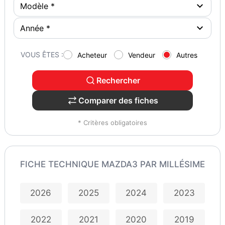
VOUS ÊTES :
Acheteur
Vendeur
Autres
Rechercher
Comparer des fiches
* Critères obligatoires
FICHE TECHNIQUE MAZDA3 PAR MILLÉSIME
2026
2025
2024
2023
2022
2021
2020
2019