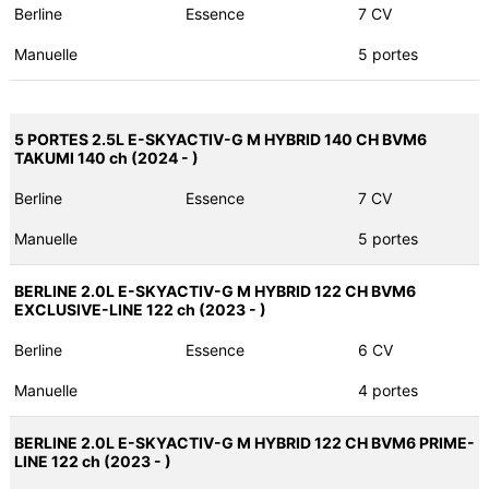
Berline
Essence
7 CV
Manuelle
5 portes
5 PORTES 2.5L E-SKYACTIV-G M HYBRID 140 CH BVM6
TAKUMI 140 ch (2024 - )
Berline
Essence
7 CV
Manuelle
5 portes
BERLINE 2.0L E-SKYACTIV-G M HYBRID 122 CH BVM6
EXCLUSIVE-LINE 122 ch (2023 - )
Berline
Essence
6 CV
Manuelle
4 portes
BERLINE 2.0L E-SKYACTIV-G M HYBRID 122 CH BVM6 PRIME-
LINE 122 ch (2023 - )