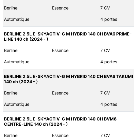
Berline
Essence
7 CV
Automatique
4 portes
BERLINE 2.5L E-SKYACTIV-G M HYBRID 140 CH BVA6 PRIME-
LINE 140 ch (2024 - )
Berline
Essence
7 CV
Automatique
4 portes
BERLINE 2.5L E-SKYACTIV-G M HYBRID 140 CH BVA6 TAKUMI
140 ch (2024 - )
Berline
Essence
7 CV
Automatique
4 portes
BERLINE 2.5L E-SKYACTIV-G M HYBRID 140 CH BVM6
CENTRE-LINE 140 ch (2024 - )
Berline
Essence
7 CV