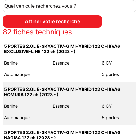
82
fiches techniques
5 PORTES 2.0L E-SKYACTIV-G M HYBRID 122 CH BVA6
EXCLUSIVE-LINE 122 ch (2023 - )
Berline
Essence
6 CV
Automatique
5 portes
5 PORTES 2.0L E-SKYACTIV-G M HYBRID 122 CH BVA6
HOMURA 122 ch (2023 - )
Berline
Essence
6 CV
Automatique
5 portes
5 PORTES 2.0L E-SKYACTIV-G M HYBRID 122 CH BVA6
NAGISA 122 ch (2023 - )