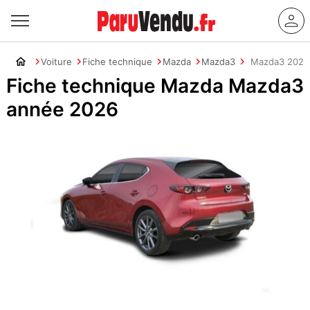
Voiture
Fiche technique
Mazda
Mazda3
Mazda3 2026
Fiche technique Mazda Mazda3
année 2026