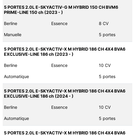
5 PORTES 2.0L E-SKYACTIV-G M HYBRID 150 CH BVM6
PRIME-LINE 150 ch (2023 - )
Berline
Essence
8 CV
Manuelle
5 portes
5 PORTES 2.0L E-SKYACTIV-X M HYBRID 186 CH 4X4 BVA6
EXCLUSIVE-LINE 186 ch (2023 - )
Berline
Essence
10 CV
Automatique
5 portes
5 PORTES 2.0L E-SKYACTIV-X M HYBRID 186 CH 4X4 BVA6
EXCLUSIVE-LINE 186 ch (2024 - )
Berline
Essence
10 CV
Automatique
5 portes
5 PORTES 2.0L E-SKYACTIV-X M HYBRID 186 CH 4X4 BVA6