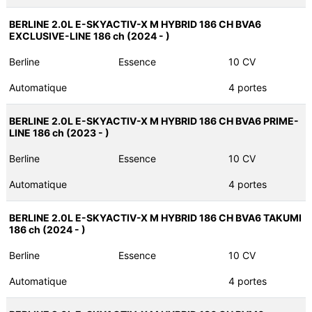
BERLINE 2.0L E-SKYACTIV-X M HYBRID 186 CH BVA6
EXCLUSIVE-LINE 186 ch (2024 - )
Berline
Essence
10 CV
Automatique
4 portes
BERLINE 2.0L E-SKYACTIV-X M HYBRID 186 CH BVA6 PRIME-
LINE 186 ch (2023 - )
Berline
Essence
10 CV
Automatique
4 portes
BERLINE 2.0L E-SKYACTIV-X M HYBRID 186 CH BVA6 TAKUMI
186 ch (2024 - )
Berline
Essence
10 CV
Automatique
4 portes