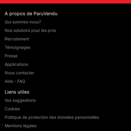
A propos de ParuVendu
Qui sommes-nous?
Nos solutions pour les pros
Recrutement
Témoignages
Presse
Applications
Nous contacter
Aide - FAQ
Liens utiles
Vos suggestions
Cookies
Politique de protection des données personnelles
Mentions légales