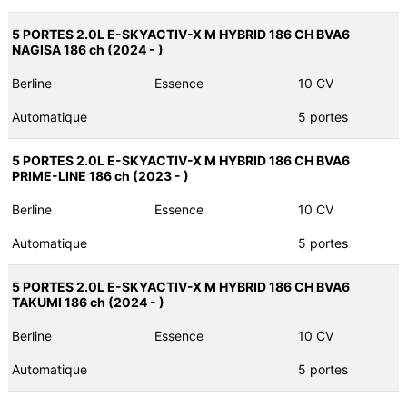
5 PORTES 2.0L E-SKYACTIV-X M HYBRID 186 CH BVA6
NAGISA 186 ch (2024 - )
Berline
Essence
10 CV
Automatique
5 portes
5 PORTES 2.0L E-SKYACTIV-X M HYBRID 186 CH BVA6
PRIME-LINE 186 ch (2023 - )
Berline
Essence
10 CV
Automatique
5 portes
5 PORTES 2.0L E-SKYACTIV-X M HYBRID 186 CH BVA6
TAKUMI 186 ch (2024 - )
Berline
Essence
10 CV
Automatique
5 portes