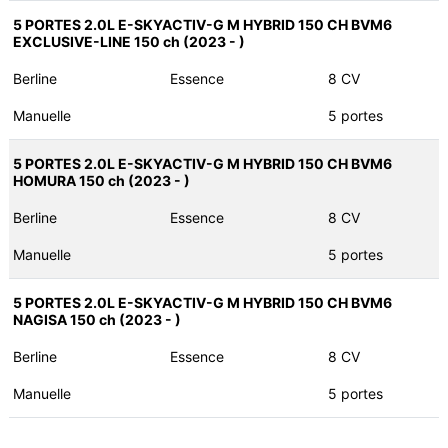
5 PORTES 2.0L E-SKYACTIV-G M HYBRID 150 CH BVM6
EXCLUSIVE-LINE 150 ch (2023 - )
Berline
Essence
8 CV
Manuelle
5 portes
5 PORTES 2.0L E-SKYACTIV-G M HYBRID 150 CH BVM6
HOMURA 150 ch (2023 - )
Berline
Essence
8 CV
Manuelle
5 portes
5 PORTES 2.0L E-SKYACTIV-G M HYBRID 150 CH BVM6
NAGISA 150 ch (2023 - )
Berline
Essence
8 CV
Manuelle
5 portes