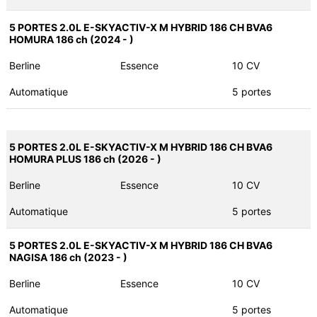
5 PORTES 2.0L E-SKYACTIV-X M HYBRID 186 CH BVA6
HOMURA 186 ch (2024 - )
Berline
Essence
10 CV
Automatique
5 portes
5 PORTES 2.0L E-SKYACTIV-X M HYBRID 186 CH BVA6
HOMURA PLUS 186 ch (2026 - )
Berline
Essence
10 CV
Automatique
5 portes
5 PORTES 2.0L E-SKYACTIV-X M HYBRID 186 CH BVA6
NAGISA 186 ch (2023 - )
Berline
Essence
10 CV
Automatique
5 portes