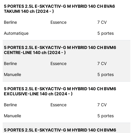
5 PORTES 2.5L E-SKYACTIV-G M HYBRID 140 CH BVA6
TAKUMI 140 ch (2024 - )
Berline
Essence
7 CV
Automatique
5 portes
5 PORTES 2.5L E-SKYACTIV-G M HYBRID 140 CH BVM6
CENTRE-LINE 140 ch (2024 - )
Berline
Essence
7 CV
Manuelle
5 portes
5 PORTES 2.5L E-SKYACTIV-G M HYBRID 140 CH BVM6
EXCLUSIVE-LINE 140 ch (2024 - )
Berline
Essence
7 CV
Manuelle
5 portes
5 PORTES 2.5L E-SKYACTIV-G M HYBRID 140 CH BVM6