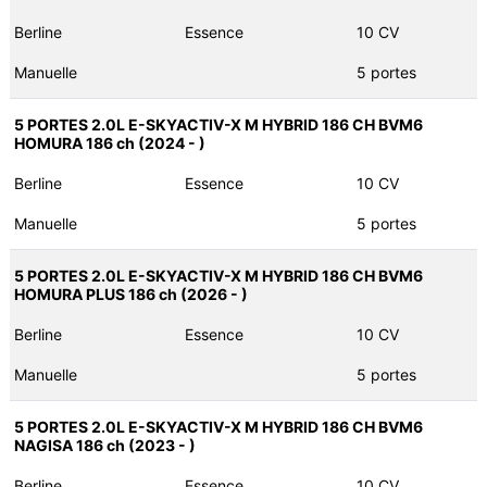
Berline
Essence
10 CV
Manuelle
5 portes
5 PORTES 2.0L E-SKYACTIV-X M HYBRID 186 CH BVM6
HOMURA 186 ch (2024 - )
Berline
Essence
10 CV
Manuelle
5 portes
5 PORTES 2.0L E-SKYACTIV-X M HYBRID 186 CH BVM6
HOMURA PLUS 186 ch (2026 - )
Berline
Essence
10 CV
Manuelle
5 portes
5 PORTES 2.0L E-SKYACTIV-X M HYBRID 186 CH BVM6
NAGISA 186 ch (2023 - )
Berline
Essence
10 CV