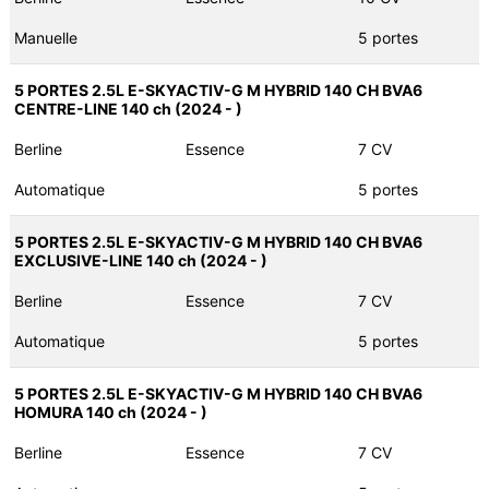
Manuelle
5 portes
5 PORTES 2.5L E-SKYACTIV-G M HYBRID 140 CH BVA6
CENTRE-LINE 140 ch (2024 - )
Berline
Essence
7 CV
Automatique
5 portes
5 PORTES 2.5L E-SKYACTIV-G M HYBRID 140 CH BVA6
EXCLUSIVE-LINE 140 ch (2024 - )
Berline
Essence
7 CV
Automatique
5 portes
5 PORTES 2.5L E-SKYACTIV-G M HYBRID 140 CH BVA6
HOMURA 140 ch (2024 - )
Berline
Essence
7 CV