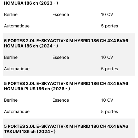
HOMURA 186 ch (2023 - )
Berline
Essence
10 CV
Automatique
5 portes
5 PORTES 2.0L E-SKYACTIV-X M HYBRID 186 CH 4X4 BVA6
HOMURA 186 ch (2024 - )
Berline
Essence
10 CV
Automatique
5 portes
5 PORTES 2.0L E-SKYACTIV-X M HYBRID 186 CH 4X4 BVA6
HOMURA PLUS 186 ch (2026 - )
Berline
Essence
10 CV
Automatique
5 portes
5 PORTES 2.0L E-SKYACTIV-X M HYBRID 186 CH 4X4 BVA6
TAKUMI 186 ch (2024 - )