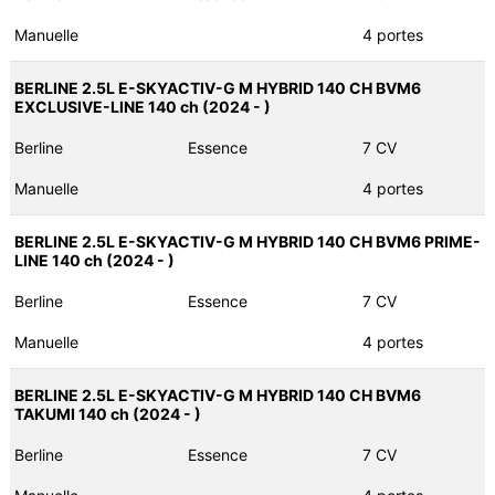
Manuelle
4 portes
BERLINE 2.5L E-SKYACTIV-G M HYBRID 140 CH BVM6
EXCLUSIVE-LINE 140 ch (2024 - )
Berline
Essence
7 CV
Manuelle
4 portes
BERLINE 2.5L E-SKYACTIV-G M HYBRID 140 CH BVM6 PRIME-
LINE 140 ch (2024 - )
Berline
Essence
7 CV
Manuelle
4 portes
BERLINE 2.5L E-SKYACTIV-G M HYBRID 140 CH BVM6
TAKUMI 140 ch (2024 - )
Berline
Essence
7 CV