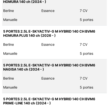
HOMURA 140 ch (2024 - )
Berline
Essence
7 CV
Manuelle
5 portes
5 PORTES 2.5L E-SKYACTIV-G M HYBRID 140 CH BVM6
HOMURA PLUS 140 ch (2026 - )
Berline
Essence
7 CV
Manuelle
5 portes
5 PORTES 2.5L E-SKYACTIV-G M HYBRID 140 CH BVM6
NAGISA 140 ch (2024 - )
Berline
Essence
7 CV
Manuelle
5 portes
5 PORTES 2.5L E-SKYACTIV-G M HYBRID 140 CH BVM6
PRIME-LINE 140 ch (2024 - )