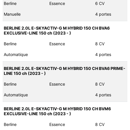
Berline
Essence
6 CV
Manuelle
4 portes
BERLINE 2.0L E-SKYACTIV-G M HYBRID 150 CH BVA6
EXCLUSIVE-LINE 150 ch (2023 - )
Berline
Essence
8 CV
Automatique
4 portes
BERLINE 2.0L E-SKYACTIV-G M HYBRID 150 CH BVA6 PRIME-
LINE 150 ch (2023 - )
Berline
Essence
8 CV
Automatique
4 portes
BERLINE 2.0L E-SKYACTIV-G M HYBRID 150 CH BVM6
EXCLUSIVE-LINE 150 ch (2023 - )
Berline
Essence
8 CV