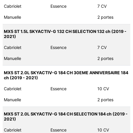
Cabriolet
Essence
7 CV
Manuelle
2 portes
MX5 ST 1.5L SKYACTIV-G 132 CH SELECTION 132 ch (2019 -
2021)
Cabriolet
Essence
7 CV
Manuelle
2 portes
MX5 ST 2.0L SKYACTIV-G 184 CH 30EME ANNIVERSAIRE 184
ch (2019 - 2021)
Cabriolet
Essence
10 CV
Manuelle
2 portes
MX5 ST 2.0L SKYACTIV-G 184 CH SELECTION 184 ch (2019 -
2021)
Cabriolet
Essence
10 CV