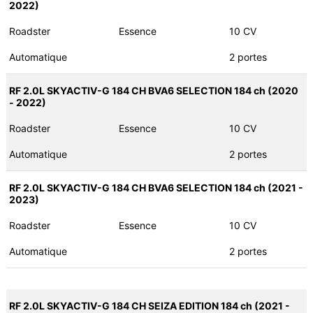
2022)
Roadster
Essence
10 CV
Automatique
2 portes
RF 2.0L SKYACTIV-G 184 CH BVA6 SELECTION 184 ch (2020
- 2022)
Roadster
Essence
10 CV
Automatique
2 portes
RF 2.0L SKYACTIV-G 184 CH BVA6 SELECTION 184 ch (2021 -
2023)
Roadster
Essence
10 CV
Automatique
2 portes
RF 2.0L SKYACTIV-G 184 CH SEIZA EDITION 184 ch (2021 -