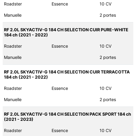
Roadster
Essence
10 CV
Manuelle
2 portes
RF 2.0L SKYACTIV-G 184 CH SELECTION CUIR PURE-WHITE
184 ch (2021 - 2022)
Roadster
Essence
10 CV
Manuelle
2 portes
RF 2.0L SKYACTIV-G 184 CH SELECTION CUIR TERRACOTTA
184 ch (2021 - 2022)
Roadster
Essence
10 CV
Manuelle
2 portes
RF 2.0L SKYACTIV-G 184 CH SELECTION PACK SPORT 184 ch
(2021 - 2023)
Roadster
Essence
10 CV