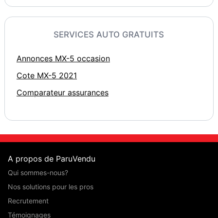
SERVICES AUTO GRATUITS
Annonces MX-5 occasion
Cote MX-5 2021
Comparateur assurances
A propos de ParuVendu
Qui sommes-nous?
Nos solutions pour les pros
Recrutement
Témoignages