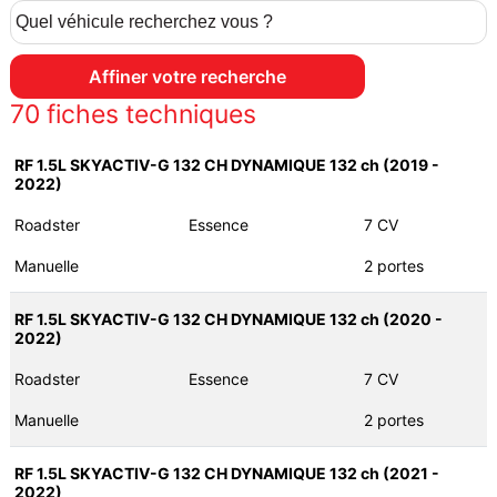
70
fiches techniques
RF 1.5L SKYACTIV-G 132 CH DYNAMIQUE 132 ch (2019 -
2022)
Roadster
Essence
7 CV
Manuelle
2 portes
RF 1.5L SKYACTIV-G 132 CH DYNAMIQUE 132 ch (2020 -
2022)
Roadster
Essence
7 CV
Manuelle
2 portes
RF 1.5L SKYACTIV-G 132 CH DYNAMIQUE 132 ch (2021 -
2022)