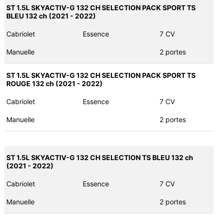
ST 1.5L SKYACTIV-G 132 CH SELECTION PACK SPORT TS
BLEU 132 ch (2021 - 2022)
Cabriolet
Essence
7 CV
Manuelle
2 portes
ST 1.5L SKYACTIV-G 132 CH SELECTION PACK SPORT TS
ROUGE 132 ch (2021 - 2022)
Cabriolet
Essence
7 CV
Manuelle
2 portes
ST 1.5L SKYACTIV-G 132 CH SELECTION TS BLEU 132 ch
(2021 - 2022)
Cabriolet
Essence
7 CV
Manuelle
2 portes