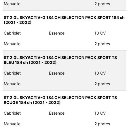
Manuelle
2 portes
ST 2.0L SKYACTIV-G 184 CH SELECTION PACK SPORT 184 ch
(2021 - 2022)
Cabriolet
Essence
10 CV
Manuelle
2 portes
ST 2.0L SKYACTIV-G 184 CH SELECTION PACK SPORT TS
BLEU 184 ch (2021 - 2022)
Cabriolet
Essence
10 CV
Manuelle
2 portes
ST 2.0L SKYACTIV-G 184 CH SELECTION PACK SPORT TS
ROUGE 184 ch (2021 - 2022)
Cabriolet
Essence
10 CV
Manuelle
2 portes