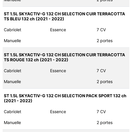
ST 1.5L SKYACTIV-G 132 CH SELECTION CUIR TERRACOTTA
TS BLEU 132 ch (2021 - 2022)
Cabriolet
Essence
7 CV
Manuelle
2 portes
ST 1.5L SKYACTIV-G 132 CH SELECTION CUIR TERRACOTTA
TS ROUGE 132 ch (2021 - 2022)
Cabriolet
Essence
7 CV
Manuelle
2 portes
ST 1.5L SKYACTIV-G 132 CH SELECTION PACK SPORT 132 ch
(2021 - 2022)
Cabriolet
Essence
7 CV
Manuelle
2 portes