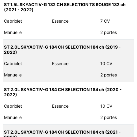
ST 1.5L SKYACTIV-G 132 CH SELECTION TS ROUGE 132 ch
(2021 - 2022)
Cabriolet
Essence
7 CV
Manuelle
2 portes
ST 2.0L SKYACTIV-G 184 CH SELECTION 184 ch (2019 -
2022)
Cabriolet
Essence
10 CV
Manuelle
2 portes
ST 2.0L SKYACTIV-G 184 CH SELECTION 184 ch (2020 -
2022)
Cabriolet
Essence
10 CV
Manuelle
2 portes
ST 2.0L SKYACTIV-G 184 CH SELECTION 184 ch (2021 -