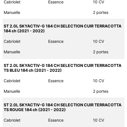
Cabriolet
Essence
10 CV
Manuelle
2 portes
ST 2.0L SKYACTIV-G 184 CH SELECTION CUIR TERRACOTTA
184 ch (2021 - 2022)
Cabriolet
Essence
10 CV
Manuelle
2 portes
ST 2.0L SKYACTIV-G 184 CH SELECTION CUIR TERRACOTTA
TS BLEU 184 ch (2021 - 2022)
Cabriolet
Essence
10 CV
Manuelle
2 portes
ST 2.0L SKYACTIV-G 184 CH SELECTION CUIR TERRACOTTA
TS ROUGE 184 ch (2021 - 2022)
Cabriolet
Essence
10 CV