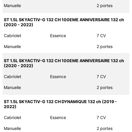
Manuelle
2 portes
ST 1.5L SKYACTIV-G 132 CH 100EME ANNIVERSAIRE 132 ch
(2020 - 2022)
Cabriolet
Essence
7 CV
Manuelle
2 portes
ST 1.5L SKYACTIV-G 132 CH 100EME ANNIVERSAIRE 132 ch
(2020 - 2022)
Cabriolet
Essence
7 CV
Manuelle
2 portes
ST 1.5L SKYACTIV-G 132 CH DYNAMIQUE 132 ch (2019 -
2022)
Cabriolet
Essence
7 CV
Manuelle
2 portes