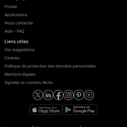
Presse
Applications
Nous contacter
Aide - FAQ
Liens utiles
Vos suggestions
Cookies
Politique de protection des données personnelles
Mentions légales
Signaler un contenu illicite