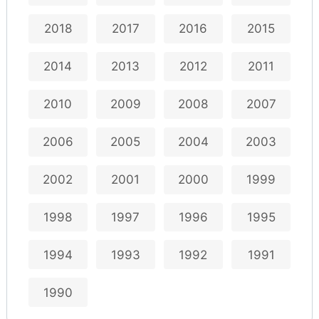
2018
2017
2016
2015
2014
2013
2012
2011
2010
2009
2008
2007
2006
2005
2004
2003
2002
2001
2000
1999
1998
1997
1996
1995
1994
1993
1992
1991
1990