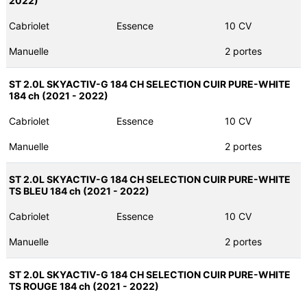
2022)
Cabriolet
Essence
10 CV
Manuelle
2 portes
ST 2.0L SKYACTIV-G 184 CH SELECTION CUIR PURE-WHITE
184 ch (2021 - 2022)
Cabriolet
Essence
10 CV
Manuelle
2 portes
ST 2.0L SKYACTIV-G 184 CH SELECTION CUIR PURE-WHITE
TS BLEU 184 ch (2021 - 2022)
Cabriolet
Essence
10 CV
Manuelle
2 portes
ST 2.0L SKYACTIV-G 184 CH SELECTION CUIR PURE-WHITE
TS ROUGE 184 ch (2021 - 2022)