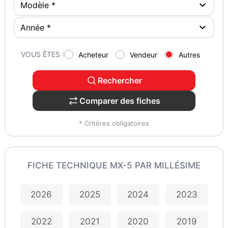
VOUS ÊTES :
Acheteur
Vendeur
Autres
Rechercher
Comparer des fiches
* Critères obligatoires
FICHE TECHNIQUE MX-5 PAR MILLÉSIME
2026
2025
2024
2023
2022
2021
2020
2019