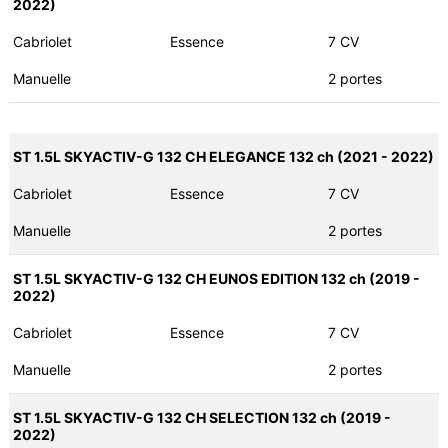
2022)
Cabriolet
Essence
7 CV
Manuelle
2 portes
ST 1.5L SKYACTIV-G 132 CH ELEGANCE 132 ch (2021 - 2022)
Cabriolet
Essence
7 CV
Manuelle
2 portes
ST 1.5L SKYACTIV-G 132 CH EUNOS EDITION 132 ch (2019 -
2022)
Cabriolet
Essence
7 CV
Manuelle
2 portes
ST 1.5L SKYACTIV-G 132 CH SELECTION 132 ch (2019 -
2022)