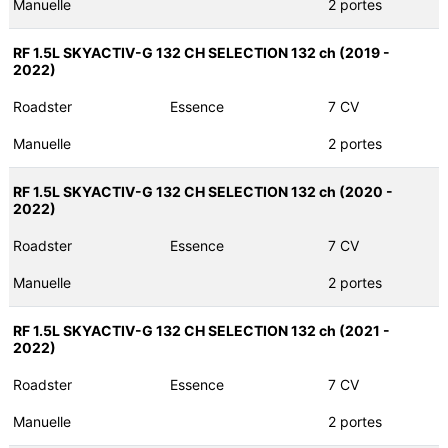
Manuelle
2 portes
RF 1.5L SKYACTIV-G 132 CH SELECTION 132 ch (2019 -
2022)
Roadster
Essence
7 CV
Manuelle
2 portes
RF 1.5L SKYACTIV-G 132 CH SELECTION 132 ch (2020 -
2022)
Roadster
Essence
7 CV
Manuelle
2 portes
RF 1.5L SKYACTIV-G 132 CH SELECTION 132 ch (2021 -
2022)
Roadster
Essence
7 CV
Manuelle
2 portes