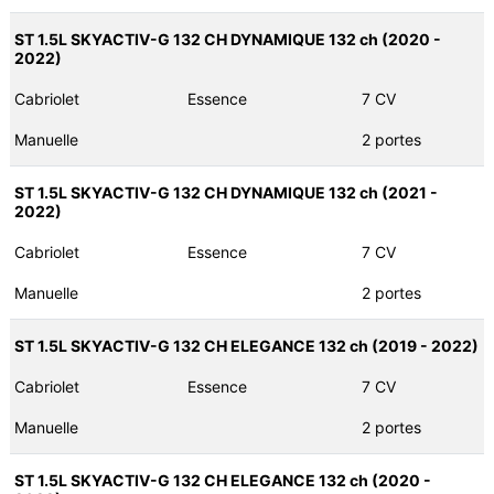
ST 1.5L SKYACTIV-G 132 CH DYNAMIQUE 132 ch (2020 -
2022)
Cabriolet
Essence
7 CV
Manuelle
2 portes
ST 1.5L SKYACTIV-G 132 CH DYNAMIQUE 132 ch (2021 -
2022)
Cabriolet
Essence
7 CV
Manuelle
2 portes
ST 1.5L SKYACTIV-G 132 CH ELEGANCE 132 ch (2019 - 2022)
Cabriolet
Essence
7 CV
Manuelle
2 portes
ST 1.5L SKYACTIV-G 132 CH ELEGANCE 132 ch (2020 -