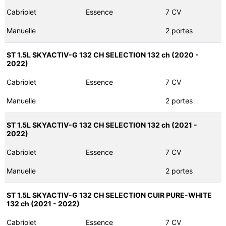
Cabriolet
Essence
7 CV
Manuelle
2 portes
ST 1.5L SKYACTIV-G 132 CH SELECTION 132 ch (2020 -
2022)
Cabriolet
Essence
7 CV
Manuelle
2 portes
ST 1.5L SKYACTIV-G 132 CH SELECTION 132 ch (2021 -
2022)
Cabriolet
Essence
7 CV
Manuelle
2 portes
ST 1.5L SKYACTIV-G 132 CH SELECTION CUIR PURE-WHITE
132 ch (2021 - 2022)
Cabriolet
Essence
7 CV