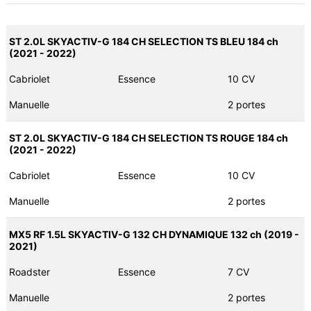
ST 2.0L SKYACTIV-G 184 CH SELECTION TS BLEU 184 ch
(2021 - 2022)
Cabriolet
Essence
10 CV
Manuelle
2 portes
ST 2.0L SKYACTIV-G 184 CH SELECTION TS ROUGE 184 ch
(2021 - 2022)
Cabriolet
Essence
10 CV
Manuelle
2 portes
MX5 RF 1.5L SKYACTIV-G 132 CH DYNAMIQUE 132 ch (2019 -
2021)
Roadster
Essence
7 CV
Manuelle
2 portes