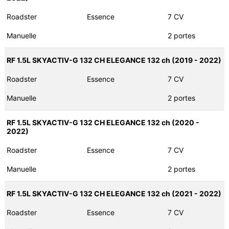
Roadster
Essence
7 CV
Manuelle
2 portes
RF 1.5L SKYACTIV-G 132 CH ELEGANCE 132 ch (2019 - 2022)
Roadster
Essence
7 CV
Manuelle
2 portes
RF 1.5L SKYACTIV-G 132 CH ELEGANCE 132 ch (2020 -
2022)
Roadster
Essence
7 CV
Manuelle
2 portes
RF 1.5L SKYACTIV-G 132 CH ELEGANCE 132 ch (2021 - 2022)
Roadster
Essence
7 CV