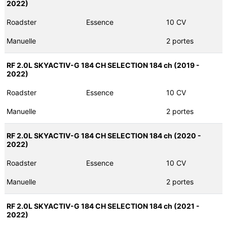
2022)
Roadster
Essence
10 CV
Manuelle
2 portes
RF 2.0L SKYACTIV-G 184 CH SELECTION 184 ch (2019 -
2022)
Roadster
Essence
10 CV
Manuelle
2 portes
RF 2.0L SKYACTIV-G 184 CH SELECTION 184 ch (2020 -
2022)
Roadster
Essence
10 CV
Manuelle
2 portes
RF 2.0L SKYACTIV-G 184 CH SELECTION 184 ch (2021 -
2022)