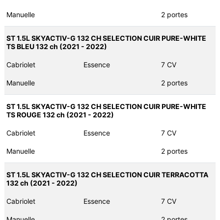
Manuelle
2 portes
ST 1.5L SKYACTIV-G 132 CH SELECTION CUIR PURE-WHITE
TS BLEU 132 ch (2021 - 2022)
Cabriolet
Essence
7 CV
Manuelle
2 portes
ST 1.5L SKYACTIV-G 132 CH SELECTION CUIR PURE-WHITE
TS ROUGE 132 ch (2021 - 2022)
Cabriolet
Essence
7 CV
Manuelle
2 portes
ST 1.5L SKYACTIV-G 132 CH SELECTION CUIR TERRACOTTA
132 ch (2021 - 2022)
Cabriolet
Essence
7 CV
Manuelle
2 portes