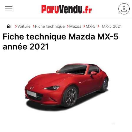
Voiture
Fiche technique
Mazda
MX-5
MX-5 2021
Fiche technique Mazda MX-5
année 2021