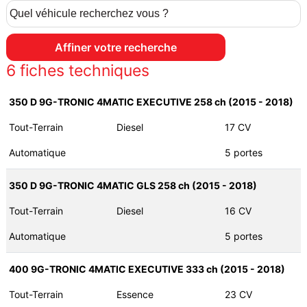
6
fiches techniques
350 D 9G-TRONIC 4MATIC EXECUTIVE 258 ch (2015 - 2018)
Tout-Terrain
Diesel
17 CV
Automatique
5 portes
350 D 9G-TRONIC 4MATIC GLS 258 ch (2015 - 2018)
Tout-Terrain
Diesel
16 CV
Automatique
5 portes
400 9G-TRONIC 4MATIC EXECUTIVE 333 ch (2015 - 2018)
Tout-Terrain
Essence
23 CV