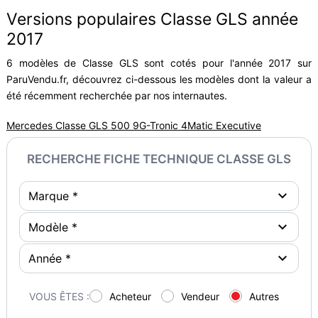
Versions populaires Classe GLS année
2017
6 modèles de Classe GLS sont cotés pour l'année 2017 sur
ParuVendu.fr, découvrez ci-dessous les modèles dont la valeur a
été récemment recherchée par nos internautes.
Mercedes Classe GLS 500 9G-Tronic 4Matic Executive
RECHERCHE FICHE TECHNIQUE CLASSE GLS
VOUS ÊTES :
Acheteur
Vendeur
Autres