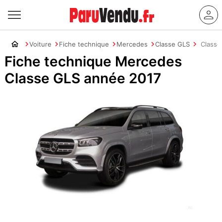
Voiture
Fiche technique
Mercedes
Classe GLS
Classe
Fiche technique Mercedes
Classe GLS année 2017