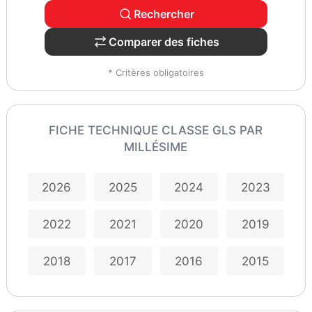
Rechercher
Comparer des fiches
* Critères obligatoires
FICHE TECHNIQUE CLASSE GLS PAR
MILLÉSIME
2026
2025
2024
2023
2022
2021
2020
2019
2018
2017
2016
2015