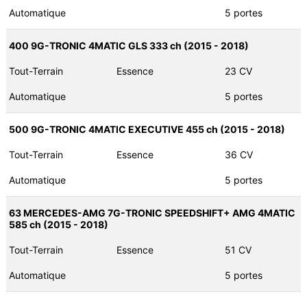
Automatique
5 portes
400 9G-TRONIC 4MATIC GLS 333 ch (2015 - 2018)
Tout-Terrain
Essence
23 CV
Automatique
5 portes
500 9G-TRONIC 4MATIC EXECUTIVE 455 ch (2015 - 2018)
Tout-Terrain
Essence
36 CV
Automatique
5 portes
63 MERCEDES-AMG 7G-TRONIC SPEEDSHIFT+ AMG 4MATIC
585 ch (2015 - 2018)
Tout-Terrain
Essence
51 CV
Automatique
5 portes