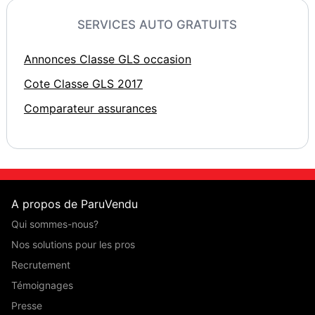
SERVICES AUTO GRATUITS
Annonces Classe GLS occasion
Cote Classe GLS 2017
Comparateur assurances
A propos de ParuVendu
Qui sommes-nous?
Nos solutions pour les pros
Recrutement
Témoignages
Presse