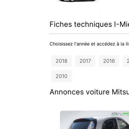
Fiches techniques I-Mi
Choisissez l'année et accédez à la li
2018
2017
2016
2010
Annonces voiture Mitsu