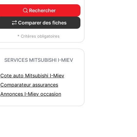
Rechercher
Comparer des fiches
* Critères obligatoires
SERVICES MITSUBISHI I-MIEV
Cote auto Mitsubishi I-Miev
Comparateur assurances
Annonces I-Miev occasion