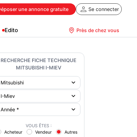
Déposer
une annonce gratuite
Se connecter
Edito
Près de chez vous
RECHERCHE FICHE TECHNIQUE
MITSUBISHI I-MIEV
VOUS ÊTES :
Acheteur
Vendeur
Autres