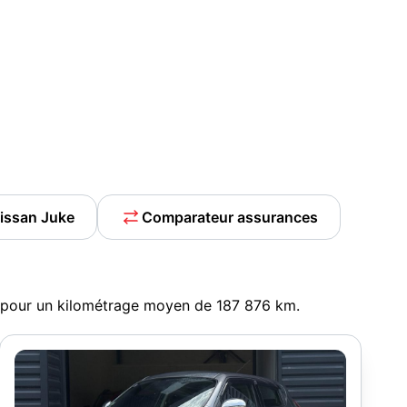
Nissan Juke
Comparateur assurances
, pour un kilométrage moyen de 187 876 km.