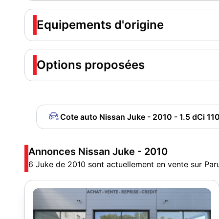
Equipements d'origine
Options proposées
Cote auto Nissan Juke - 2010 - 1.5 dCi 11
Annonces Nissan Juke - 2010
6 Juke de 2010 sont actuellement en vente sur Par