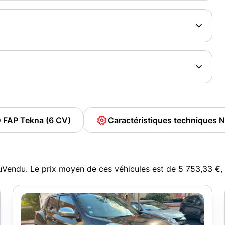
0 FAP Tekna (6 CV)
Caractéristiques techniques 
uVendu. Le prix moyen de ces véhicules est de 5 753,33 €