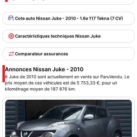
Cote auto Nissan Juke - 2010 - 1.6e 117 Tekna (7 CV)
Caractéristiques techniques Nissan Juke
Comparateur assurances
Annonces Nissan Juke - 2010
6 Juke de 2010 sont actuellement en vente sur ParuVendu. Le
prix moyen de ces véhicules est de 5 753,33 €, pour un
kilométrage moyen de 187 876 km.