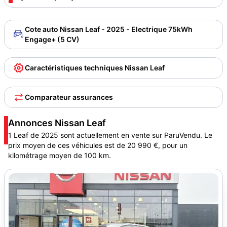
Cote auto Nissan Leaf - 2025 - Electrique 75kWh
Engage+ (5 CV)
Caractéristiques techniques Nissan Leaf
Comparateur assurances
Annonces Nissan Leaf
1 Leaf de 2025 sont actuellement en vente sur ParuVendu. Le
prix moyen de ces véhicules est de 20 990 €, pour un
kilométrage moyen de 100 km.