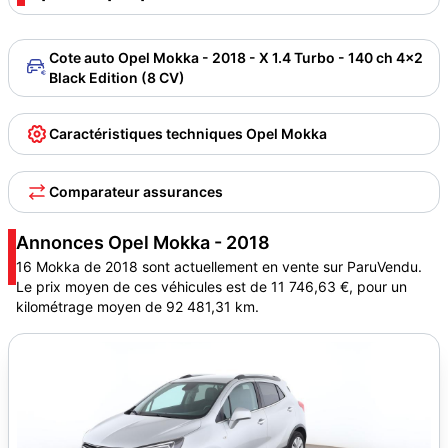
Cote auto Opel Mokka - 2018 - X 1.4 Turbo - 140 ch 4x2
Black Edition (8 CV)
Caractéristiques techniques Opel Mokka
Comparateur assurances
Annonces Opel Mokka - 2018
16 Mokka de 2018 sont actuellement en vente sur ParuVendu.
Le prix moyen de ces véhicules est de 11 746,63 €, pour un
kilométrage moyen de 92 481,31 km.