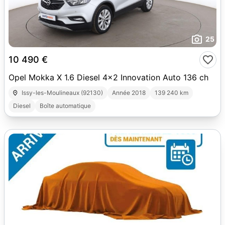
25
10 490 €
Opel Mokka X 1.6 Diesel 4x2 Innovation Auto 136 ch
Issy-les-Moulineaux (92130)
Année 2018
139 240 km
Diesel
Boîte automatique