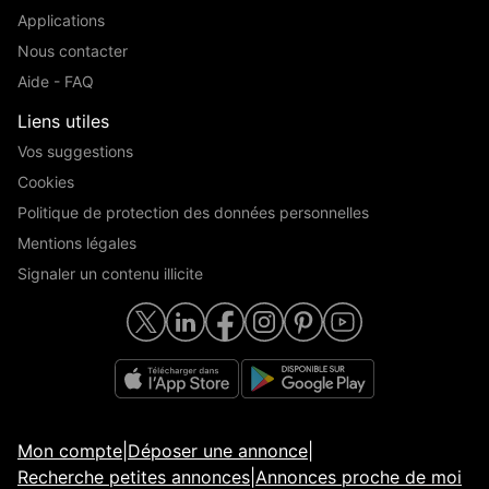
Applications
Nous contacter
Aide - FAQ
Liens utiles
Vos suggestions
Cookies
Politique de protection des données personnelles
Mentions légales
Signaler un contenu illicite
Mon compte
|
Déposer une annonce
|
Recherche petites annonces
|
Annonces proche de moi