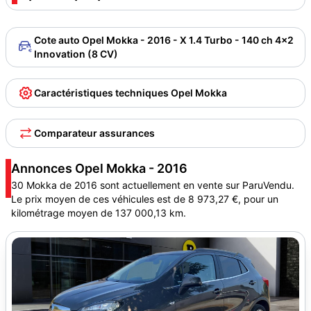
Cote auto Opel Mokka - 2016 - X 1.4 Turbo - 140 ch 4x2
Innovation (8 CV)
Caractéristiques techniques Opel Mokka
Comparateur assurances
Annonces Opel Mokka - 2016
30 Mokka de 2016 sont actuellement en vente sur ParuVendu.
Le prix moyen de ces véhicules est de 8 973,27 €, pour un
kilométrage moyen de 137 000,13 km.