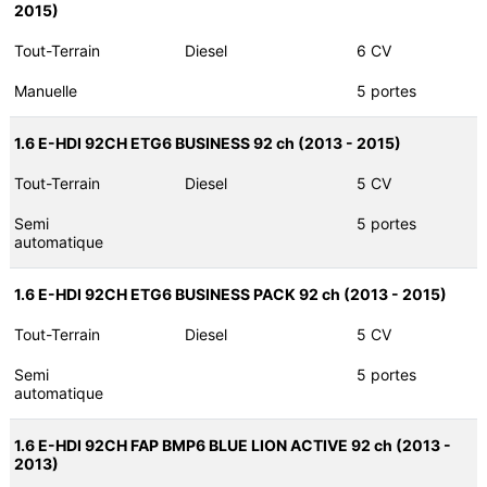
2015)
Tout-Terrain
Diesel
6 CV
Manuelle
5 portes
1.6 E-HDI 92CH ETG6 BUSINESS 92 ch (2013 - 2015)
Tout-Terrain
Diesel
5 CV
Semi
5 portes
automatique
1.6 E-HDI 92CH ETG6 BUSINESS PACK 92 ch (2013 - 2015)
Tout-Terrain
Diesel
5 CV
Semi
5 portes
automatique
1.6 E-HDI 92CH FAP BMP6 BLUE LION ACTIVE 92 ch (2013 -
2013)