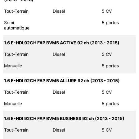
Tout-Terrain
Diesel
5 CV
Semi
5 portes
automatique
1.6 E-HDI 92CH FAP BVM5 ACTIVE 92 ch (2013 - 2015)
Tout-Terrain
Diesel
5 CV
Manuelle
5 portes
1.6 E-HDI 92CH FAP BVM5 ALLURE 92 ch (2013 - 2015)
Tout-Terrain
Diesel
5 CV
Manuelle
5 portes
1.6 E-HDI 92CH FAP BVM5 BUSINESS 92 ch (2013 - 2015)
Tout-Terrain
Diesel
5 CV