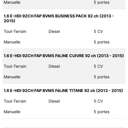
Manuelle
5 portes
1.6 E-HDI 92CH FAP BVM5 BUSINESS PACK 92 ch (2013 -
2015)
Tout-Terrain
Diesel
5 CV
Manuelle
5 portes
1.6 E-HDI 92CH FAP BVM5 FéLINE CUIVRE 92 ch (2013 - 2015)
Tout-Terrain
Diesel
5 CV
Manuelle
5 portes
1.6 E-HDI 92CH FAP BVM5 FéLINE TITANE 92 ch (2013 - 2015)
Tout-Terrain
Diesel
5 CV
Manuelle
5 portes