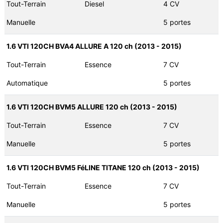
Tout-Terrain
Diesel
4 CV
Manuelle
5 portes
1.6 VTI 120CH BVA4 ALLURE A 120 ch (2013 - 2015)
Tout-Terrain
Essence
7 CV
Automatique
5 portes
1.6 VTI 120CH BVM5 ALLURE 120 ch (2013 - 2015)
Tout-Terrain
Essence
7 CV
Manuelle
5 portes
1.6 VTI 120CH BVM5 FéLINE TITANE 120 ch (2013 - 2015)
Tout-Terrain
Essence
7 CV
Manuelle
5 portes