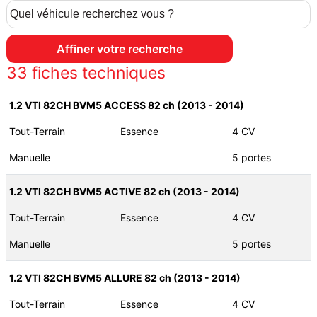
33
fiches techniques
1.2 VTI 82CH BVM5 ACCESS 82 ch (2013 - 2014)
Tout-Terrain
Essence
4 CV
Manuelle
5 portes
1.2 VTI 82CH BVM5 ACTIVE 82 ch (2013 - 2014)
Tout-Terrain
Essence
4 CV
Manuelle
5 portes
1.2 VTI 82CH BVM5 ALLURE 82 ch (2013 - 2014)
Tout-Terrain
Essence
4 CV