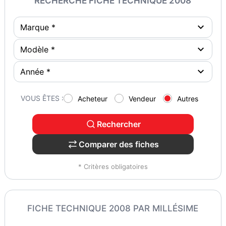
RECHERCHE FICHE TECHNIQUE 2008
VOUS ÊTES :
Acheteur
Vendeur
Autres
Rechercher
Comparer des fiches
* Critères obligatoires
FICHE TECHNIQUE 2008 PAR MILLÉSIME