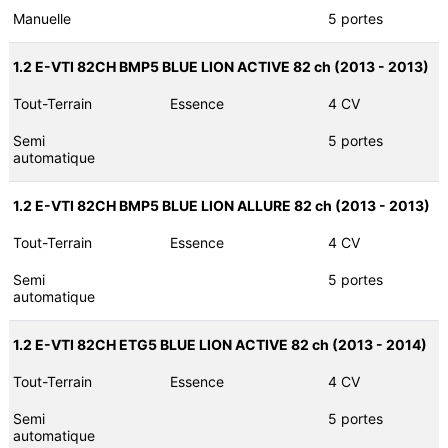
Manuelle
5 portes
1.2 E-VTI 82CH BMP5 BLUE LION ACTIVE 82 ch (2013 - 2013)
Tout-Terrain
Essence
4 CV
Semi
5 portes
automatique
1.2 E-VTI 82CH BMP5 BLUE LION ALLURE 82 ch (2013 - 2013)
Tout-Terrain
Essence
4 CV
Semi
5 portes
automatique
1.2 E-VTI 82CH ETG5 BLUE LION ACTIVE 82 ch (2013 - 2014)
Tout-Terrain
Essence
4 CV
Semi
5 portes
automatique