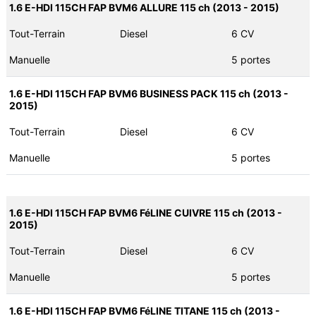
1.6 E-HDI 115CH FAP BVM6 ALLURE 115 ch (2013 - 2015)
Tout-Terrain
Diesel
6 CV
Manuelle
5 portes
1.6 E-HDI 115CH FAP BVM6 BUSINESS PACK 115 ch (2013 -
2015)
Tout-Terrain
Diesel
6 CV
Manuelle
5 portes
1.6 E-HDI 115CH FAP BVM6 FéLINE CUIVRE 115 ch (2013 -
2015)
Tout-Terrain
Diesel
6 CV
Manuelle
5 portes
1.6 E-HDI 115CH FAP BVM6 FéLINE TITANE 115 ch (2013 -