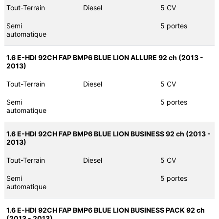
Tout-Terrain
Diesel
5 CV
Semi
5 portes
automatique
1.6 E-HDI 92CH FAP BMP6 BLUE LION ALLURE 92 ch (2013 -
2013)
Tout-Terrain
Diesel
5 CV
Semi
5 portes
automatique
1.6 E-HDI 92CH FAP BMP6 BLUE LION BUSINESS 92 ch (2013 -
2013)
Tout-Terrain
Diesel
5 CV
Semi
5 portes
automatique
1.6 E-HDI 92CH FAP BMP6 BLUE LION BUSINESS PACK 92 ch
(2013 - 2013)