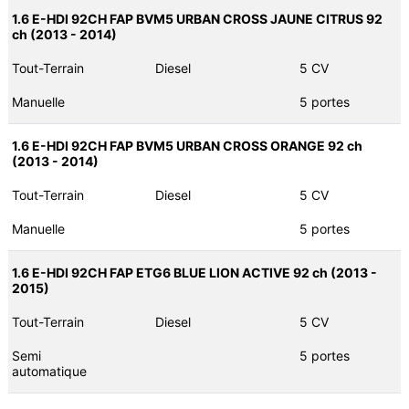
1.6 E-HDI 92CH FAP BVM5 URBAN CROSS JAUNE CITRUS 92
ch (2013 - 2014)
Tout-Terrain
Diesel
5 CV
Manuelle
5 portes
1.6 E-HDI 92CH FAP BVM5 URBAN CROSS ORANGE 92 ch
(2013 - 2014)
Tout-Terrain
Diesel
5 CV
Manuelle
5 portes
1.6 E-HDI 92CH FAP ETG6 BLUE LION ACTIVE 92 ch (2013 -
2015)
Tout-Terrain
Diesel
5 CV
Semi
5 portes
automatique