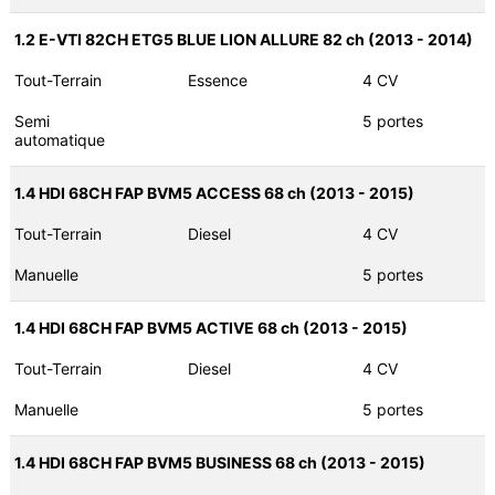
1.2 E-VTI 82CH ETG5 BLUE LION ALLURE 82 ch (2013 - 2014)
Tout-Terrain
Essence
4 CV
Semi
5 portes
automatique
1.4 HDI 68CH FAP BVM5 ACCESS 68 ch (2013 - 2015)
Tout-Terrain
Diesel
4 CV
Manuelle
5 portes
1.4 HDI 68CH FAP BVM5 ACTIVE 68 ch (2013 - 2015)
Tout-Terrain
Diesel
4 CV
Manuelle
5 portes
1.4 HDI 68CH FAP BVM5 BUSINESS 68 ch (2013 - 2015)