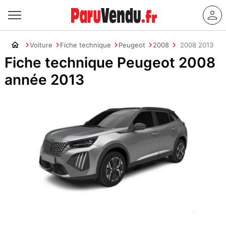
Voiture
Fiche technique
Peugeot
2008
2008 2013
Fiche technique Peugeot 2008
année 2013