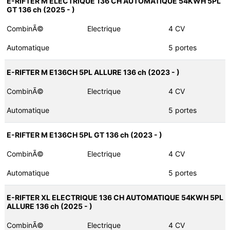
E-RIFTER M ELECTRIQUE 136 CH AUTOMATIQUE 54KWH 5PL
GT 136 ch (2025 - )
CombinÃ©
Electrique
4 CV
Automatique
5 portes
E-RIFTER M E136CH 5PL ALLURE 136 ch (2023 - )
CombinÃ©
Electrique
4 CV
Automatique
5 portes
E-RIFTER M E136CH 5PL GT 136 ch (2023 - )
CombinÃ©
Electrique
4 CV
Automatique
5 portes
E-RIFTER XL ELECTRIQUE 136 CH AUTOMATIQUE 54KWH 5PL
ALLURE 136 ch (2025 - )
CombinÃ©
Electrique
4 CV