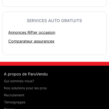
SERVICES AUTO GRATUITS
Annonces Rifter occasion
Comparateur assurances
A propos de ParuVendu
Qui sommes-nous?
Nos solutions pour les pros
Recrutement
Témoignages