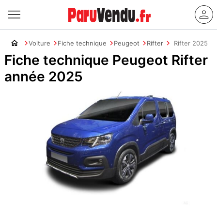
Voiture
Fiche technique
Peugeot
Rifter
Rifter 2025
Fiche technique Peugeot Rifter
année 2025