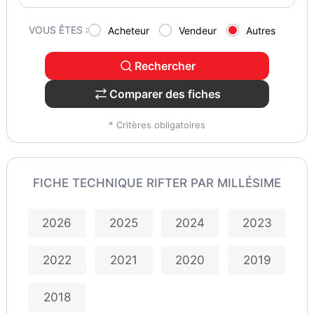
VOUS ÊTES :
Acheteur
Vendeur
Autres
Rechercher
Comparer des fiches
* Critères obligatoires
FICHE TECHNIQUE RIFTER PAR MILLÉSIME
2026
2025
2024
2023
2022
2021
2020
2019
2018