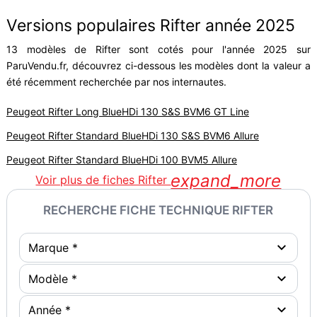
Versions populaires Rifter année 2025
13 modèles de Rifter sont cotés pour l'année 2025 sur
ParuVendu.fr, découvrez ci-dessous les modèles dont la valeur a
été récemment recherchée par nos internautes.
Peugeot Rifter Long BlueHDi 130 S&S BVM6 GT Line
Peugeot Rifter Standard BlueHDi 130 S&S BVM6 Allure
Peugeot Rifter Standard BlueHDi 100 BVM5 Allure
expand_more
Voir plus de fiches Rifter
RECHERCHE FICHE TECHNIQUE RIFTER