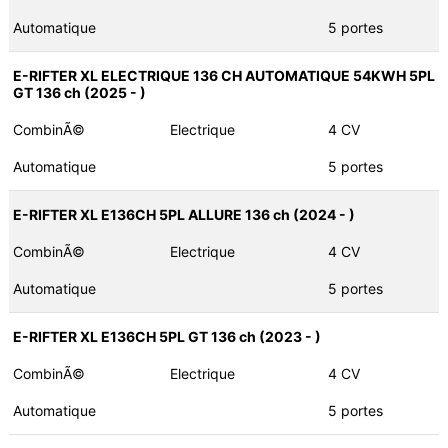
Automatique
5 portes
E-RIFTER XL ELECTRIQUE 136 CH AUTOMATIQUE 54KWH 5PL
GT 136 ch (2025 - )
CombinÃ©
Electrique
4 CV
Automatique
5 portes
E-RIFTER XL E136CH 5PL ALLURE 136 ch (2024 - )
CombinÃ©
Electrique
4 CV
Automatique
5 portes
E-RIFTER XL E136CH 5PL GT 136 ch (2023 - )
CombinÃ©
Electrique
4 CV
Automatique
5 portes