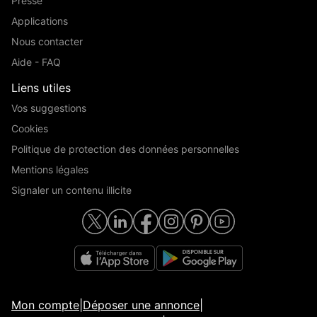
Presse
Applications
Nous contacter
Aide - FAQ
Liens utiles
Vos suggestions
Cookies
Politique de protection des données personnelles
Mentions légales
Signaler un contenu illicite
Mon compte
|
Déposer une annonce
|