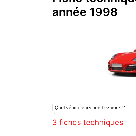
année 1998
3
fiches techniques