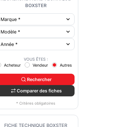
BOXSTER
VOUS ÊTES :
Acheteur
Vendeur
Autres
Rechercher
Comparer des fiches
* Critères obligatoires
FICHE TECHNIQUE BOXSTER