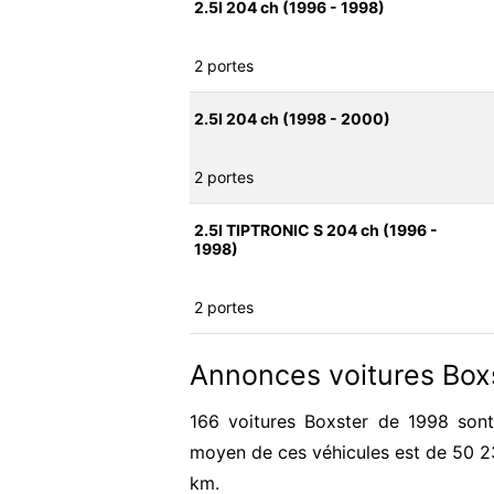
2.5I 204 ch (1996 - 1998)
2 portes
2.5I 204 ch (1998 - 2000)
2 portes
2.5I TIPTRONIC S 204 ch (1996 -
1998)
2 portes
Annonces voitures Box
166 voitures Boxster de 1998 sont
moyen de ces véhicules est de 50 
km.