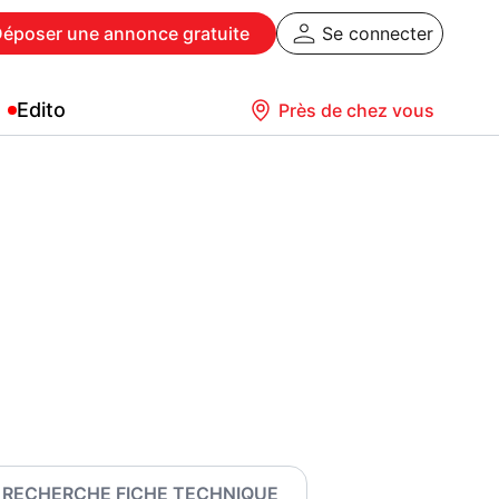
Déposer
une annonce gratuite
Se connecter
Edito
Près de chez vous
RECHERCHE FICHE TECHNIQUE