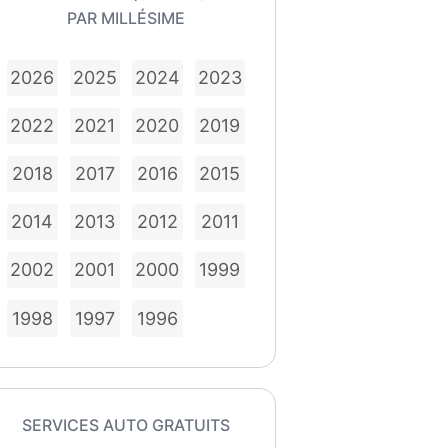
PAR MILLÉSIME
2026
2025
2024
2023
2022
2021
2020
2019
2018
2017
2016
2015
2014
2013
2012
2011
2002
2001
2000
1999
1998
1997
1996
SERVICES AUTO GRATUITS