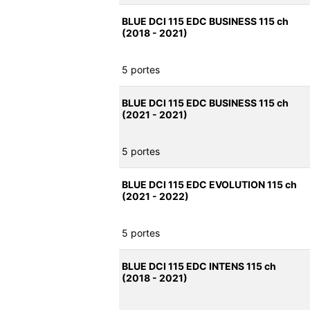
BLUE DCI 115 EDC BUSINESS 115 ch
(2018 - 2021)
5 portes
BLUE DCI 115 EDC BUSINESS 115 ch
(2021 - 2021)
5 portes
BLUE DCI 115 EDC EVOLUTION 115 ch
(2021 - 2022)
5 portes
BLUE DCI 115 EDC INTENS 115 ch
(2018 - 2021)