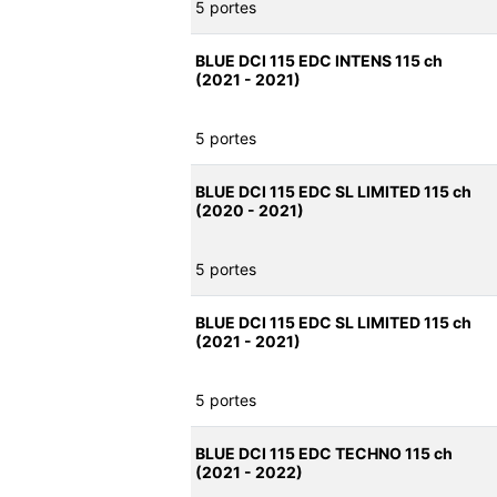
5 portes
BLUE DCI 115 EDC INTENS 115 ch
(2021 - 2021)
5 portes
BLUE DCI 115 EDC SL LIMITED 115 ch
(2020 - 2021)
5 portes
BLUE DCI 115 EDC SL LIMITED 115 ch
(2021 - 2021)
5 portes
BLUE DCI 115 EDC TECHNO 115 ch
(2021 - 2022)