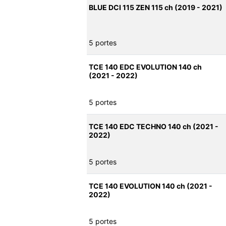
BLUE DCI 115 ZEN 115 ch (2019 - 2021)
5 portes
TCE 140 EDC EVOLUTION 140 ch
(2021 - 2022)
5 portes
TCE 140 EDC TECHNO 140 ch (2021 -
2022)
5 portes
TCE 140 EVOLUTION 140 ch (2021 -
2022)
5 portes