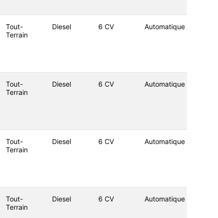
Tout-
Diesel
6 CV
Automatique
Terrain
Tout-
Diesel
6 CV
Automatique
Terrain
Tout-
Diesel
6 CV
Automatique
Terrain
Tout-
Diesel
6 CV
Automatique
Terrain