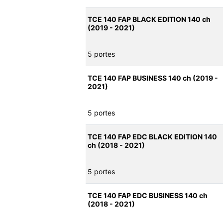
TCE 140 FAP BLACK EDITION 140 ch
(2019 - 2021)
5 portes
TCE 140 FAP BUSINESS 140 ch (2019 -
2021)
5 portes
TCE 140 FAP EDC BLACK EDITION 140
ch (2018 - 2021)
5 portes
TCE 140 FAP EDC BUSINESS 140 ch
(2018 - 2021)