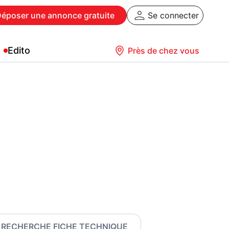
Déposer
une annonce gratuite
Se connecter
Edito
Près de chez vous
RECHERCHE FICHE TECHNIQUE