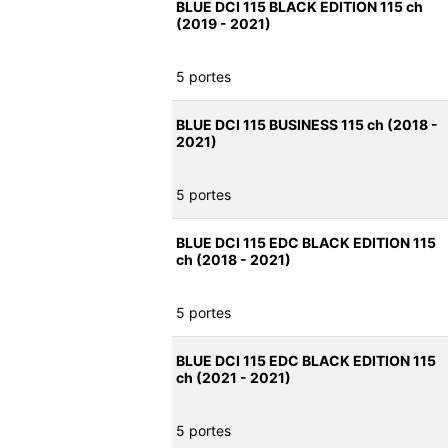
BLUE DCI 115 BLACK EDITION 115 ch
(2019 - 2021)
5 portes
BLUE DCI 115 BUSINESS 115 ch (2018 -
2021)
5 portes
BLUE DCI 115 EDC BLACK EDITION 115
ch (2018 - 2021)
5 portes
BLUE DCI 115 EDC BLACK EDITION 115
ch (2021 - 2021)
5 portes