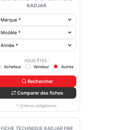
KADJAR
VOUS ÊTES :
Acheteur
Vendeur
Autres
Rechercher
Comparer des fiches
* Critères obligatoires
FICHE TECHNIQUE KADJAR PAR