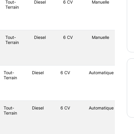
Tout-
Diesel
6 CV
Manuelle
Terrain
Tout-
Diesel
6 CV
Manuelle
Terrain
Tout-
Diesel
6 CV
Automatique
Terrain
Tout-
Diesel
6 CV
Automatique
Terrain