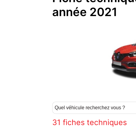
année 2021
31
fiches techniques