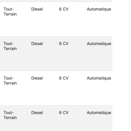
Tout-
Diesel
6 CV
Automatique
Terrain
Tout-
Diesel
6 CV
Automatique
Terrain
Tout-
Diesel
6 CV
Automatique
Terrain
Tout-
Diesel
6 CV
Automatique
Terrain