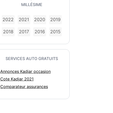
MILLÉSIME
2022
2021
2020
2019
2018
2017
2016
2015
SERVICES AUTO GRATUITS
Annonces Kadjar occasion
Cote Kadjar 2021
Comparateur assurances