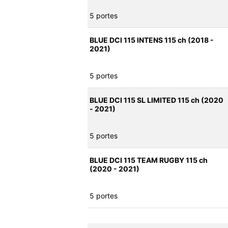
5 portes
BLUE DCI 115 INTENS 115 ch (2018 -
2021)
5 portes
BLUE DCI 115 SL LIMITED 115 ch (2020
- 2021)
5 portes
BLUE DCI 115 TEAM RUGBY 115 ch
(2020 - 2021)
5 portes