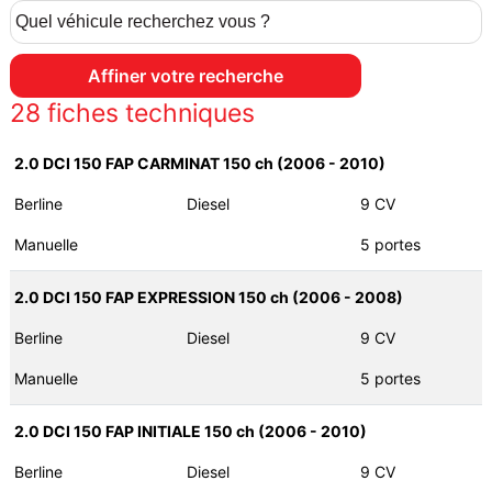
28
fiches techniques
2.0 DCI 150 FAP CARMINAT 150 ch (2006 - 2010)
Berline
Diesel
9 CV
Manuelle
5 portes
2.0 DCI 150 FAP EXPRESSION 150 ch (2006 - 2008)
Berline
Diesel
9 CV
Manuelle
5 portes
2.0 DCI 150 FAP INITIALE 150 ch (2006 - 2010)
Berline
Diesel
9 CV