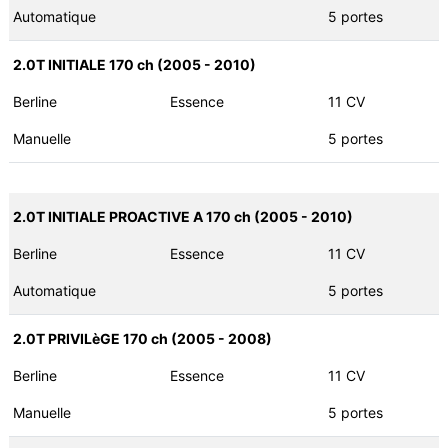
Automatique
5 portes
2.0T INITIALE 170 ch (2005 - 2010)
Berline
Essence
11 CV
Manuelle
5 portes
2.0T INITIALE PROACTIVE A 170 ch (2005 - 2010)
Berline
Essence
11 CV
Automatique
5 portes
2.0T PRIVILèGE 170 ch (2005 - 2008)
Berline
Essence
11 CV
Manuelle
5 portes