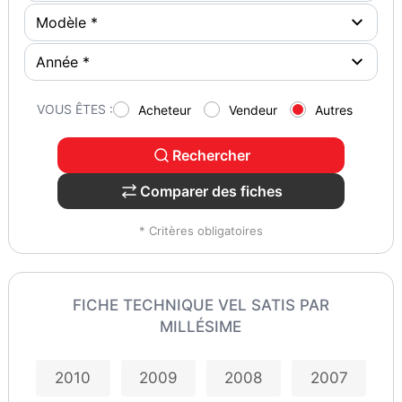
VOUS ÊTES :
Acheteur
Vendeur
Autres
Rechercher
Comparer des fiches
* Critères obligatoires
FICHE TECHNIQUE VEL SATIS PAR
MILLÉSIME
2010
2009
2008
2007