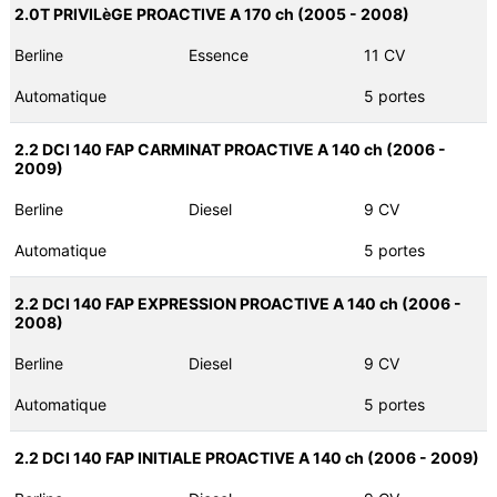
2.0T PRIVILèGE PROACTIVE A 170 ch (2005 - 2008)
Berline
Essence
11 CV
Automatique
5 portes
2.2 DCI 140 FAP CARMINAT PROACTIVE A 140 ch (2006 -
2009)
Berline
Diesel
9 CV
Automatique
5 portes
2.2 DCI 140 FAP EXPRESSION PROACTIVE A 140 ch (2006 -
2008)
Berline
Diesel
9 CV
Automatique
5 portes
2.2 DCI 140 FAP INITIALE PROACTIVE A 140 ch (2006 - 2009)