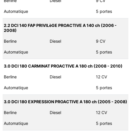
Berline
Diesel
9 CV
Automatique
5 portes
2.2 DCI 140 FAP PRIVILèGE PROACTIVE A 140 ch (2006 -
2008)
Berline
Diesel
9 CV
Automatique
5 portes
3.0 DCI 180 CARMINAT PROACTIVE A 180 ch (2008 - 2010)
Berline
Diesel
12 CV
Automatique
5 portes
3.0 DCI 180 EXPRESSION PROACTIVE A 180 ch (2005 - 2008)
Berline
Diesel
12 CV
Automatique
5 portes