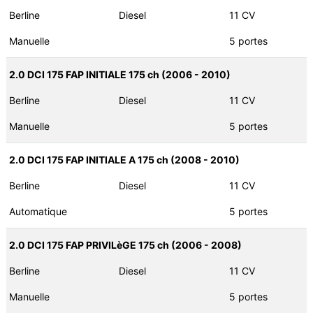
Berline
Diesel
11 CV
Manuelle
5 portes
2.0 DCI 175 FAP INITIALE 175 ch (2006 - 2010)
Berline
Diesel
11 CV
Manuelle
5 portes
2.0 DCI 175 FAP INITIALE A 175 ch (2008 - 2010)
Berline
Diesel
11 CV
Automatique
5 portes
2.0 DCI 175 FAP PRIVILèGE 175 ch (2006 - 2008)
Berline
Diesel
11 CV
Manuelle
5 portes