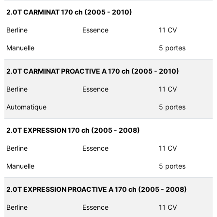
2.0T CARMINAT 170 ch (2005 - 2010)
Berline
Essence
11 CV
Manuelle
5 portes
2.0T CARMINAT PROACTIVE A 170 ch (2005 - 2010)
Berline
Essence
11 CV
Automatique
5 portes
2.0T EXPRESSION 170 ch (2005 - 2008)
Berline
Essence
11 CV
Manuelle
5 portes
2.0T EXPRESSION PROACTIVE A 170 ch (2005 - 2008)
Berline
Essence
11 CV