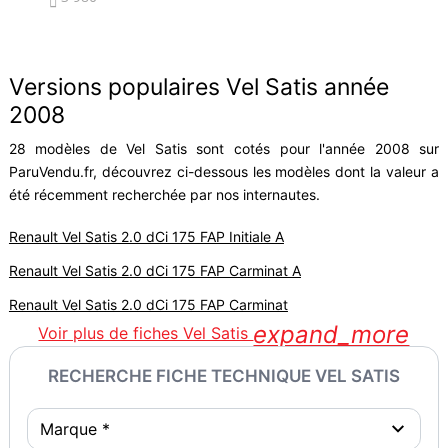


Versions populaires Vel Satis année
2008
28 modèles de Vel Satis sont cotés pour l'année 2008 sur
ParuVendu.fr, découvrez ci-dessous les modèles dont la valeur a
été récemment recherchée par nos internautes.
Renault Vel Satis 2.0 dCi 175 FAP Initiale A
Renault Vel Satis 2.0 dCi 175 FAP Carminat A
Renault Vel Satis 2.0 dCi 175 FAP Carminat
expand_more
Voir plus de fiches Vel Satis
RECHERCHE FICHE TECHNIQUE VEL SATIS