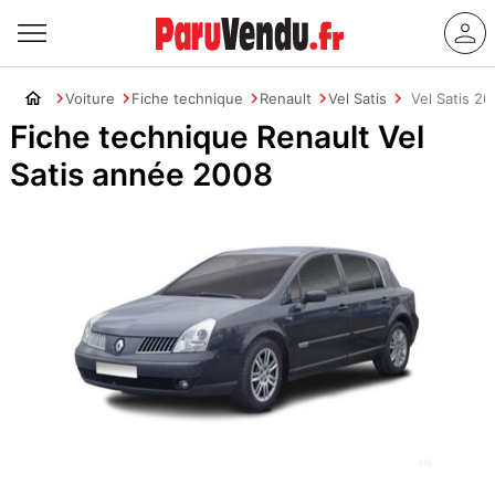
Voiture
Fiche technique
Renault
Vel Satis
Vel Satis 2
Fiche technique Renault Vel
Satis année 2008