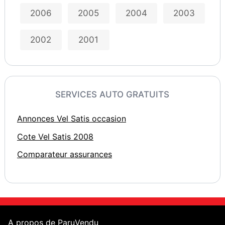
2006
2005
2004
2003
2002
2001
SERVICES AUTO GRATUITS
Annonces Vel Satis occasion
Cote Vel Satis 2008
Comparateur assurances
A propos de ParuVendu