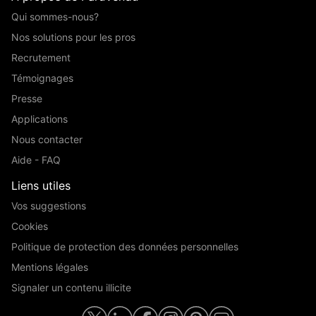
Qui sommes-nous?
Nos solutions pour les pros
Recrutement
Témoignages
Presse
Applications
Nous contacter
Aide - FAQ
Liens utiles
Vos suggestions
Cookies
Politique de protection des données personnelles
Mentions légales
Signaler un contenu illicite