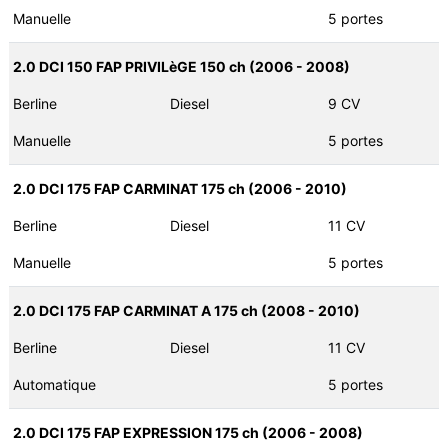
Manuelle
5 portes
2.0 DCI 150 FAP PRIVILèGE 150 ch (2006 - 2008)
Berline
Diesel
9 CV
Manuelle
5 portes
2.0 DCI 175 FAP CARMINAT 175 ch (2006 - 2010)
Berline
Diesel
11 CV
Manuelle
5 portes
2.0 DCI 175 FAP CARMINAT A 175 ch (2008 - 2010)
Berline
Diesel
11 CV
Automatique
5 portes
2.0 DCI 175 FAP EXPRESSION 175 ch (2006 - 2008)