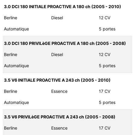
3.0 DCI 180 INITIALE PROACTIVE A 180 ch (2005 - 2010)
Berline
Diesel
12 CV
Automatique
5 portes
3.0 DCI 180 PRIVILèGE PROACTIVE A 180 ch (2005 - 2008)
Berline
Diesel
12 CV
Automatique
5 portes
3.5 V6 INITIALE PROACTIVE A 243 ch (2005 - 2010)
Berline
Essence
17 CV
Automatique
5 portes
3.5 V6 PRIVILèGE PROACTIVE A 243 ch (2005 - 2008)
Berline
Essence
17 CV