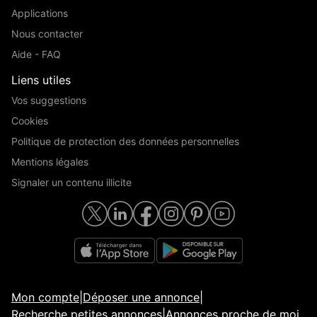
Applications
Nous contacter
Aide - FAQ
Liens utiles
Vos suggestions
Cookies
Politique de protection des données personnelles
Mentions légales
Signaler un contenu illicite
Mon compte
|
Déposer une annonce
|
Recherche petites annonces
|
Annonces proche de moi