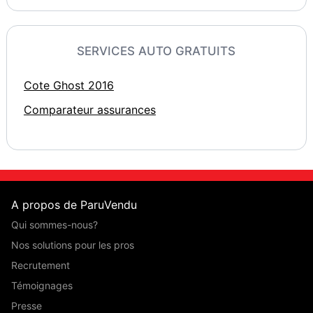
SERVICES AUTO GRATUITS
Cote Ghost 2016
Comparateur assurances
A propos de ParuVendu
Qui sommes-nous?
Nos solutions pour les pros
Recrutement
Témoignages
Presse