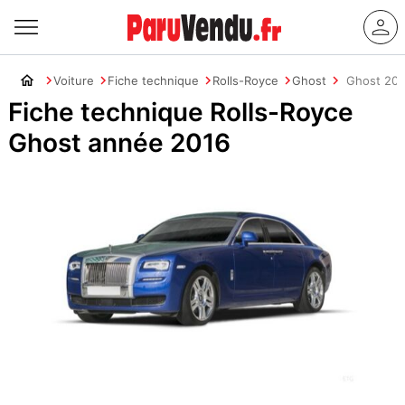
Voiture
Fiche technique
Rolls-Royce
Ghost
Ghost 201
Fiche technique Rolls-Royce
Ghost année 2016