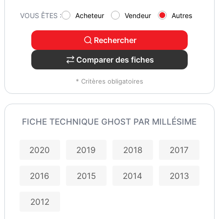
VOUS ÊTES :
Acheteur
Vendeur
Autres
Rechercher
Comparer des fiches
* Critères obligatoires
FICHE TECHNIQUE GHOST PAR MILLÉSIME
2020
2019
2018
2017
2016
2015
2014
2013
2012