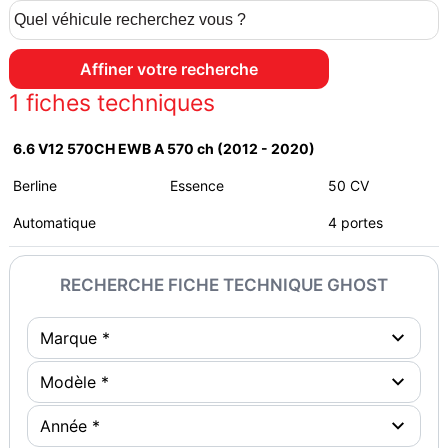
1
fiches techniques
6.6 V12 570CH EWB A 570 ch (2012 - 2020)
Berline
Essence
50 CV
Automatique
4 portes
RECHERCHE FICHE TECHNIQUE GHOST