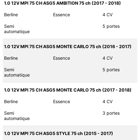
1.0 12V MPI 75 CH ASG5 AMBITION 75 ch (2017 - 2018)
Berline
Essence
4 CV
Semi
5 portes
automatique
1.0 12V MPI 75 CH ASG5 MONTE CARLO 75 ch (2016 - 2017)
Berline
Essence
4 CV
Semi
5 portes
automatique
1.0 12V MPI 75 CH ASG5 MONTE CARLO 75 ch (2017 - 2018)
Berline
Essence
4 CV
Semi
3 portes
automatique
1.0 12V MPI 75 CH ASG5 STYLE 75 ch (2015 - 2017)