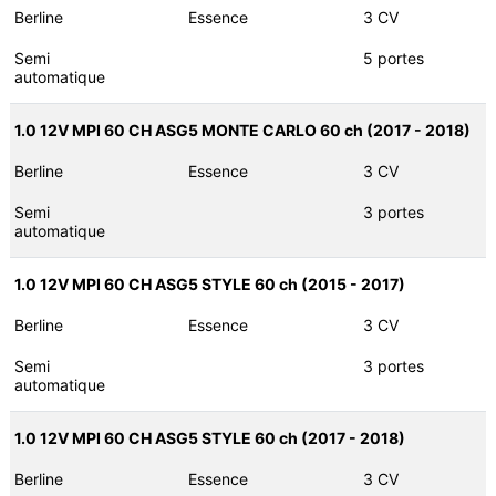
Berline
Essence
3 CV
Semi
5 portes
automatique
1.0 12V MPI 60 CH ASG5 MONTE CARLO 60 ch (2017 - 2018)
Berline
Essence
3 CV
Semi
3 portes
automatique
1.0 12V MPI 60 CH ASG5 STYLE 60 ch (2015 - 2017)
Berline
Essence
3 CV
Semi
3 portes
automatique
1.0 12V MPI 60 CH ASG5 STYLE 60 ch (2017 - 2018)
Berline
Essence
3 CV