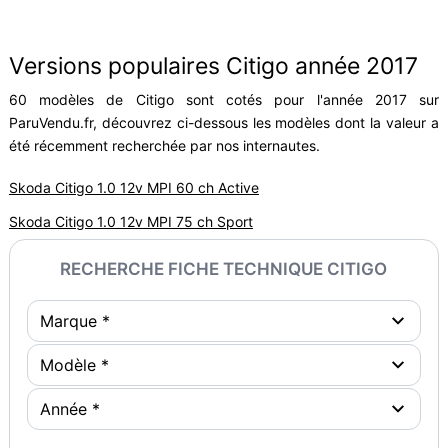
Versions populaires Citigo année 2017
60 modèles de Citigo sont cotés pour l'année 2017 sur
ParuVendu.fr, découvrez ci-dessous les modèles dont la valeur a
été récemment recherchée par nos internautes.
Skoda Citigo 1.0 12v MPI 60 ch Active
Skoda Citigo 1.0 12v MPI 75 ch Sport
RECHERCHE FICHE TECHNIQUE CITIGO