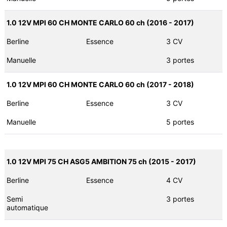
1.0 12V MPI 60 CH MONTE CARLO 60 ch (2016 - 2017)
Berline
Essence
3 CV
Manuelle
3 portes
1.0 12V MPI 60 CH MONTE CARLO 60 ch (2017 - 2018)
Berline
Essence
3 CV
Manuelle
5 portes
1.0 12V MPI 75 CH ASG5 AMBITION 75 ch (2015 - 2017)
Berline
Essence
4 CV
Semi
3 portes
automatique