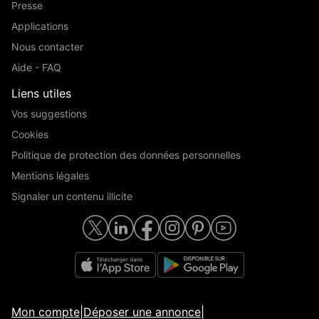
Presse
Applications
Nous contacter
Aide - FAQ
Liens utiles
Vos suggestions
Cookies
Politique de protection des données personnelles
Mentions légales
Signaler un contenu illicite
Mon compte
|
Déposer une annonce
|