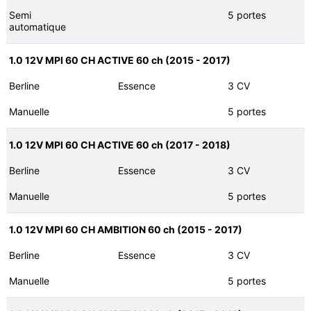
Semi
5 portes
automatique
1.0 12V MPI 60 CH ACTIVE 60 ch (2015 - 2017)
Berline
Essence
3 CV
Manuelle
5 portes
1.0 12V MPI 60 CH ACTIVE 60 ch (2017 - 2018)
Berline
Essence
3 CV
Manuelle
5 portes
1.0 12V MPI 60 CH AMBITION 60 ch (2015 - 2017)
Berline
Essence
3 CV
Manuelle
5 portes