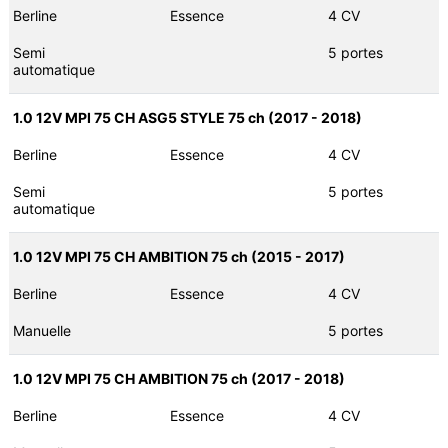
Berline
Essence
4 CV
Semi
5 portes
automatique
1.0 12V MPI 75 CH ASG5 STYLE 75 ch (2017 - 2018)
Berline
Essence
4 CV
Semi
5 portes
automatique
1.0 12V MPI 75 CH AMBITION 75 ch (2015 - 2017)
Berline
Essence
4 CV
Manuelle
5 portes
1.0 12V MPI 75 CH AMBITION 75 ch (2017 - 2018)
Berline
Essence
4 CV