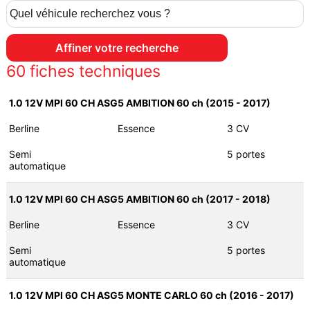
60
fiches techniques
1.0 12V MPI 60 CH ASG5 AMBITION 60 ch (2015 - 2017)
Berline
Essence
3 CV
Semi
5 portes
automatique
1.0 12V MPI 60 CH ASG5 AMBITION 60 ch (2017 - 2018)
Berline
Essence
3 CV
Semi
5 portes
automatique
1.0 12V MPI 60 CH ASG5 MONTE CARLO 60 ch (2016 - 2017)