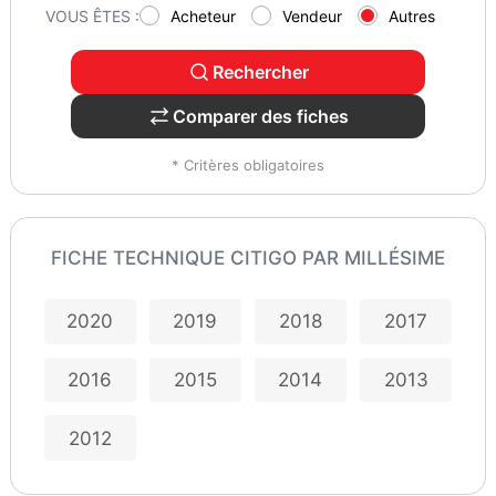
VOUS ÊTES :
Acheteur
Vendeur
Autres
Rechercher
Comparer des fiches
* Critères obligatoires
FICHE TECHNIQUE CITIGO PAR MILLÉSIME
2020
2019
2018
2017
2016
2015
2014
2013
2012