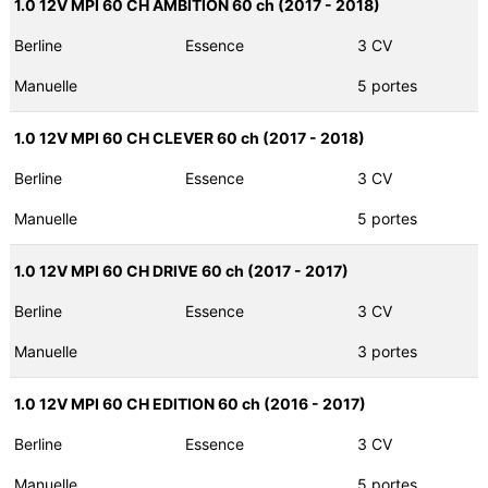
1.0 12V MPI 60 CH AMBITION 60 ch (2017 - 2018)
Berline
Essence
3 CV
Manuelle
5 portes
1.0 12V MPI 60 CH CLEVER 60 ch (2017 - 2018)
Berline
Essence
3 CV
Manuelle
5 portes
1.0 12V MPI 60 CH DRIVE 60 ch (2017 - 2017)
Berline
Essence
3 CV
Manuelle
3 portes
1.0 12V MPI 60 CH EDITION 60 ch (2016 - 2017)
Berline
Essence
3 CV
Manuelle
5 portes