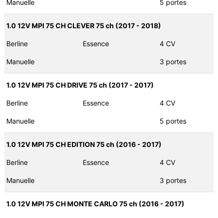
Manuelle
5 portes
1.0 12V MPI 75 CH CLEVER 75 ch (2017 - 2018)
Berline
Essence
4 CV
Manuelle
3 portes
1.0 12V MPI 75 CH DRIVE 75 ch (2017 - 2017)
Berline
Essence
4 CV
Manuelle
5 portes
1.0 12V MPI 75 CH EDITION 75 ch (2016 - 2017)
Berline
Essence
4 CV
Manuelle
3 portes
1.0 12V MPI 75 CH MONTE CARLO 75 ch (2016 - 2017)