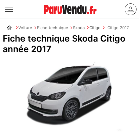
Voiture
Fiche technique
Skoda
Citigo
Citigo 2017
Fiche technique Skoda Citigo
année 2017