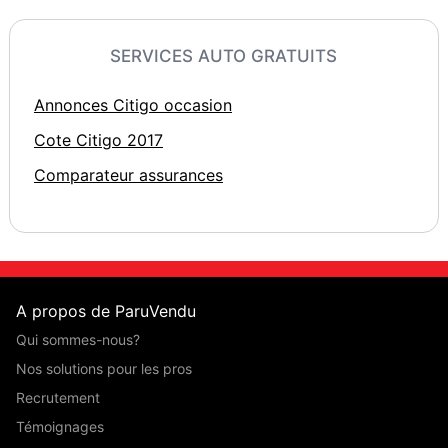
SERVICES AUTO GRATUITS
Annonces Citigo occasion
Cote Citigo 2017
Comparateur assurances
A propos de ParuVendu
Qui sommes-nous?
Nos solutions pour les pros
Recrutement
Témoignages