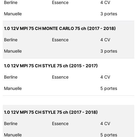
Berline
Essence
4 CV
Manuelle
3 portes
1.0 12V MPI 75 CH MONTE CARLO 75 ch (2017 - 2018)
Berline
Essence
4 CV
Manuelle
3 portes
1.0 12V MPI 75 CH STYLE 75 ch (2015 - 2017)
Berline
Essence
4 CV
Manuelle
5 portes
1.0 12V MPI 75 CH STYLE 75 ch (2017 - 2018)
Berline
Essence
4 CV
Manuelle
5 portes