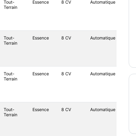
Tout-
Essence
8 CV
Automatique
Terrain
Tout-
Essence
8 CV
Automatique
Terrain
Tout-
Essence
8 CV
Automatique
Terrain
Tout-
Essence
8 CV
Automatique
Terrain