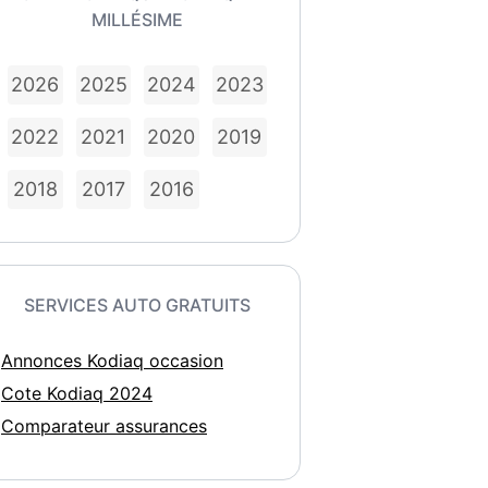
MILLÉSIME
2026
2025
2024
2023
2022
2021
2020
2019
2018
2017
2016
SERVICES AUTO GRATUITS
Annonces Kodiaq occasion
Cote Kodiaq 2024
Comparateur assurances