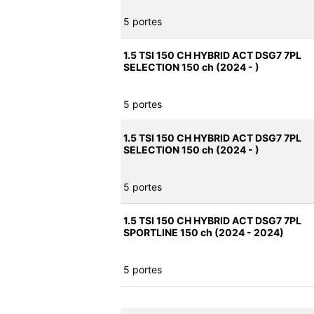
5 portes
1.5 TSI 150 CH HYBRID ACT DSG7 7PL
SELECTION 150 ch (2024 - )
5 portes
1.5 TSI 150 CH HYBRID ACT DSG7 7PL
SELECTION 150 ch (2024 - )
5 portes
1.5 TSI 150 CH HYBRID ACT DSG7 7PL
SPORTLINE 150 ch (2024 - 2024)
5 portes