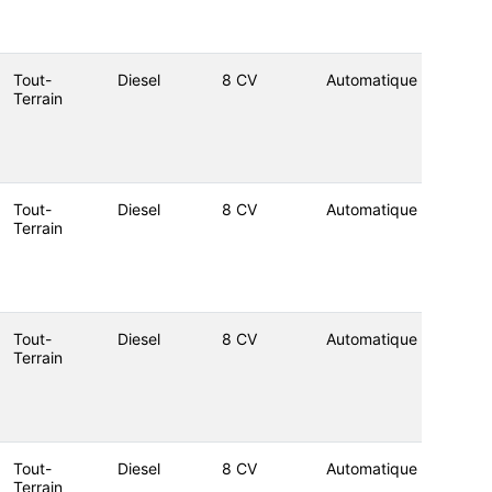
Tout-
Diesel
8 CV
Automatique
Terrain
Tout-
Diesel
8 CV
Automatique
Terrain
Tout-
Diesel
8 CV
Automatique
Terrain
Tout-
Diesel
8 CV
Automatique
Terrain