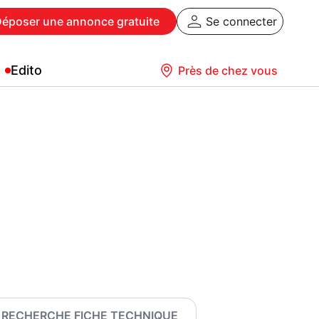
Déposer
une annonce gratuite
Se connecter
Edito
Près de chez vous
RECHERCHE FICHE TECHNIQUE