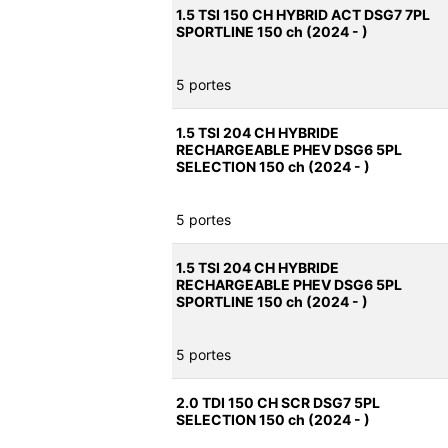
1.5 TSI 150 CH HYBRID ACT DSG7 7PL
SPORTLINE 150 ch (2024 - )
5 portes
1.5 TSI 204 CH HYBRIDE
RECHARGEABLE PHEV DSG6 5PL
SELECTION 150 ch (2024 - )
5 portes
1.5 TSI 204 CH HYBRIDE
RECHARGEABLE PHEV DSG6 5PL
SPORTLINE 150 ch (2024 - )
5 portes
2.0 TDI 150 CH SCR DSG7 5PL
SELECTION 150 ch (2024 - )