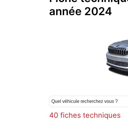
année 2024
40
fiches techniques