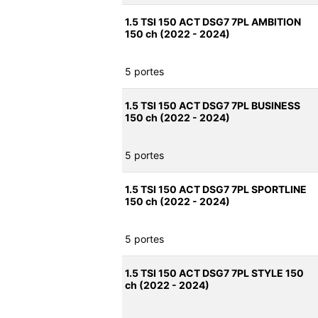
1.5 TSI 150 ACT DSG7 7PL AMBITION
150 ch (2022 - 2024)
5 portes
1.5 TSI 150 ACT DSG7 7PL BUSINESS
150 ch (2022 - 2024)
5 portes
1.5 TSI 150 ACT DSG7 7PL SPORTLINE
150 ch (2022 - 2024)
5 portes
1.5 TSI 150 ACT DSG7 7PL STYLE 150
ch (2022 - 2024)