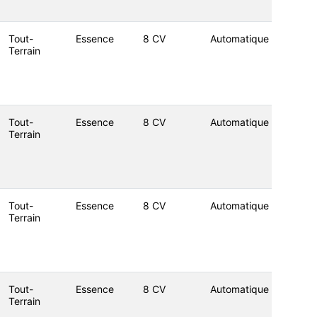
Tout-
Essence
8 CV
Automatique
Terrain
Tout-
Essence
8 CV
Automatique
Terrain
Tout-
Essence
8 CV
Automatique
Terrain
Tout-
Essence
8 CV
Automatique
Terrain