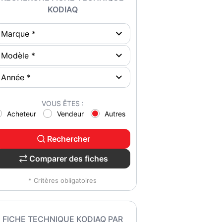
KODIAQ
VOUS ÊTES :
Acheteur
Vendeur
Autres
Rechercher
Comparer des fiches
* Critères obligatoires
FICHE TECHNIQUE KODIAQ PAR