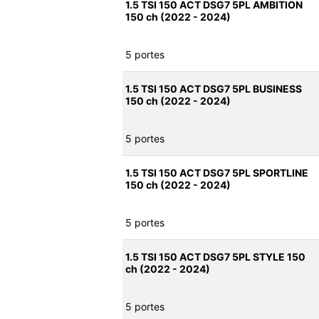
1.5 TSI 150 ACT DSG7 5PL AMBITION
150 ch (2022 - 2024)
5 portes
1.5 TSI 150 ACT DSG7 5PL BUSINESS
150 ch (2022 - 2024)
5 portes
1.5 TSI 150 ACT DSG7 5PL SPORTLINE
150 ch (2022 - 2024)
5 portes
1.5 TSI 150 ACT DSG7 5PL STYLE 150
ch (2022 - 2024)
5 portes