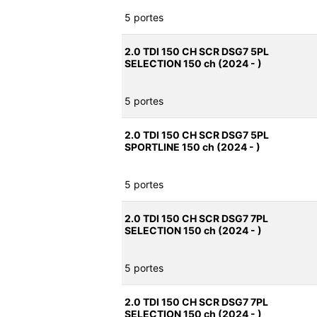
5 portes
2.0 TDI 150 CH SCR DSG7 5PL
SELECTION 150 ch (2024 - )
5 portes
2.0 TDI 150 CH SCR DSG7 5PL
SPORTLINE 150 ch (2024 - )
5 portes
2.0 TDI 150 CH SCR DSG7 7PL
SELECTION 150 ch (2024 - )
5 portes
2.0 TDI 150 CH SCR DSG7 7PL
SELECTION 150 ch (2024 - )