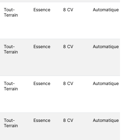
Tout-
Essence
8 CV
Automatique
Terrain
Tout-
Essence
8 CV
Automatique
Terrain
Tout-
Essence
8 CV
Automatique
Terrain
Tout-
Essence
8 CV
Automatique
Terrain