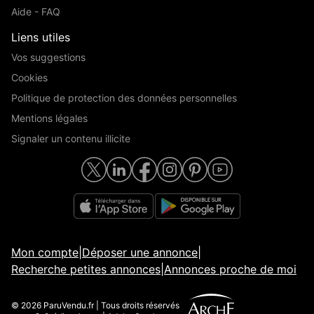
Aide - FAQ
Liens utiles
Vos suggestions
Cookies
Politique de protection des données personnelles
Mentions légales
Signaler un contenu illicite
Mon compte
|
Déposer une annonce
|
Recherche petites annonces
|
Annonces proche de moi
© 2026 ParuVendu.fr | Tous droits réservés