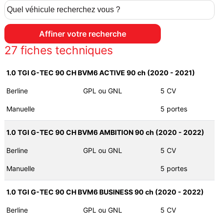
27
fiches techniques
1.0 TGI G-TEC 90 CH BVM6 ACTIVE 90 ch (2020 - 2021)
Berline
GPL ou GNL
5 CV
Manuelle
5 portes
1.0 TGI G-TEC 90 CH BVM6 AMBITION 90 ch (2020 - 2022)
Berline
GPL ou GNL
5 CV
Manuelle
5 portes
1.0 TGI G-TEC 90 CH BVM6 BUSINESS 90 ch (2020 - 2022)
Berline
GPL ou GNL
5 CV