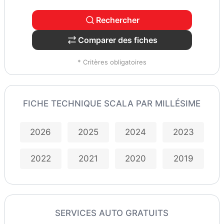
Rechercher
Comparer des fiches
* Critères obligatoires
FICHE TECHNIQUE SCALA PAR MILLÉSIME
2026
2025
2024
2023
2022
2021
2020
2019
SERVICES AUTO GRATUITS