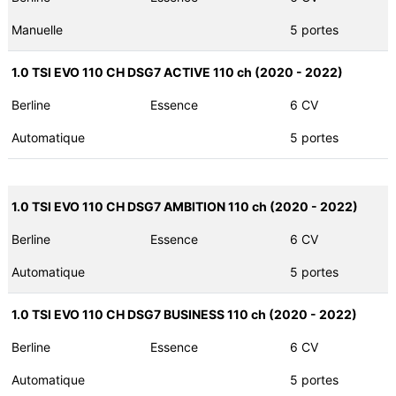
Manuelle
5 portes
1.0 TSI EVO 110 CH DSG7 ACTIVE 110 ch (2020 - 2022)
Berline
Essence
6 CV
Automatique
5 portes
1.0 TSI EVO 110 CH DSG7 AMBITION 110 ch (2020 - 2022)
Berline
Essence
6 CV
Automatique
5 portes
1.0 TSI EVO 110 CH DSG7 BUSINESS 110 ch (2020 - 2022)
Berline
Essence
6 CV
Automatique
5 portes