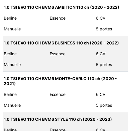
1.0 TSI EVO 110 CH BVM6 AMBITION 110 ch (2020 - 2022)
Berline
Essence
6 CV
Manuelle
5 portes
1.0 TSI EVO 110 CH BVM6 BUSINESS 110 ch (2020 - 2022)
Berline
Essence
6 CV
Manuelle
5 portes
1.0 TSI EVO 110 CH BVM6 MONTE-CARLO 110 ch (2020 -
2021)
Berline
Essence
6 CV
Manuelle
5 portes
1.0 TSI EVO 110 CH BVM6 STYLE 110 ch (2020 - 2023)
Berline
Essence
6 CV