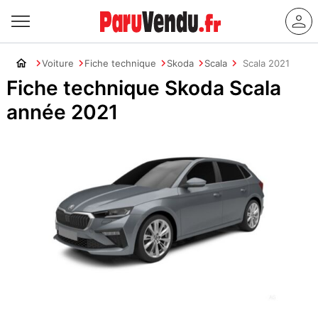
Voiture
Fiche technique
Skoda
Scala
Scala 2021
Fiche technique Skoda Scala
année 2021