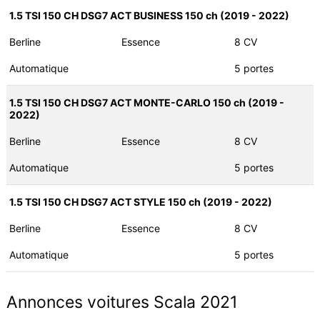
1.5 TSI 150 CH DSG7 ACT BUSINESS 150 ch (2019 - 2022)
Berline
Essence
8 CV
Automatique
5 portes
1.5 TSI 150 CH DSG7 ACT MONTE-CARLO 150 ch (2019 -
2022)
Berline
Essence
8 CV
Automatique
5 portes
1.5 TSI 150 CH DSG7 ACT STYLE 150 ch (2019 - 2022)
Berline
Essence
8 CV
Automatique
5 portes
Annonces voitures Scala 2021