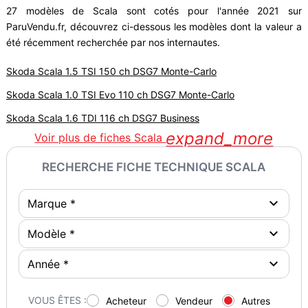
27 modèles de Scala sont cotés pour l'année 2021 sur
ParuVendu.fr, découvrez ci-dessous les modèles dont la valeur a
été récemment recherchée par nos internautes.
Skoda Scala 1.5 TSI 150 ch DSG7 Monte-Carlo
Skoda Scala 1.0 TSI Evo 110 ch DSG7 Monte-Carlo
Skoda Scala 1.6 TDI 116 ch DSG7 Business
expand_more
Voir plus de fiches Scala
RECHERCHE FICHE TECHNIQUE SCALA
VOUS ÊTES :
Acheteur
Vendeur
Autres