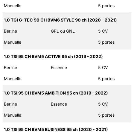
Manuelle
5 portes
1.0 TGI G-TEC 90 CH BVM6 STYLE 90 ch (2020 - 2021)
Berline
GPL ou GNL
5 CV
Manuelle
5 portes
1.0 TSI 95 CH BVM5 ACTIVE 95 ch (2019 - 2022)
Berline
Essence
5 CV
Manuelle
5 portes
1.0 TSI 95 CH BVM5 AMBITION 95 ch (2019 - 2022)
Berline
Essence
5 CV
Manuelle
5 portes
1.0 TSI 95 CH BVM5 BUSINESS 95 ch (2020 - 2021)