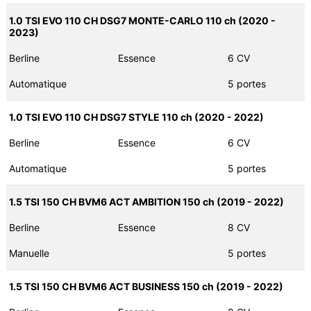
1.0 TSI EVO 110 CH DSG7 MONTE-CARLO 110 ch (2020 -
2023)
Berline
Essence
6 CV
Automatique
5 portes
1.0 TSI EVO 110 CH DSG7 STYLE 110 ch (2020 - 2022)
Berline
Essence
6 CV
Automatique
5 portes
1.5 TSI 150 CH BVM6 ACT AMBITION 150 ch (2019 - 2022)
Berline
Essence
8 CV
Manuelle
5 portes
1.5 TSI 150 CH BVM6 ACT BUSINESS 150 ch (2019 - 2022)