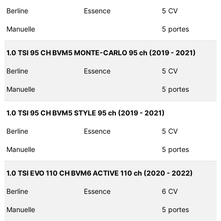
Berline
Essence
5 CV
Manuelle
5 portes
1.0 TSI 95 CH BVM5 MONTE-CARLO 95 ch (2019 - 2021)
Berline
Essence
5 CV
Manuelle
5 portes
1.0 TSI 95 CH BVM5 STYLE 95 ch (2019 - 2021)
Berline
Essence
5 CV
Manuelle
5 portes
1.0 TSI EVO 110 CH BVM6 ACTIVE 110 ch (2020 - 2022)
Berline
Essence
6 CV
Manuelle
5 portes