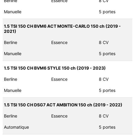
Berline
Essence
8 CV
Manuelle
5 portes
1.5 TSI 150 CH BVM6 ACT MONTE-CARLO 150 ch (2019 -
2021)
Berline
Essence
8 CV
Manuelle
5 portes
1.5 TSI 150 CH BVM6 STYLE 150 ch (2019 - 2023)
Berline
Essence
8 CV
Manuelle
5 portes
1.5 TSI 150 CH DSG7 ACT AMBITION 150 ch (2019 - 2022)
Berline
Essence
8 CV
Automatique
5 portes